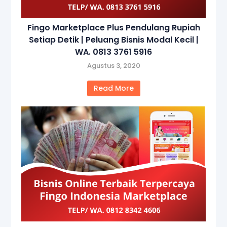
Fingo Marketplace Plus Pendulang Rupiah
Setiap Detik | Peluang Bisnis Modal Kecil |
WA. 0813 3761 5916
Agustus 3, 2020
Read More