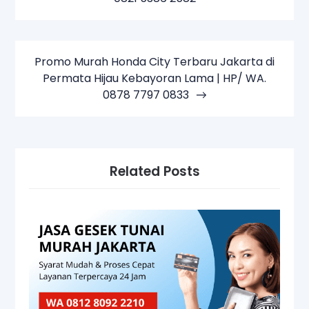
Promo Murah Honda City Terbaru Jakarta di
Permata Hijau Kebayoran Lama | HP/ WA.
0878 7797 0833
Related Posts