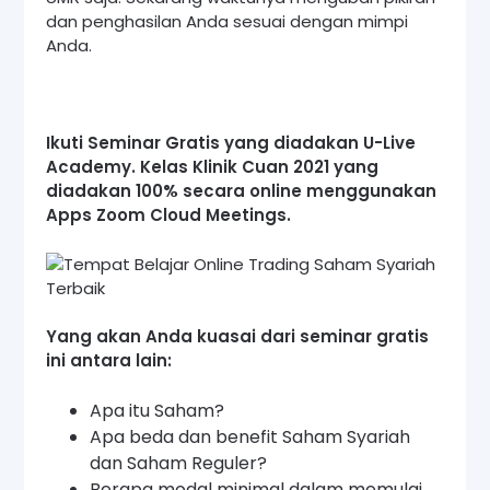
dan penghasilan Anda sesuai dengan mimpi
Anda.
Ikuti Seminar Gratis yang diadakan U-Live
Academy. Kelas Klinik Cuan 2021 yang
diadakan 100% secara online menggunakan
Apps Zoom Cloud Meetings.
Yang akan Anda kuasai dari seminar gratis
ini antara lain:
Apa itu Saham?
Apa beda dan benefit Saham Syariah
dan Saham Reguler?
Berapa modal minimal dalam memulai