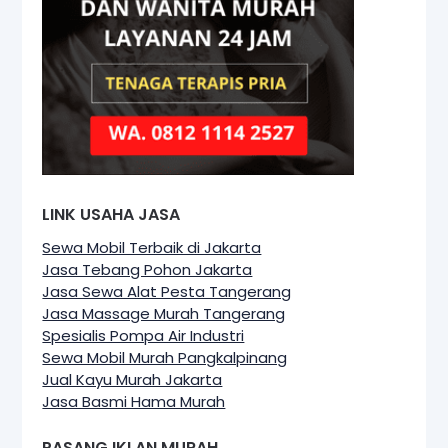
LINK USAHA JASA
Sewa Mobil Terbaik di Jakarta
Jasa Tebang Pohon Jakarta
Jasa Sewa Alat Pesta Tangerang
Jasa Massage Murah Tangerang
Spesialis Pompa Air Industri
Sewa Mobil Murah Pangkalpinang
Jual Kayu Murah Jakarta
Jasa Basmi Hama Murah
PASANG IKLAN MURAH