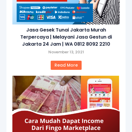
Jasa Gesek Tunai Jakarta Murah
Terpercaya | Melayani Jasa Gestun di
Jakarta 24 Jam | WA 0812 8092 2210
November 13, 2021
Read More