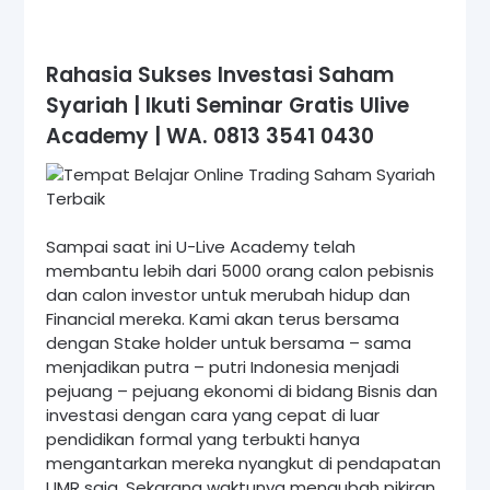
Rahasia Sukses Investasi Saham
Syariah | Ikuti Seminar Gratis Ulive
Academy | WA. 0813 3541 0430
Sampai saat ini U-Live Academy telah
membantu lebih dari 5000 orang calon pebisnis
dan calon investor untuk merubah hidup dan
Financial mereka. Kami akan terus bersama
dengan Stake holder untuk bersama – sama
menjadikan putra – putri Indonesia menjadi
pejuang – pejuang ekonomi di bidang Bisnis dan
investasi dengan cara yang cepat di luar
pendidikan formal yang terbukti hanya
mengantarkan mereka nyangkut di pendapatan
UMR saja. Sekarang waktunya mengubah pikiran