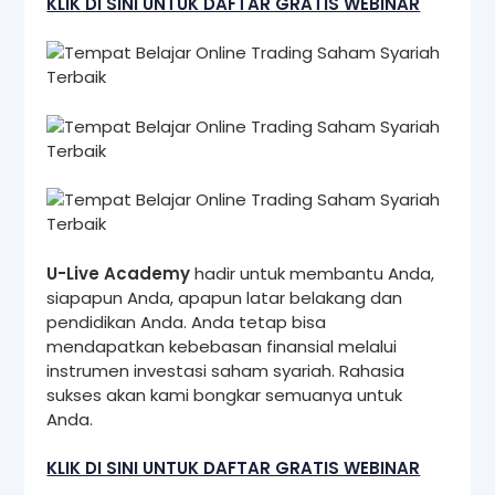
KLIK DI SINI UNTUK DAFTAR GRATIS WEBINAR
U-Live Academy
hadir untuk membantu Anda,
siapapun Anda, apapun latar belakang dan
pendidikan Anda. Anda tetap bisa
mendapatkan kebebasan finansial melalui
instrumen investasi saham syariah. Rahasia
sukses akan kami bongkar semuanya untuk
Anda.
KLIK DI SINI UNTUK DAFTAR GRATIS WEBINAR