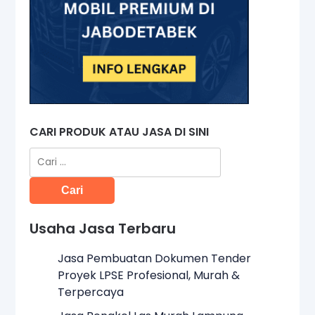
CARI PRODUK ATAU JASA DI SINI
Cari
untuk:
Usaha Jasa Terbaru
Jasa Pembuatan Dokumen Tender
Proyek LPSE Profesional, Murah &
Terpercaya