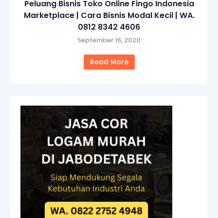
Peluang Bisnis Toko Online Fingo Indonesia
Marketplace | Cara Bisnis Modal Kecil | WA.
0812 8342 4606
September 16, 2020
Read More