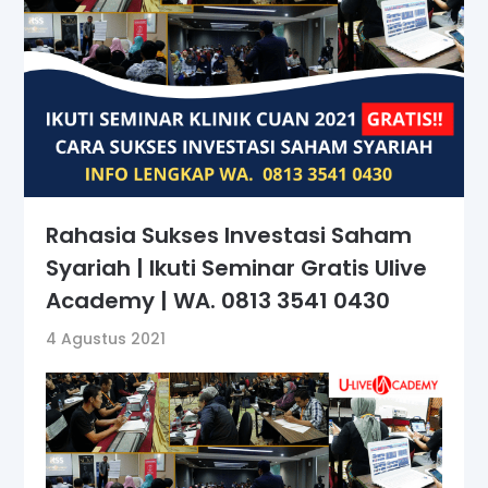
Rahasia Sukses Investasi Saham
Syariah | Ikuti Seminar Gratis Ulive
Academy | WA. 0813 3541 0430
4 Agustus 2021