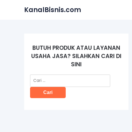
Skip
KanalBisnis.com
to
content
BUTUH PRODUK ATAU LAYANAN
USAHA JASA? SILAHKAN CARI DI
SINI
Cari
untuk: