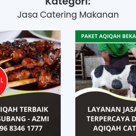
Kategori:
Jasa Catering Makanan