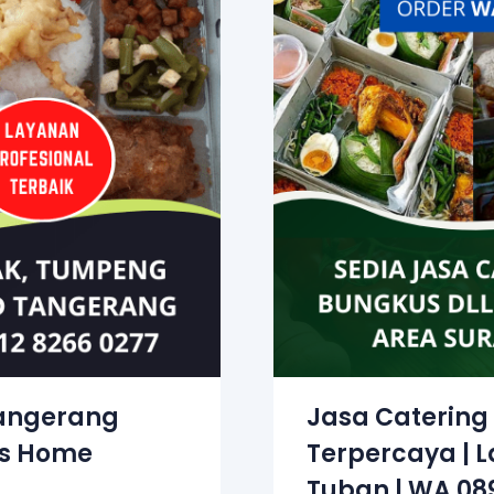
Tangerang
Jasa Catering
is Home
Terpercaya | 
Tuban | WA 08