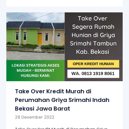
Take Over Kredit Murah di
Perumahan Griya Srimahi Indah
Bekasi Jawa Barat
28 Desember 2022