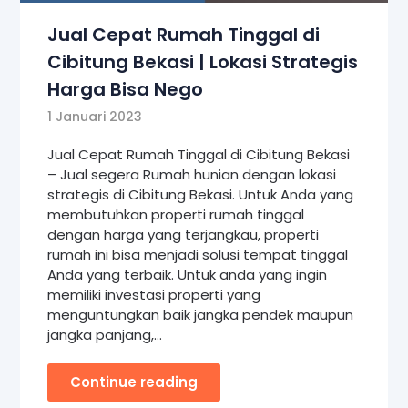
Jual Cepat Rumah Tinggal di
Cibitung Bekasi | Lokasi Strategis
Harga Bisa Nego
1 Januari 2023
Jual Cepat Rumah Tinggal di Cibitung Bekasi
– Jual segera Rumah hunian dengan lokasi
strategis di Cibitung Bekasi. Untuk Anda yang
membutuhkan properti rumah tinggal
dengan harga yang terjangkau, properti
rumah ini bisa menjadi solusi tempat tinggal
Anda yang terbaik. Untuk anda yang ingin
memiliki investasi properti yang
menguntungkan baik jangka pendek maupun
jangka panjang,…
Continue reading