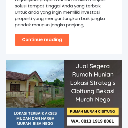
solusi tempat tinggal Anda yang terbaik.
Untuk anda yang ingin memiliki investasi
properti yang menguntungkan baik jangka
pendek maupun jangka panjang,…
Continue reading