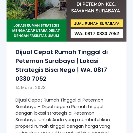
Dijual Cepat Rumah Tinggal di
Petemon Surabaya | Lokasi
Strategis Bisa Nego | WA. 0817
0330 7052
14 Maret 2023
Dijual Cepat Rumah Tinggal di Petemon
Surabaya – Dijual segera Rumah tinggal
dengan lokasi strategis di Petemon
Surabaya. Untuk Anda yang membutuhkan
properti rumah tinggal dengan harga yang
terjangkau, properti rumah ini bisa menjadi