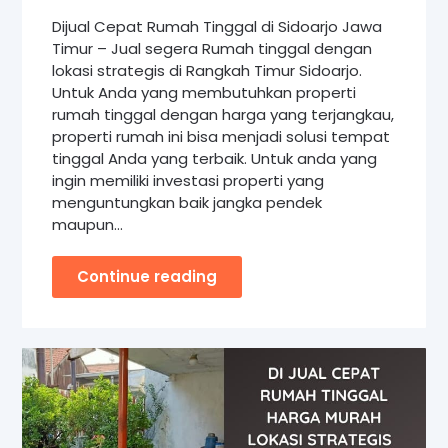
Dijual Cepat Rumah Tinggal di Sidoarjo Jawa
Timur – Jual segera Rumah tinggal dengan
lokasi strategis di Rangkah Timur Sidoarjo.
Untuk Anda yang membutuhkan properti
rumah tinggal dengan harga yang terjangkau,
properti rumah ini bisa menjadi solusi tempat
tinggal Anda yang terbaik. Untuk anda yang
ingin memiliki investasi properti yang
menguntungkan baik jangka pendek
maupun…
Continue reading