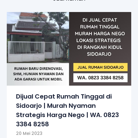
Dijual Cepat Rumah Tinggal di
Sidoarjo | Murah Nyaman
Strategis Harga Nego | WA. 0823
3384 8258
20 Mei 2023