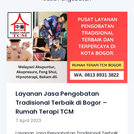
Layanan Jasa Pengobatan
Tradisional Terbaik di Bogor –
Rumah Terapi TCM
7 April 2023
Layanan Jasa Pengobatan Tradisional Terbaik