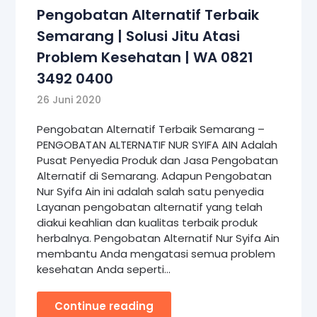
Pengobatan Alternatif Terbaik
Semarang | Solusi Jitu Atasi
Problem Kesehatan | WA 0821
3492 0400
26 Juni 2020
Pengobatan Alternatif Terbaik Semarang –
PENGOBATAN ALTERNATIF NUR SYIFA AIN Adalah
Pusat Penyedia Produk dan Jasa Pengobatan
Alternatif di Semarang. Adapun Pengobatan
Nur Syifa Ain ini adalah salah satu penyedia
Layanan pengobatan alternatif yang telah
diakui keahlian dan kualitas terbaik produk
herbalnya. Pengobatan Alternatif Nur Syifa Ain
membantu Anda mengatasi semua problem
kesehatan Anda seperti…
Continue reading