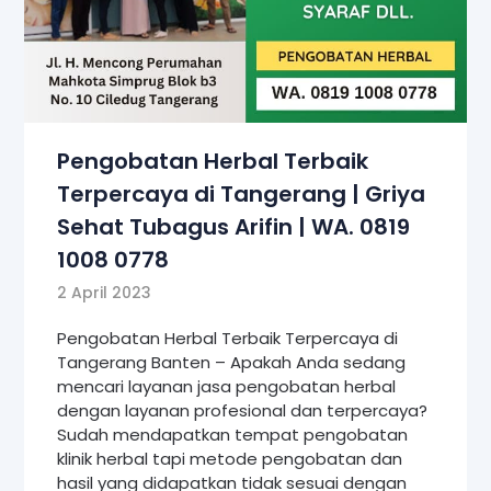
Pengobatan Herbal Terbaik
Terpercaya di Tangerang | Griya
Sehat Tubagus Arifin | WA. 0819
1008 0778
2 April 2023
Pengobatan Herbal Terbaik Terpercaya di
Tangerang Banten – Apakah Anda sedang
mencari layanan jasa pengobatan herbal
dengan layanan profesional dan terpercaya?
Sudah mendapatkan tempat pengobatan
klinik herbal tapi metode pengobatan dan
hasil yang didapatkan tidak sesuai dengan