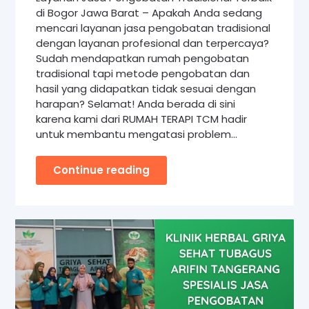
di Bogor Jawa Barat – Apakah Anda sedang
mencari layanan jasa pengobatan tradisional
dengan layanan profesional dan terpercaya?
Sudah mendapatkan rumah pengobatan
tradisional tapi metode pengobatan dan
hasil yang didapatkan tidak sesuai dengan
harapan? Selamat! Anda berada di sini
karena kami dari RUMAH TERAPI TCM hadir
untuk membantu mengatasi problem…
Continue reading