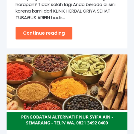
harapan? Tidak salah lagi Anda berada di sini
karena kami dari KLINIK HERBAL GRIYA SEHAT
TUBAGUS ARIFIN hadir…
Continue reading