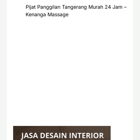
Pijat Panggilan Tangerang Murah 24 Jam –
Kenanga Massage