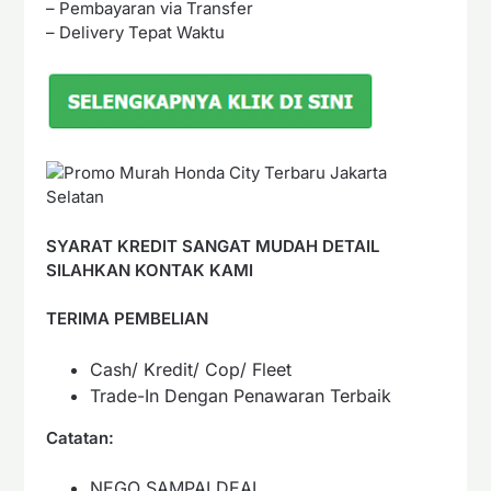
– Pembayaran via Transfer
– Delivery Tepat Waktu
SYARAT KREDIT SANGAT MUDAH DETAIL
SILAHKAN KONTAK KAMI
TERIMA PEMBELIAN
Cash/ Kredit/ Cop/ Fleet
Trade-In Dengan Penawaran Terbaik
Catatan:
NEGO SAMPAI DEAL