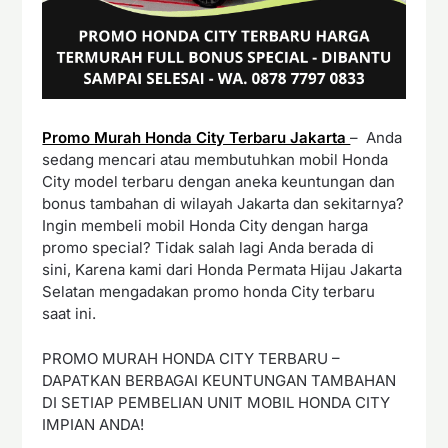
Promo Murah Honda City Terbaru Jakarta
– Anda
sedang mencari atau membutuhkan mobil Honda
City model terbaru dengan aneka keuntungan dan
bonus tambahan di wilayah Jakarta dan sekitarnya?
Ingin membeli mobil Honda City dengan harga
promo special? Tidak salah lagi Anda berada di
sini, Karena kami dari Honda Permata Hijau Jakarta
Selatan mengadakan promo honda City terbaru
saat ini.
PROMO MURAH HONDA CITY TERBARU –
DAPATKAN BERBAGAI KEUNTUNGAN TAMBAHAN
DI SETIAP PEMBELIAN UNIT MOBIL HONDA CITY
IMPIAN ANDA!