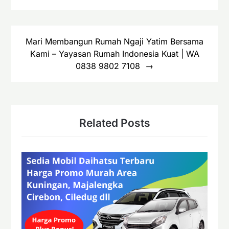
Mari Membangun Rumah Ngaji Yatim Bersama
Kami – Yayasan Rumah Indonesia Kuat | WA
0838 9802 7108
Related Posts