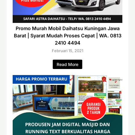
Promo Murah Mobil Daihatsu Kuningan Jawa
Barat | Syarat Mudah Proses Cepat | WA. 0813
2410 4494
Februari 15, 2021
Read More