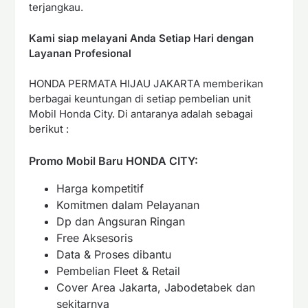
terjangkau.
Kami siap melayani Anda Setiap Hari dengan
Layanan Profesional
HONDA PERMATA HIJAU JAKARTA memberikan
berbagai keuntungan di setiap pembelian unit
Mobil Honda City. Di antaranya adalah sebagai
berikut :
Promo Mobil Baru HONDA CITY:
Harga kompetitif
Komitmen dalam Pelayanan
Dp dan Angsuran Ringan
Free Aksesoris
Data & Proses dibantu
Pembelian Fleet & Retail
Cover Area Jakarta, Jabodetabek dan
sekitarnya