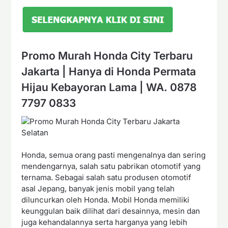
Promo Murah Honda City Terbaru
Jakarta | Hanya di Honda Permata
Hijau Kebayoran Lama | WA. 0878
7797 0833
Honda, semua orang pasti mengenalnya dan sering
mendengarnya, salah satu pabrikan otomotif yang
ternama. Sebagai salah satu produsen otomotif
asal Jepang, banyak jenis mobil yang telah
diluncurkan oleh Honda. Mobil Honda memiliki
keunggulan baik dilihat dari desainnya, mesin dan
juga kehandalannya serta harganya yang lebih