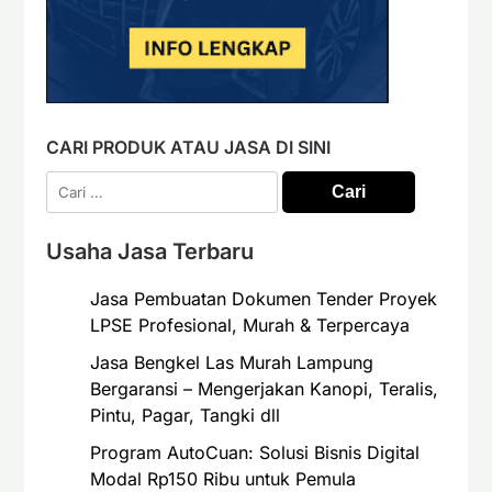
CARI PRODUK ATAU JASA DI SINI
Cari
untuk:
Usaha Jasa Terbaru
Jasa Pembuatan Dokumen Tender Proyek
LPSE Profesional, Murah & Terpercaya
Jasa Bengkel Las Murah Lampung
Bergaransi – Mengerjakan Kanopi, Teralis,
Pintu, Pagar, Tangki dll
Program AutoCuan: Solusi Bisnis Digital
Modal Rp150 Ribu untuk Pemula