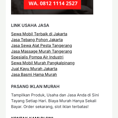
LINK USAHA JASA
Sewa Mobil Terbaik di Jakarta
Jasa Tebang Pohon Jakarta
Jasa Sewa Alat Pesta Tangerang
Jasa Massage Murah Tangerang
Spesialis Pompa Air Industri
Sewa Mobil Murah Pangkalpinang
Jual Kayu Murah Jakarta
Jasa Basmi Hama Murah
PASANG IKLAN MURAH
Tampilkan Produk, Usaha dan Jasa Anda di Sini
Tayang Setiap Hari. Biaya Murah Hanya Sekali
Bayar. Order sekarang, slot iklan terbatas!