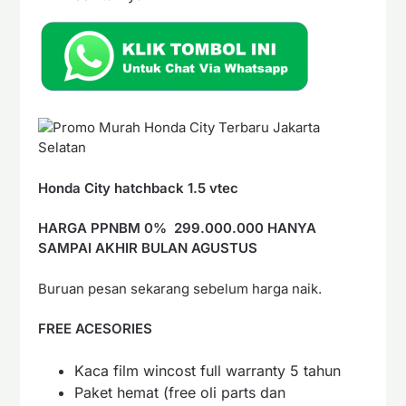
Honda City hatchback 1.5 vtec
HARGA PPNBM 0% 299.000.000 HANYA
SAMPAI AKHIR BULAN AGUSTUS
Buruan pesan sekarang sebelum harga naik.
FREE ACESORIES
Kaca film wincost full warranty 5 tahun
Paket hemat (free oli parts dan