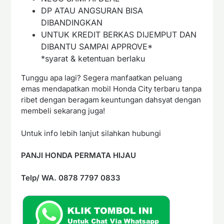
DP ATAU ANGSURAN BISA
DIBANDINGKAN
UNTUK KREDIT BERKAS DIJEMPUT DAN
DIBANTU SAMPAI APPROVE*
*syarat & ketentuan berlaku
Tunggu apa lagi? Segera manfaatkan peluang
emas mendapatkan mobil Honda City terbaru tanpa
ribet dengan beragam keuntungan dahsyat dengan
membeli sekarang juga!
Untuk info lebih lanjut silahkan hubungi
PANJI HONDA PERMATA HIJAU
Telp/ WA. 0878 7797 0833