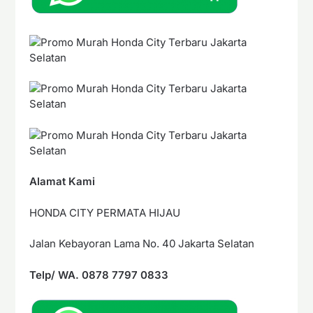
Alamat Kami
HONDA CITY PERMATA HIJAU
Jalan Kebayoran Lama No. 40 Jakarta Selatan
Telp/ WA. 0878 7797 0833