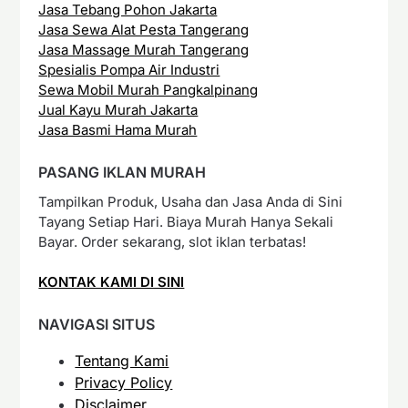
Jasa Tebang Pohon Jakarta
Jasa Sewa Alat Pesta Tangerang
Jasa Massage Murah Tangerang
Spesialis Pompa Air Industri
Sewa Mobil Murah Pangkalpinang
Jual Kayu Murah Jakarta
Jasa Basmi Hama Murah
PASANG IKLAN MURAH
Tampilkan Produk, Usaha dan Jasa Anda di Sini
Tayang Setiap Hari. Biaya Murah Hanya Sekali
Bayar. Order sekarang, slot iklan terbatas!
KONTAK KAMI DI SINI
NAVIGASI SITUS
Tentang Kami
Privacy Policy
Disclaimer