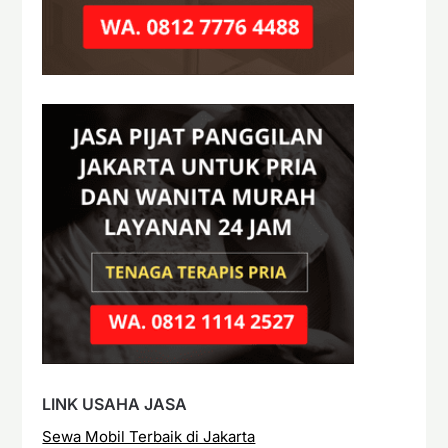
LINK USAHA JASA
Sewa Mobil Terbaik di Jakarta