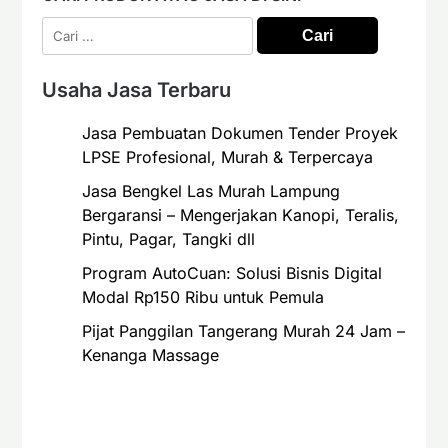
Cari
untuk:
Usaha Jasa Terbaru
Jasa Pembuatan Dokumen Tender Proyek
LPSE Profesional, Murah & Terpercaya
Jasa Bengkel Las Murah Lampung
Bergaransi – Mengerjakan Kanopi, Teralis,
Pintu, Pagar, Tangki dll
Program AutoCuan: Solusi Bisnis Digital
Modal Rp150 Ribu untuk Pemula
Pijat Panggilan Tangerang Murah 24 Jam –
Kenanga Massage