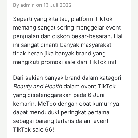
By admin on
13 Juli 2022
Seperti yang kita tau, platform TikTok
memang sangat sering menggelar event
penjualan dan diskon besar-besaran. Hal
ini sangat dinanti banyak masyarakat,
tidak heran jika banyak brand yang
mengikuti promosi sale dari TikTok ini!
Dari sekian banyak brand dalam kategori
Beauty and Health
dalam event TikTok
yang diselenggarakan pada 6 Juni
kemarin. MeToo dengan obat kumurnya
dapat menduduki peringkat pertama
sebagai barang terlaris dalam event
TikTok sale 66!