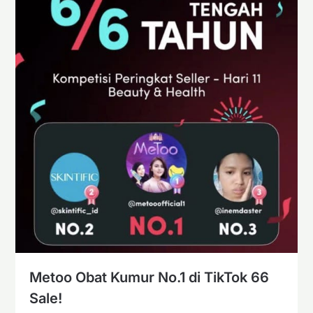
Metoo Obat Kumur No.1 di TikTok 66
Sale!