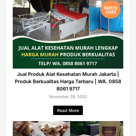
Jual Produk Alat Kesehatan Murah Jakarta |
Produk Berkualitas Harga Terbaru | WA. 0858
8061 9717
November 29, 2020
Read More