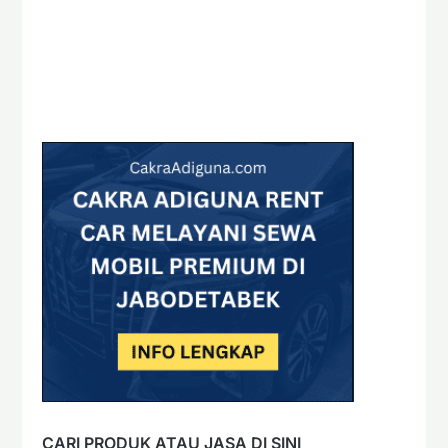
CARI PRODUK ATAU JASA DI SINI