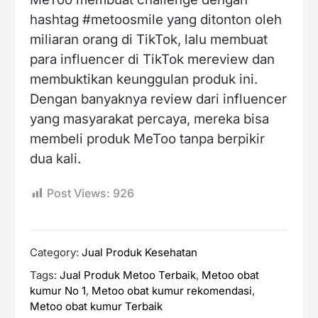
hashtag #metoosmile yang ditonton oleh
miliaran orang di TikTok, lalu membuat
para influencer di TikTok mereview dan
membuktikan keunggulan produk ini.
Dengan banyaknya review dari influencer
yang masyarakat percaya, mereka bisa
membeli produk MeToo tanpa berpikir
dua kali.
Post Views:
926
Category:
Jual Produk Kesehatan
Tags:
Jual Produk Metoo Terbaik
,
Metoo obat
kumur No 1
,
Metoo obat kumur rekomendasi
,
Metoo obat kumur Terbaik