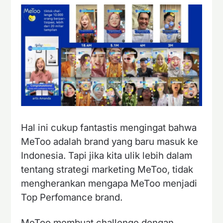
Hal ini cukup fantastis mengingat bahwa
MeToo adalah brand yang baru masuk ke
Indonesia. Tapi jika kita ulik lebih dalam
tentang strategi marketing MeToo, tidak
mengherankan mengapa MeToo menjadi
Top Perfomance brand.
MeToo membuat challenge dengan