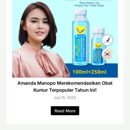
Amanda Manopo Merekomendasikan Obat
Kumur Terpopuler Tahun Ini!
Juli 13, 2022
Read More