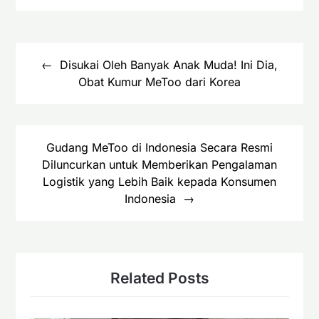
Navigasi
pos
Disukai Oleh Banyak Anak Muda! Ini Dia,
Obat Kumur MeToo dari Korea
Gudang MeToo di Indonesia Secara Resmi
Diluncurkan untuk Memberikan Pengalaman
Logistik yang Lebih Baik kepada Konsumen
Indonesia
Related Posts