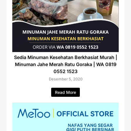
Sedia Minuman Kesehatan Berkhasiat Murah |
Minuman Jahe Merah Ratu Goraka | WA 0819
0552 1523
Desember 5, 2020
Read More