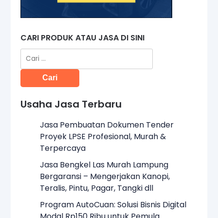
CARI PRODUK ATAU JASA DI SINI
Cari
untuk:
Usaha Jasa Terbaru
Jasa Pembuatan Dokumen Tender
Proyek LPSE Profesional, Murah &
Terpercaya
Jasa Bengkel Las Murah Lampung
Bergaransi – Mengerjakan Kanopi,
Teralis, Pintu, Pagar, Tangki dll
Program AutoCuan: Solusi Bisnis Digital
Modal Rp150 Ribu untuk Pemula