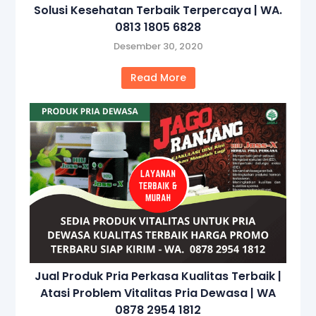
Solusi Kesehatan Terbaik Terpercaya | WA.
0813 1805 6828
Desember 30, 2020
Read More
Jual Produk Pria Perkasa Kualitas Terbaik |
Atasi Problem Vitalitas Pria Dewasa | WA
0878 2954 1812