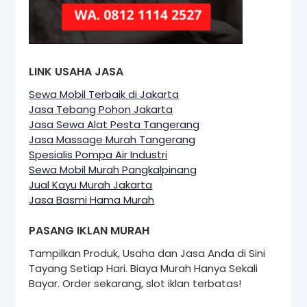
LINK USAHA JASA
Sewa Mobil Terbaik di Jakarta
Jasa Tebang Pohon Jakarta
Jasa Sewa Alat Pesta Tangerang
Jasa Massage Murah Tangerang
Spesialis Pompa Air Industri
Sewa Mobil Murah Pangkalpinang
Jual Kayu Murah Jakarta
Jasa Basmi Hama Murah
PASANG IKLAN MURAH
Tampilkan Produk, Usaha dan Jasa Anda di Sini
Tayang Setiap Hari. Biaya Murah Hanya Sekali
Bayar. Order sekarang, slot iklan terbatas!