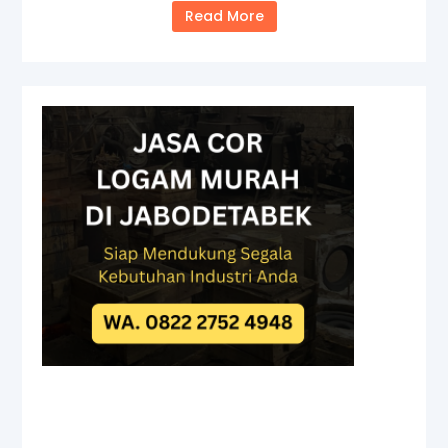
Read More