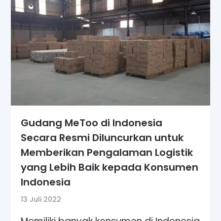
Gudang MeToo di Indonesia
Secara Resmi Diluncurkan untuk
Memberikan Pengalaman Logistik
yang Lebih Baik kepada Konsumen
Indonesia
13 Juli 2022