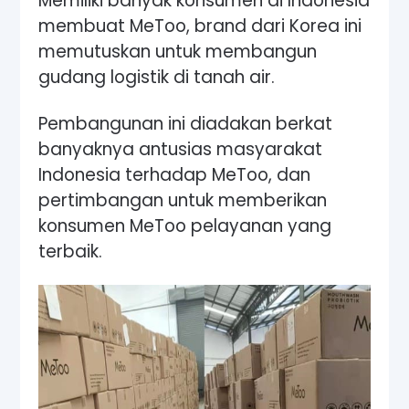
Memiliki banyak konsumen di Indonesia
membuat MeToo, brand dari Korea ini
memutuskan untuk membangun
gudang logistik di tanah air.
Pembangunan ini diadakan berkat
banyaknya antusias masyarakat
Indonesia terhadap MeToo, dan
pertimbangan untuk memberikan
konsumen MeToo pelayanan yang
terbaik.