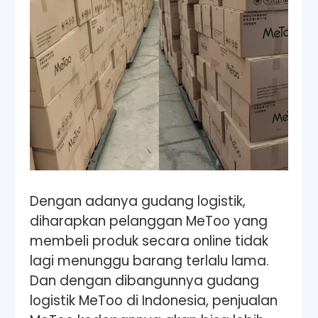
Dengan adanya gudang logistik,
diharapkan pelanggan MeToo yang
membeli produk secara online tidak
lagi menunggu barang terlalu lama.
Dan dengan dibangunnya gudang
logistik MeToo di Indonesia, penjualan