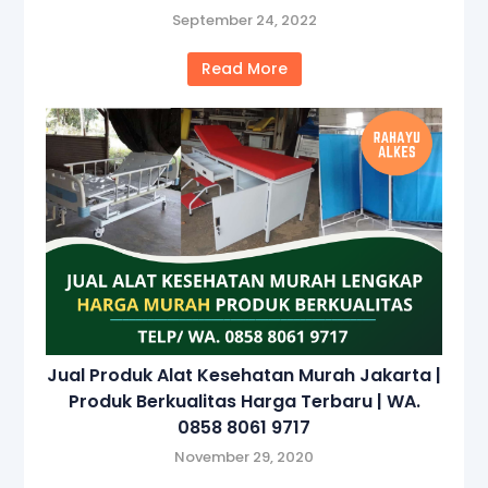
September 24, 2022
Read More
Jual Produk Alat Kesehatan Murah Jakarta |
Produk Berkualitas Harga Terbaru | WA.
0858 8061 9717
November 29, 2020