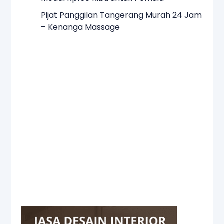
Pijat Panggilan Tangerang Murah 24 Jam
– Kenanga Massage