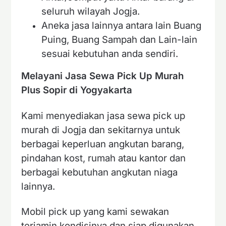
seluruh wilayah Jogja.
Aneka jasa lainnya antara lain Buang
Puing, Buang Sampah dan Lain-lain
sesuai kebutuhan anda sendiri.
Melayani Jasa Sewa Pick Up Murah
Plus Sopir di Yogyakarta
Kami menyediakan jasa sewa pick up
murah di Jogja dan sekitarnya untuk
berbagai keperluan angkutan barang,
pindahan kost, rumah atau kantor dan
berbagai kebutuhan angkutan niaga
lainnya.
Mobil pick up yang kami sewakan
terjamin kondisinya dan siap digunakan