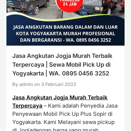
Jasa Angkutan Jogja Murah Terbaik
Terpercaya | Sewa Mobil Pick Up di
Yogyakarta | WA. 0895 0456 3252
By admin on
3 Februari 2022
Jasa Angkutan Jogja Murah Terbaik
Terpercaya
– Kami adalah Penyedia Jasa
Penyewaan Mobil Pick Up Plus Sopir di
Yogyakarta. Kami Melayani sewa pickup
di Jogjadengan harga yang murah,