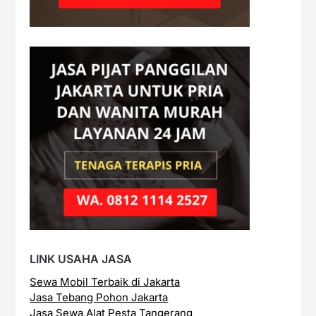
LINK USAHA JASA
Sewa Mobil Terbaik di Jakarta
Jasa Tebang Pohon Jakarta
Jasa Sewa Alat Pesta Tangerang