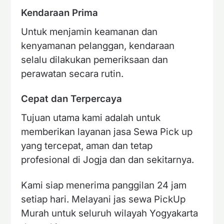
Kendaraan Prima
Untuk menjamin keamanan dan
kenyamanan pelanggan, kendaraan
selalu dilakukan pemeriksaan dan
perawatan secara rutin.
Cepat dan Terpercaya
Tujuan utama kami adalah untuk
memberikan layanan jasa Sewa Pick up
yang tercepat, aman dan tetap
profesional di Jogja dan dan sekitarnya.
Kami siap menerima panggilan 24 jam
setiap hari. Melayani jas sewa PickUp
Murah untuk seluruh wilayah Yogyakarta