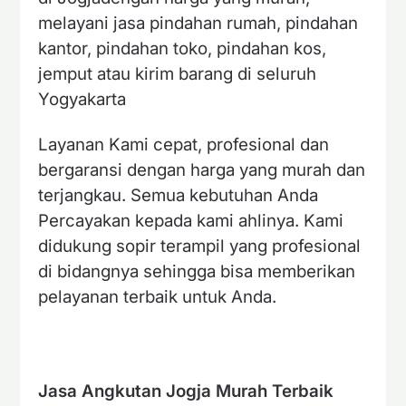
melayani jasa pindahan rumah, pindahan
kantor, pindahan toko, pindahan kos,
jemput atau kirim barang di seluruh
Yogyakarta
Layanan Kami cepat, profesional dan
bergaransi dengan harga yang murah dan
terjangkau. Semua kebutuhan Anda
Percayakan kepada kami ahlinya. Kami
didukung sopir terampil yang profesional
di bidangnya sehingga bisa memberikan
pelayanan terbaik untuk Anda.
Jasa Angkutan Jogja Murah Terbaik