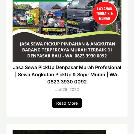
Jasa Sewa PickUp Denpasar Murah Profesional
| Sewa Angkutan PickUp & Sopir Murah | WA.
0823 3930 0092
Juli 25, 2022
Read More