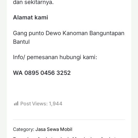
dan sekitarnya.
Alamat kami
Gang punto Dewo Kanoman Banguntapan
Bantul
Info/ pemesanan hubungi kami:
WA 0895 0456 3252
Post Views:
1,944
Category:
Jasa Sewa Mobil