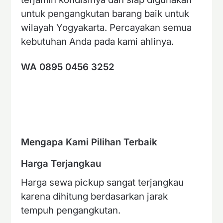
untuk pengangkutan barang baik untuk
wilayah Yogyakarta. Percayakan semua
kebutuhan Anda pada kami ahlinya.
WA 0895 0456 3252
Mengapa Kami Pilihan Terbaik
Harga Terjangkau
Harga sewa pickup sangat terjangkau
karena dihitung berdasarkan jarak
tempuh pengangkutan.