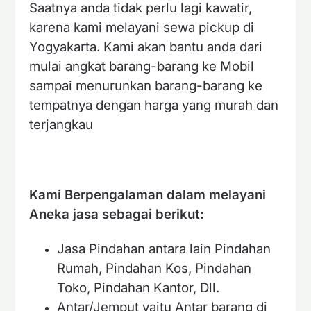
Saatnya anda tidak perlu lagi kawatir,
karena kami melayani sewa pickup di
Yogyakarta. Kami akan bantu anda dari
mulai angkat barang-barang ke Mobil
sampai menurunkan barang-barang ke
tempatnya dengan harga yang murah dan
terjangkau
Kami Berpengalaman dalam melayani
Aneka jasa sebagai berikut:
Jasa Pindahan antara lain Pindahan
Rumah, Pindahan Kos, Pindahan
Toko, Pindahan Kantor, Dll.
Antar/Jemput yaitu Antar barang di