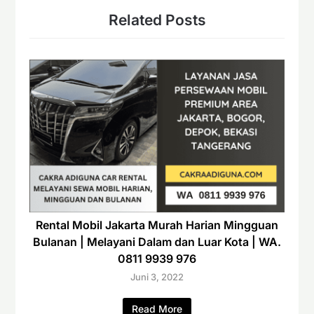
Related Posts
Rental Mobil Jakarta Murah Harian Mingguan
Bulanan | Melayani Dalam dan Luar Kota | WA.
0811 9939 976
Juni 3, 2022
Read More