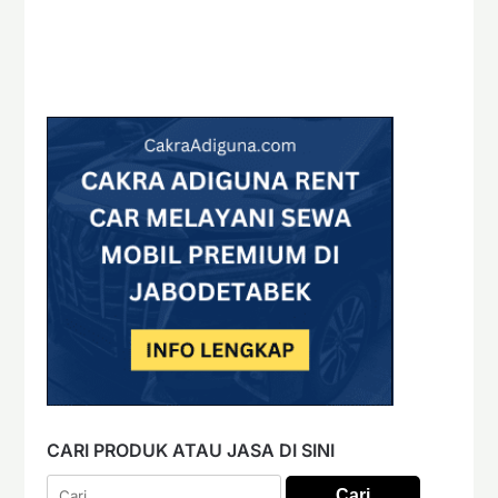
CARI PRODUK ATAU JASA DI SINI
Cari