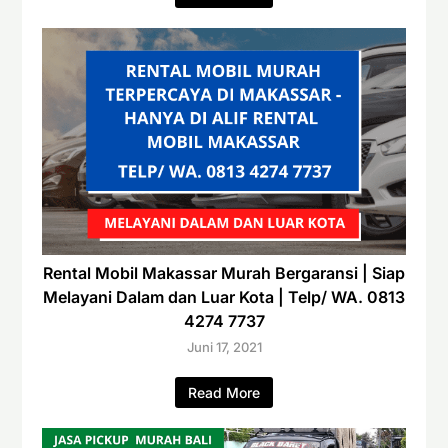
Rental Mobil Makassar Murah Bergaransi | Siap
Melayani Dalam dan Luar Kota | Telp/ WA. 0813
4274 7737
Juni 17, 2021
Read More