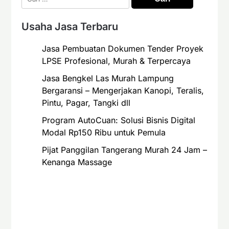
untuk:
Usaha Jasa Terbaru
Jasa Pembuatan Dokumen Tender Proyek
LPSE Profesional, Murah & Terpercaya
Jasa Bengkel Las Murah Lampung
Bergaransi – Mengerjakan Kanopi, Teralis,
Pintu, Pagar, Tangki dll
Program AutoCuan: Solusi Bisnis Digital
Modal Rp150 Ribu untuk Pemula
Pijat Panggilan Tangerang Murah 24 Jam –
Kenanga Massage