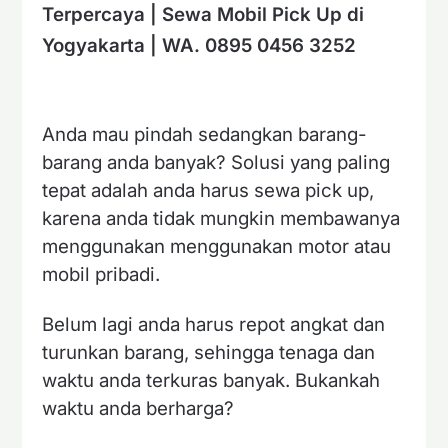
Terpercaya | Sewa Mobil Pick Up di
Yogyakarta | WA. 0895 0456 3252
Anda mau pindah sedangkan barang-
barang anda banyak? Solusi yang paling
tepat adalah anda harus sewa pick up,
karena anda tidak mungkin membawanya
menggunakan menggunakan motor atau
mobil pribadi.
Belum lagi anda harus repot angkat dan
turunkan barang, sehingga tenaga dan
waktu anda terkuras banyak. Bukankah
waktu anda berharga?