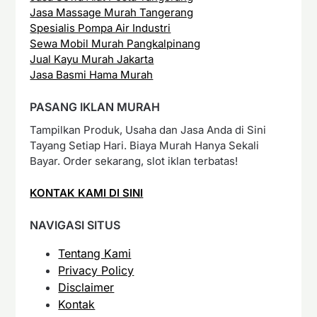
Jasa Massage Murah Tangerang
Spesialis Pompa Air Industri
Sewa Mobil Murah Pangkalpinang
Jual Kayu Murah Jakarta
Jasa Basmi Hama Murah
PASANG IKLAN MURAH
Tampilkan Produk, Usaha dan Jasa Anda di Sini
Tayang Setiap Hari. Biaya Murah Hanya Sekali
Bayar. Order sekarang, slot iklan terbatas!
KONTAK KAMI DI SINI
NAVIGASI SITUS
Tentang Kami
Privacy Policy
Disclaimer
Kontak