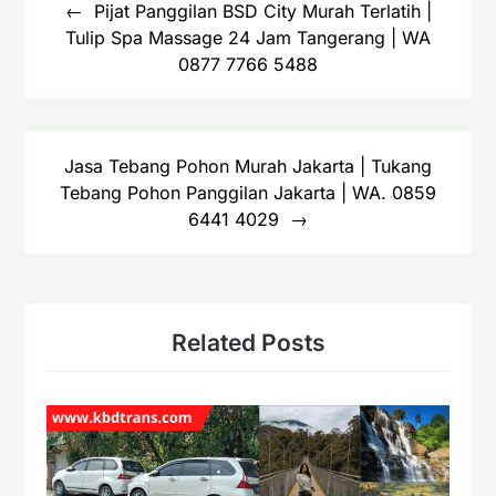
pos
Pijat Panggilan BSD City Murah Terlatih |
Tulip Spa Massage 24 Jam Tangerang | WA
0877 7766 5488
Jasa Tebang Pohon Murah Jakarta | Tukang
Tebang Pohon Panggilan Jakarta | WA. 0859
6441 4029
Related Posts