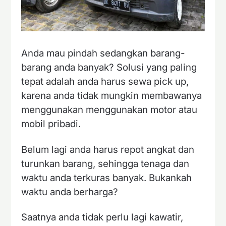
Anda mau pindah sedangkan barang-
barang anda banyak? Solusi yang paling
tepat adalah anda harus sewa pick up,
karena anda tidak mungkin membawanya
menggunakan menggunakan motor atau
mobil pribadi.
Belum lagi anda harus repot angkat dan
turunkan barang, sehingga tenaga dan
waktu anda terkuras banyak. Bukankah
waktu anda berharga?
Saatnya anda tidak perlu lagi kawatir,