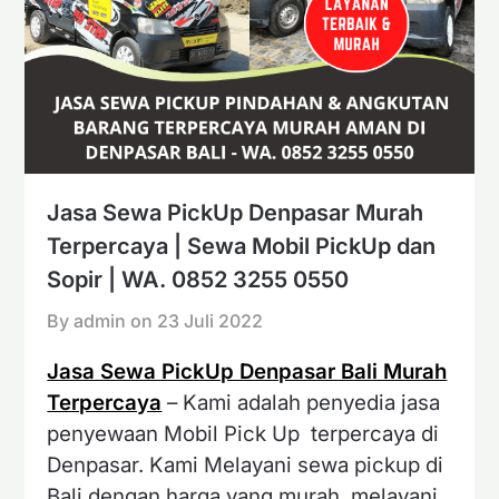
Jasa Sewa PickUp Denpasar Murah
Terpercaya | Sewa Mobil PickUp dan
Sopir | WA. 0852 3255 0550
By admin on
23 Juli 2022
Jasa Sewa PickUp Denpasar Bali Murah
Terpercaya
– Kami adalah penyedia jasa
penyewaan Mobil Pick Up terpercaya di
Denpasar. Kami Melayani sewa pickup di
Bali dengan harga yang murah, melayani