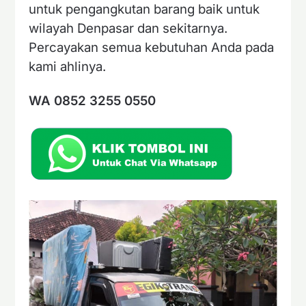
untuk pengangkutan barang baik untuk
wilayah Denpasar dan sekitarnya.
Percayakan semua kebutuhan Anda pada
kami ahlinya.
WA 0852 3255 0550