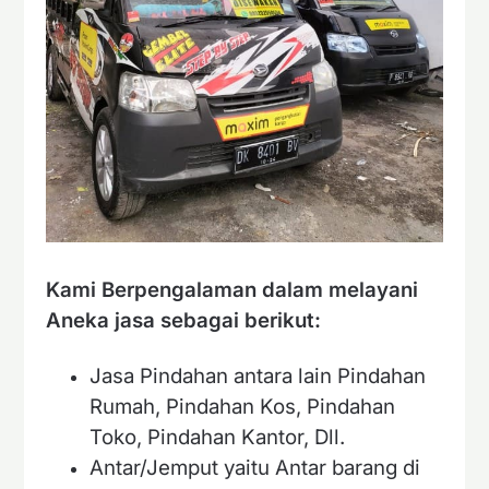
Kami Berpengalaman dalam melayani
Aneka jasa sebagai berikut:
Jasa Pindahan antara lain Pindahan
Rumah, Pindahan Kos, Pindahan
Toko, Pindahan Kantor, Dll.
Antar/Jemput yaitu Antar barang di