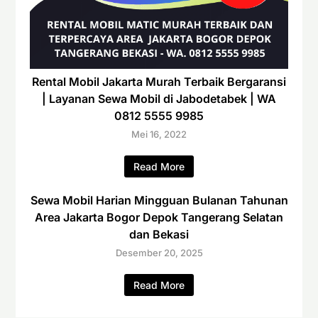
Rental Mobil Jakarta Murah Terbaik Bergaransi
| Layanan Sewa Mobil di Jabodetabek | WA
0812 5555 9985
Mei 16, 2022
Read More
Sewa Mobil Harian Mingguan Bulanan Tahunan
Area Jakarta Bogor Depok Tangerang Selatan
dan Bekasi
Desember 20, 2025
Read More