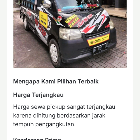
Mengapa Kami Pilihan Terbaik
Harga Terjangkau
Harga sewa pickup sangat terjangkau
karena dihitung berdasarkan jarak
tempuh pengangkutan.