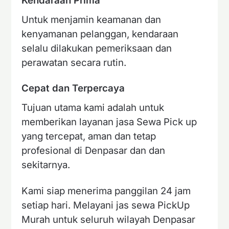
Kendaraan Prima
Untuk menjamin keamanan dan
kenyamanan pelanggan, kendaraan
selalu dilakukan pemeriksaan dan
perawatan secara rutin.
Cepat dan Terpercaya
Tujuan utama kami adalah untuk
memberikan layanan jasa Sewa Pick up
yang tercepat, aman dan tetap
profesional di Denpasar dan dan
sekitarnya.
Kami siap menerima panggilan 24 jam
setiap hari. Melayani jas sewa PickUp
Murah untuk seluruh wilayah Denpasar