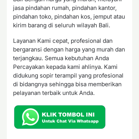
jasa pindahan rumah, pindahan kantor,
pindahan toko, pindahan kos, jemput atau
kirim barang di seluruh wilayah Bali.
Layanan Kami cepat, profesional dan
bergaransi dengan harga yang murah dan
terjangkau. Semua kebutuhan Anda
Percayakan kepada kami ahlinya. Kami
didukung sopir terampil yang profesional
di bidangnya sehingga bisa memberikan
pelayanan terbaik untuk Anda.