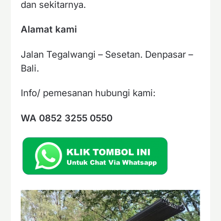
dan sekitarnya.
Alamat kami
Jalan Tegalwangi – Sesetan. Denpasar –
Bali.
Info/ pemesanan hubungi kami:
WA 0852 3255 0550