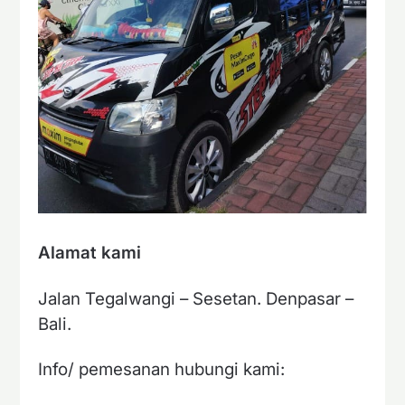
Alamat kami
Jalan Tegalwangi – Sesetan. Denpasar –
Bali.
Info/ pemesanan hubungi kami: