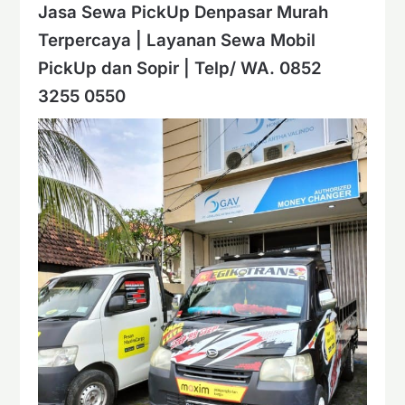
Jasa Sewa PickUp Denpasar Murah
Terpercaya | Layanan Sewa Mobil
PickUp dan Sopir | Telp/ WA. 0852
3255 0550