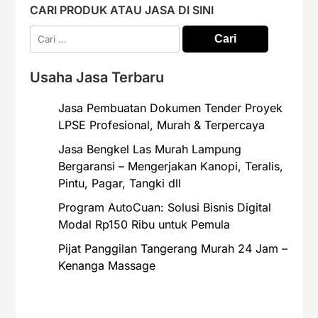
CARI PRODUK ATAU JASA DI SINI
Cari
untuk:
Usaha Jasa Terbaru
Jasa Pembuatan Dokumen Tender Proyek
LPSE Profesional, Murah & Terpercaya
Jasa Bengkel Las Murah Lampung
Bergaransi – Mengerjakan Kanopi, Teralis,
Pintu, Pagar, Tangki dll
Program AutoCuan: Solusi Bisnis Digital
Modal Rp150 Ribu untuk Pemula
Pijat Panggilan Tangerang Murah 24 Jam –
Kenanga Massage