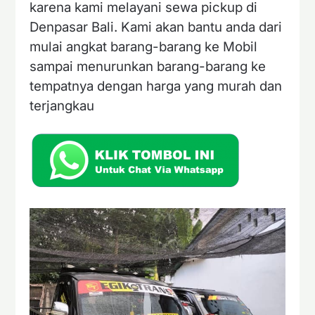
karena kami melayani sewa pickup di
Denpasar Bali. Kami akan bantu anda dari
mulai angkat barang-barang ke Mobil
sampai menurunkan barang-barang ke
tempatnya dengan harga yang murah dan
terjangkau