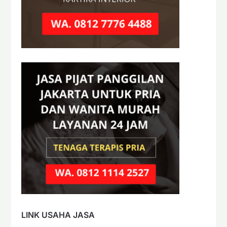
LINK USAHA JASA