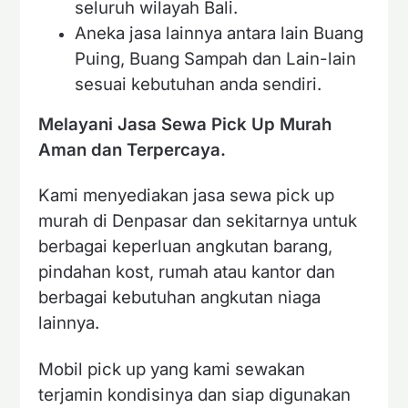
seluruh wilayah Bali.
Aneka jasa lainnya antara lain Buang
Puing, Buang Sampah dan Lain-lain
sesuai kebutuhan anda sendiri.
Melayani Jasa Sewa Pick Up Murah
Aman dan Terpercaya.
Kami menyediakan jasa sewa pick up
murah di Denpasar dan sekitarnya untuk
berbagai keperluan angkutan barang,
pindahan kost, rumah atau kantor dan
berbagai kebutuhan angkutan niaga
lainnya.
Mobil pick up yang kami sewakan
terjamin kondisinya dan siap digunakan