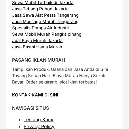
Sewa Mobil Terbaik di Jakarta
Jasa Tebang Pohon Jakarta
Jasa Sewa Alat Pesta Tangerang
Jasa Massage Murah Tangerang
Spesialis Pompa Air Industri
Sewa Mobil Murah Pangkalpinang
Jual Kayu Murah Jakarta
Jasa Basmi Hama Murah
PASANG IKLAN MURAH
Tampilkan Produk, Usaha dan Jasa Anda di Sini
Tayang Setiap Hari. Biaya Murah Hanya Sekali
Bayar. Order sekarang, slot iklan terbatas!
KONTAK KAMI DI SINI
NAVIGASI SITUS
Tentang Kami
Privacy Policy