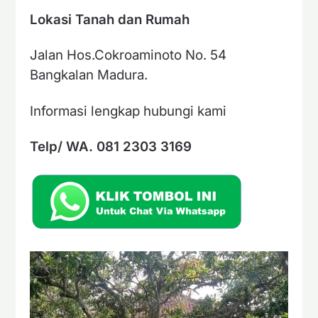
Lokasi Tanah dan Rumah
Jalan Hos.Cokroaminoto No. 54
Bangkalan Madura.
Informasi lengkap hubungi kami
Telp/ WA. 081 2303 3169