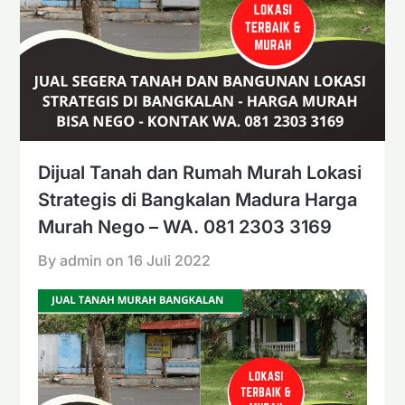
Dijual Tanah dan Rumah Murah Lokasi
Strategis di Bangkalan Madura Harga
Murah Nego – WA. 081 2303 3169
By admin on
16 Juli 2022