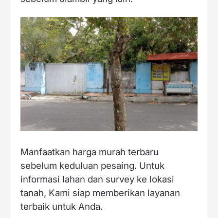
Manfaatkan harga murah terbaru
sebelum keduluan pesaing. Untuk
informasi lahan dan survey ke lokasi
tanah, Kami siap memberikan layanan
terbaik untuk Anda.