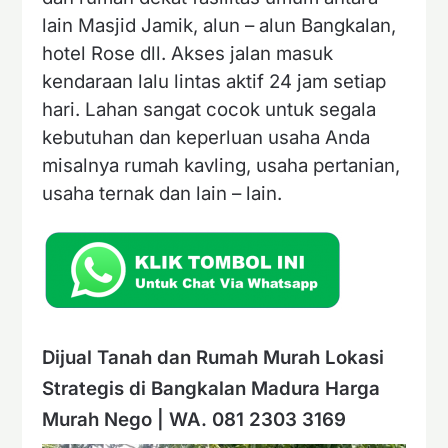
lain Masjid Jamik, alun – alun Bangkalan,
hotel Rose dll. Akses jalan masuk
kendaraan lalu lintas aktif 24 jam setiap
hari. Lahan sangat cocok untuk segala
kebutuhan dan keperluan usaha Anda
misalnya rumah kavling, usaha pertanian,
usaha ternak dan lain – lain.
Dijual Tanah dan Rumah Murah Lokasi
Strategis di Bangkalan Madura Harga
Murah Nego | WA. 081 2303 3169