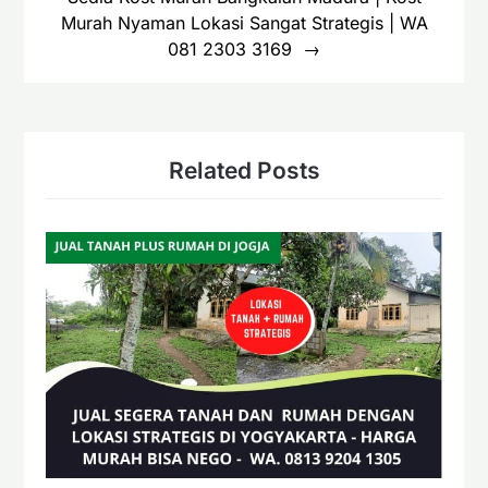
Murah Nyaman Lokasi Sangat Strategis | WA
081 2303 3169
Related Posts