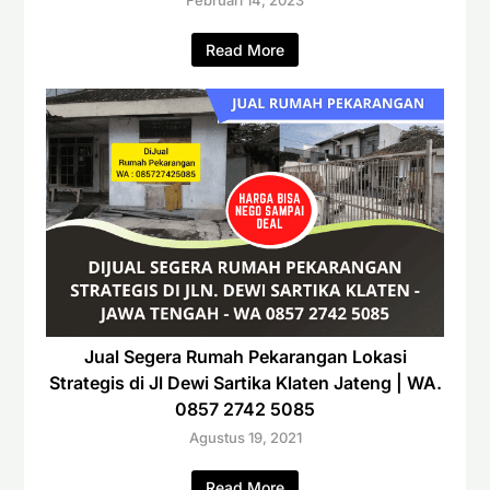
Read More
Jual Segera Rumah Pekarangan Lokasi
Strategis di Jl Dewi Sartika Klaten Jateng | WA.
0857 2742 5085
Agustus 19, 2021
Read More