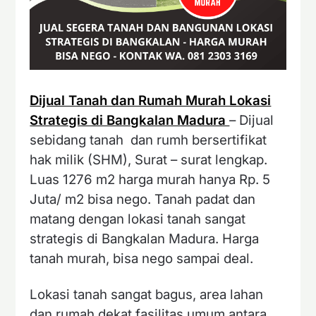
Dijual Tanah dan Rumah Murah Lokasi
Strategis di Bangkalan Madura
– Dijual
sebidang tanah dan rumh bersertifikat
hak milik (SHM), Surat – surat lengkap.
Luas 1276 m2 harga murah hanya Rp. 5
Juta/ m2 bisa nego. Tanah padat dan
matang dengan lokasi tanah sangat
strategis di Bangkalan Madura. Harga
tanah murah, bisa nego sampai deal.
Lokasi tanah sangat bagus, area lahan
dan rumah dekat fasilitas umum antara