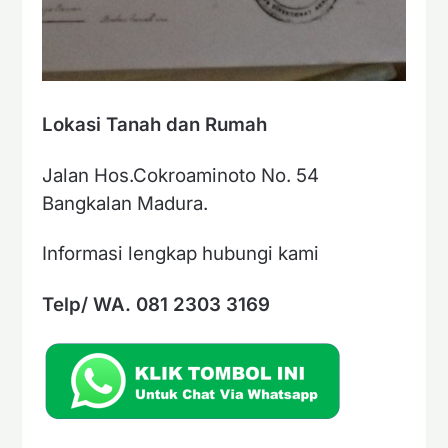
Lokasi Tanah dan Rumah
Jalan Hos.Cokroaminoto No. 54
Bangkalan Madura.
Informasi lengkap hubungi kami
Telp/ WA. 081 2303 3169