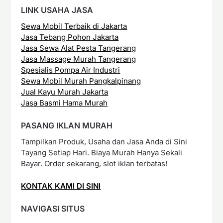
LINK USAHA JASA
Sewa Mobil Terbaik di Jakarta
Jasa Tebang Pohon Jakarta
Jasa Sewa Alat Pesta Tangerang
Jasa Massage Murah Tangerang
Spesialis Pompa Air Industri
Sewa Mobil Murah Pangkalpinang
Jual Kayu Murah Jakarta
Jasa Basmi Hama Murah
PASANG IKLAN MURAH
Tampilkan Produk, Usaha dan Jasa Anda di Sini
Tayang Setiap Hari. Biaya Murah Hanya Sekali
Bayar. Order sekarang, slot iklan terbatas!
KONTAK KAMI DI SINI
NAVIGASI SITUS