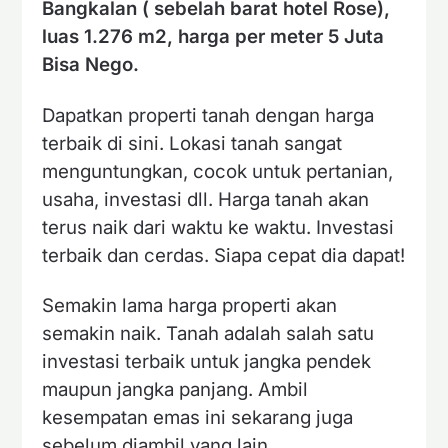
Bangkalan ( sebelah barat hotel Rose),
luas 1.276 m2, harga per meter 5 Juta
Bisa Nego.
Dapatkan properti tanah dengan harga
terbaik di sini. Lokasi tanah sangat
menguntungkan, cocok untuk pertanian,
usaha, investasi dll. Harga tanah akan
terus naik dari waktu ke waktu. Investasi
terbaik dan cerdas. Siapa cepat dia dapat!
Semakin lama harga properti akan
semakin naik. Tanah adalah salah satu
investasi terbaik untuk jangka pendek
maupun jangka panjang. Ambil
kesempatan emas ini sekarang juga
sebelum diambil yang lain.