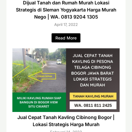
Dijual Tanah dan Rumah Murah Lokasi
Strategis di Sleman Yogyakarta Harga Murah
Nego | WA. 0813 9204 1305
April 17, 2022
Read More
Jual Cepat Tanah Kavling Cibinong Bogor |
Lokasi Strategis Harga Murah
Februari 14, 2023