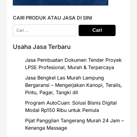
CARI PRODUK ATAU JASA DI SINI
Cari
untuk:
Usaha Jasa Terbaru
Jasa Pembuatan Dokumen Tender Proyek
LPSE Profesional, Murah & Terpercaya
Jasa Bengkel Las Murah Lampung
Bergaransi – Mengerjakan Kanopi, Teralis,
Pintu, Pagar, Tangki dll
Program AutoCuan: Solusi Bisnis Digital
Modal Rp150 Ribu untuk Pemula
Pijat Panggilan Tangerang Murah 24 Jam –
Kenanga Massage