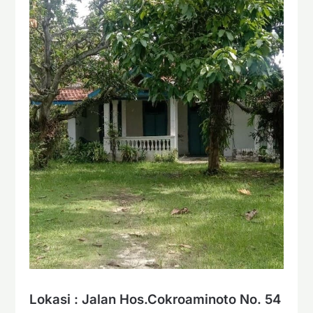
Lokasi : Jalan Hos.Cokroaminoto No. 54