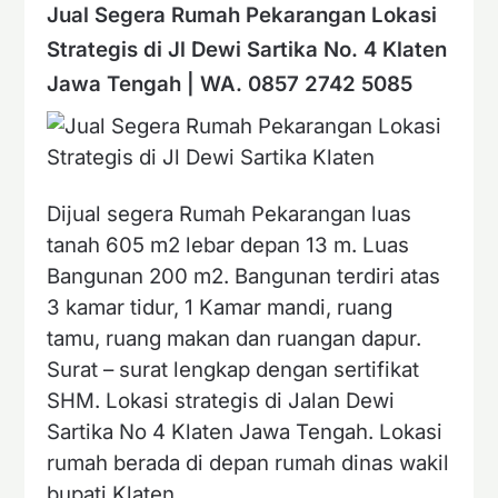
Jual Segera Rumah Pekarangan Lokasi
Strategis di Jl Dewi Sartika No. 4 Klaten
Jawa Tengah | WA. 0857 2742 5085
Dijual segera Rumah Pekarangan luas
tanah 605 m2 lebar depan 13 m. Luas
Bangunan 200 m2. Bangunan terdiri atas
3 kamar tidur, 1 Kamar mandi, ruang
tamu, ruang makan dan ruangan dapur.
Surat – surat lengkap dengan sertifikat
SHM. Lokasi strategis di Jalan Dewi
Sartika No 4 Klaten Jawa Tengah. Lokasi
rumah berada di depan rumah dinas wakil
bupati Klaten