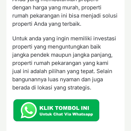
dengan harga yang murah, properti
rumah pekarangan ini bisa menjadi solusi
properti Anda yang terbaik.
Untuk anda yang ingin memiliki investasi
properti yang menguntungkan baik
jangka pendek maupun jangka panjang,
properti rumah pekarangan yang kami
jual ini adalah pilihan yang tepat. Selain
bangunannya luas nyaman dan juga
berada di lokasi yang strategis.