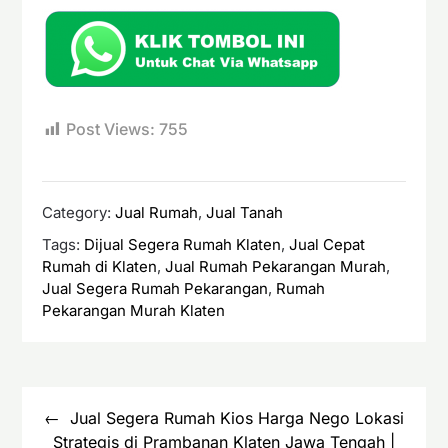
Post Views:
755
Category:
Jual Rumah
,
Jual Tanah
Tags:
Dijual Segera Rumah Klaten
,
Jual Cepat
Rumah di Klaten
,
Jual Rumah Pekarangan Murah
,
Jual Segera Rumah Pekarangan
,
Rumah
Pekarangan Murah Klaten
Navigasi
pos
Jual Segera Rumah Kios Harga Nego Lokasi
Strategis di Prambanan Klaten Jawa Tengah |