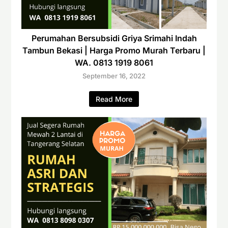
Perumahan Bersubsidi Griya Srimahi Indah
Tambun Bekasi | Harga Promo Murah Terbaru |
WA. 0813 1919 8061
September 16, 2022
Read More