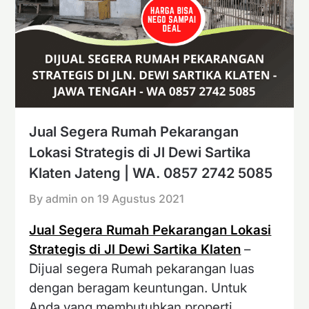
Jual Segera Rumah Pekarangan
Lokasi Strategis di Jl Dewi Sartika
Klaten Jateng | WA. 0857 2742 5085
By admin on
19 Agustus 2021
Jual Segera Rumah Pekarangan Lokasi
Strategis di Jl Dewi Sartika Klaten
–
Dijual segera Rumah pekarangan luas
dengan beragam keuntungan. Untuk
Anda yang membutuhkan properti