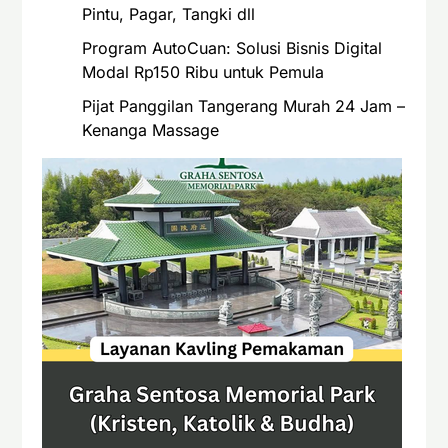
Pintu, Pagar, Tangki dll
Program AutoCuan: Solusi Bisnis Digital
Modal Rp150 Ribu untuk Pemula
Pijat Panggilan Tangerang Murah 24 Jam –
Kenanga Massage