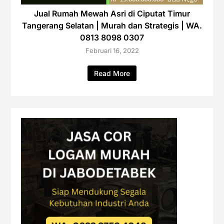
Jual Rumah Mewah Asri di Ciputat Timur
Tangerang Selatan | Murah dan Strategis | WA.
0813 8098 0307
Februari 16, 2022
Read More