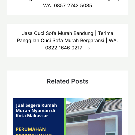
WA. 0857 2742 5085
Jasa Cuci Sofa Murah Bandung | Terima
Panggilan Cuci Sofa Murah Bergaransi | WA.
0822 1646 0217
Related Posts