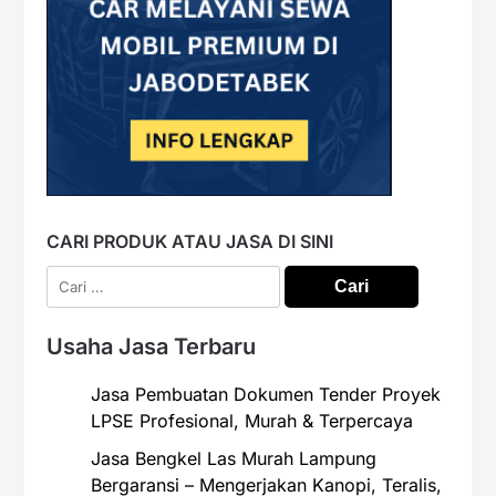
CARI PRODUK ATAU JASA DI SINI
Cari
untuk:
Usaha Jasa Terbaru
Jasa Pembuatan Dokumen Tender Proyek
LPSE Profesional, Murah & Terpercaya
Jasa Bengkel Las Murah Lampung
Bergaransi – Mengerjakan Kanopi, Teralis,