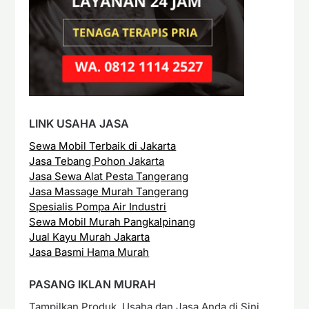
LINK USAHA JASA
Sewa Mobil Terbaik di Jakarta
Jasa Tebang Pohon Jakarta
Jasa Sewa Alat Pesta Tangerang
Jasa Massage Murah Tangerang
Spesialis Pompa Air Industri
Sewa Mobil Murah Pangkalpinang
Jual Kayu Murah Jakarta
Jasa Basmi Hama Murah
PASANG IKLAN MURAH
Tampilkan Produk, Usaha dan Jasa Anda di Sini