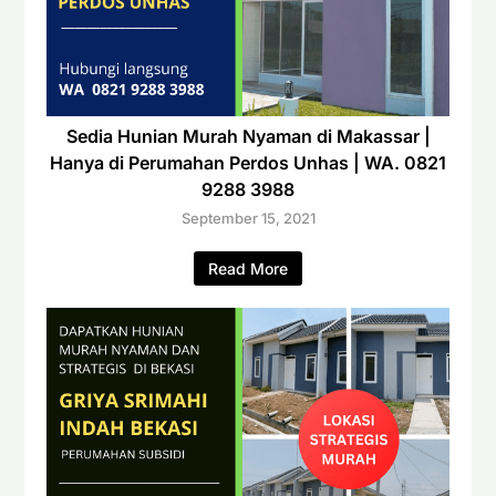
Sedia Hunian Murah Nyaman di Makassar |
Hanya di Perumahan Perdos Unhas | WA. 0821
9288 3988
September 15, 2021
Read More