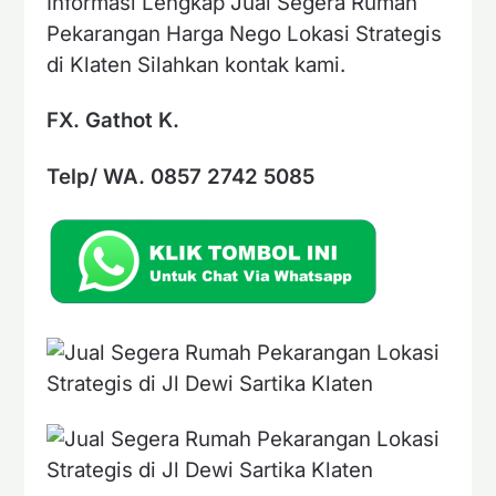
Informasi Lengkap Jual Segera Rumah
Pekarangan Harga Nego Lokasi Strategis
di Klaten Silahkan kontak kami.
FX. Gathot K.
Telp/ WA. 0857 2742 5085