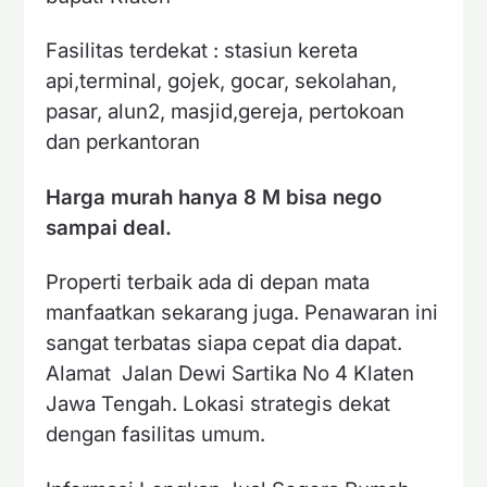
Fasilitas terdekat : stasiun kereta
api,terminal, gojek, gocar, sekolahan,
pasar, alun2, masjid,gereja, pertokoan
dan perkantoran
Harga murah hanya 8 M bisa nego
sampai deal.
Properti terbaik ada di depan mata
manfaatkan sekarang juga. Penawaran ini
sangat terbatas siapa cepat dia dapat.
Alamat Jalan Dewi Sartika No 4 Klaten
Jawa Tengah. Lokasi strategis dekat
dengan fasilitas umum.