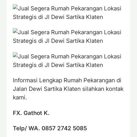
Informasi Lengkap Rumah Pekarangan di
Jalan Dewi Sartika Klaten silahkan kontak
kami.
FX. Gathot K.
Telp/ WA. 0857 2742 5085