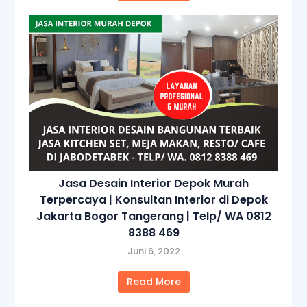
Jasa Desain Interior Depok Murah
Terpercaya | Konsultan Interior di Depok
Jakarta Bogor Tangerang | Telp/ WA 0812
8388 469
Juni 6, 2022
Read More