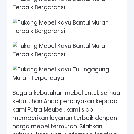
Segala kebutuhan mebel untuk semua
kebutuhan Anda percayakan kepada
kami Putra Meubel, kami siap
memberikan layanan terbaik dengan
harga mebel termurah. Silahkan