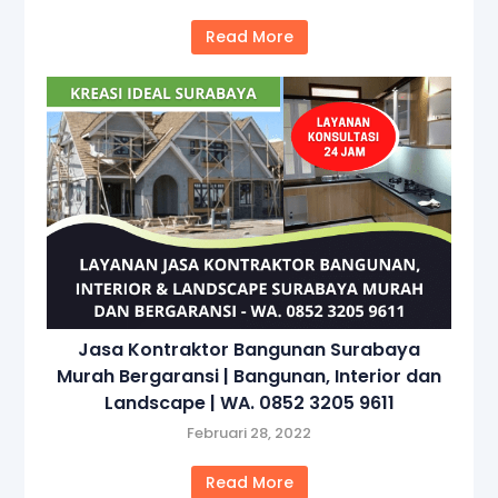
Read More
Jasa Kontraktor Bangunan Surabaya
Murah Bergaransi | Bangunan, Interior dan
Landscape | WA. 0852 3205 9611
Februari 28, 2022
Read More