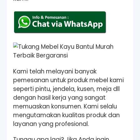
Kami telah melayani banyak
pemesanan untuk produk mebel kami
seperti pintu, jendela, kusen, meja dll
dengan hasil kerja yang sangat
memuaskan konsumen. Kami selalu
mengutamakan kualitas produk dan
layanan yang profesional.
Tunggu apa lagi? Jika Anda ingin