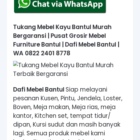
Tukang Mebel Kayu Bantul Murah
Bergaransi | Pusat Grosir Mebel
Furniture Bantul | Dafi Mebel Bantul
|
WA 0822 2401 8778
Dafi Mebel Bantul
Siap melayani
pesanan Kusen, Pintu, Jendela, Loster,
Boven, Meja makan, Meja rias, meja
kantor, Kitchen set, tempat tidur/
dipan, Kursi sudut dan masih banyak
lagi. Semua produk mebel kami