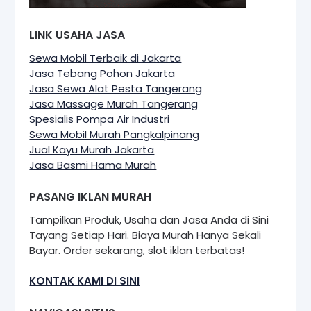
LINK USAHA JASA
Sewa Mobil Terbaik di Jakarta
Jasa Tebang Pohon Jakarta
Jasa Sewa Alat Pesta Tangerang
Jasa Massage Murah Tangerang
Spesialis Pompa Air Industri
Sewa Mobil Murah Pangkalpinang
Jual Kayu Murah Jakarta
Jasa Basmi Hama Murah
PASANG IKLAN MURAH
Tampilkan Produk, Usaha dan Jasa Anda di Sini
Tayang Setiap Hari. Biaya Murah Hanya Sekali
Bayar. Order sekarang, slot iklan terbatas!
KONTAK KAMI DI SINI