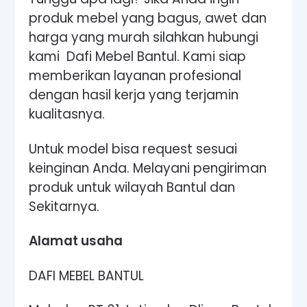
produk mebel yang bagus, awet dan
harga yang murah silahkan hubungi
kami Dafi Mebel Bantul. Kami siap
memberikan layanan profesional
dengan hasil kerja yang terjamin
kualitasnya.
Untuk model bisa request sesuai
keinginan Anda. Melayani pengiriman
produk untuk wilayah Bantul dan
Sekitarnya.
Alamat usaha
DAFI MEBEL BANTUL