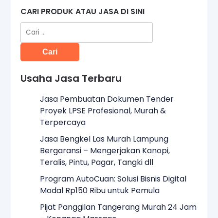
CARI PRODUK ATAU JASA DI SINI
Cari
untuk:
Usaha Jasa Terbaru
Jasa Pembuatan Dokumen Tender
Proyek LPSE Profesional, Murah &
Terpercaya
Jasa Bengkel Las Murah Lampung
Bergaransi – Mengerjakan Kanopi,
Teralis, Pintu, Pagar, Tangki dll
Program AutoCuan: Solusi Bisnis Digital
Modal Rp150 Ribu untuk Pemula
Pijat Panggilan Tangerang Murah 24 Jam