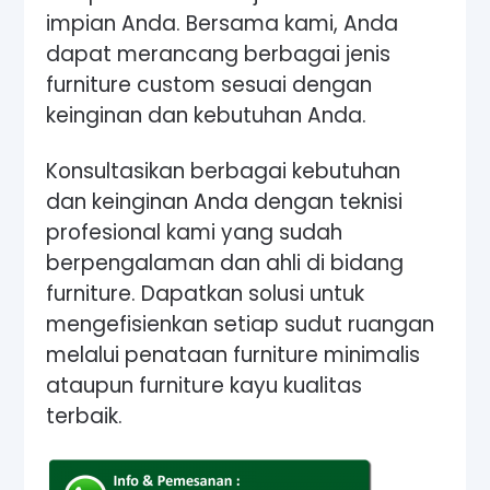
impian Anda. Bersama kami, Anda
dapat merancang berbagai jenis
furniture custom sesuai dengan
keinginan dan kebutuhan Anda.
Konsultasikan berbagai kebutuhan
dan keinginan Anda dengan teknisi
profesional kami yang sudah
berpengalaman dan ahli di bidang
furniture. Dapatkan solusi untuk
mengefisienkan setiap sudut ruangan
melalui penataan furniture minimalis
ataupun furniture kayu kualitas
terbaik.