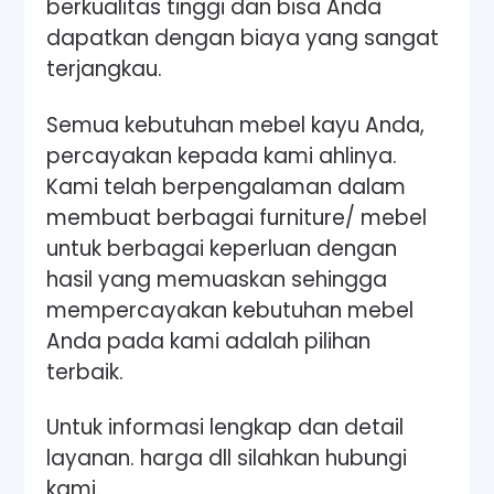
berkualitas tinggi dan bisa Anda
dapatkan dengan biaya yang sangat
terjangkau.
Semua kebutuhan mebel kayu Anda,
percayakan kepada kami ahlinya.
Kami telah berpengalaman dalam
membuat berbagai furniture/ mebel
untuk berbagai keperluan dengan
hasil yang memuaskan sehingga
mempercayakan kebutuhan mebel
Anda pada kami adalah pilihan
terbaik.
Untuk informasi lengkap dan detail
layanan. harga dll silahkan hubungi
kami.