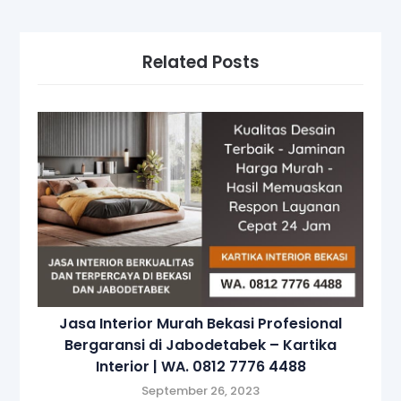
Related Posts
Jasa Interior Murah Bekasi Profesional
Bergaransi di Jabodetabek – Kartika
Interior | WA. 0812 7776 4488
September 26, 2023