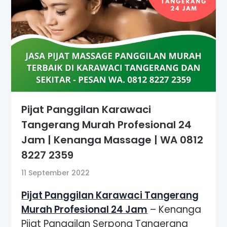
Pijat Panggilan Karawaci
Tangerang Murah Profesional 24
Jam | Kenanga Massage | WA 0812
8227 2359
11 September 2022
Pijat Panggilan Karawaci Tangerang
Murah Profesional 24 Jam
– Kenanga
Pijat Panggilan Serpong Tangerang