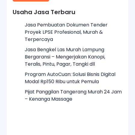
Usaha Jasa Terbaru
Jasa Pembuatan Dokumen Tender
Proyek LPSE Profesional, Murah &
Terpercaya
Jasa Bengkel Las Murah Lampung
Bergaransi – Mengerjakan Kanopi,
Teralis, Pintu, Pagar, Tangki dll
Program AutoCuan: Solusi Bisnis Digital
Modal Rp150 Ribu untuk Pemula
Pijat Panggilan Tangerang Murah 24 Jam
– Kenanga Massage