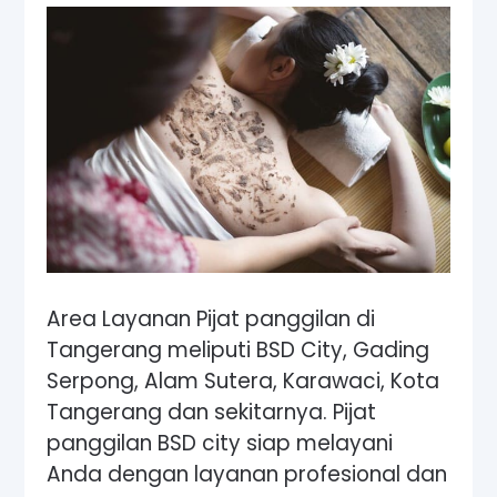
Area Layanan Pijat panggilan di
Tangerang meliputi BSD City, Gading
Serpong, Alam Sutera, Karawaci, Kota
Tangerang dan sekitarnya. Pijat
panggilan BSD city siap melayani
Anda dengan layanan profesional dan