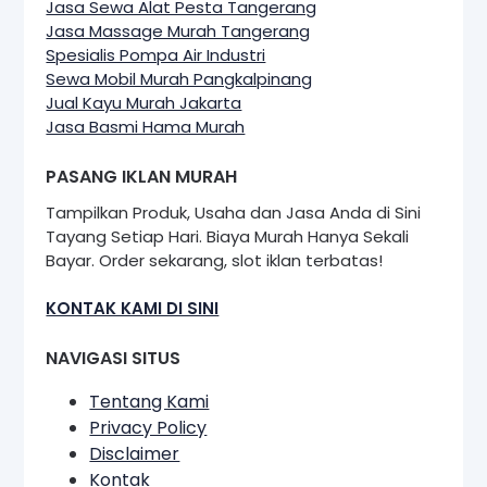
Jasa Sewa Alat Pesta Tangerang
Jasa Massage Murah Tangerang
Spesialis Pompa Air Industri
Sewa Mobil Murah Pangkalpinang
Jual Kayu Murah Jakarta
Jasa Basmi Hama Murah
PASANG IKLAN MURAH
Tampilkan Produk, Usaha dan Jasa Anda di Sini
Tayang Setiap Hari. Biaya Murah Hanya Sekali
Bayar. Order sekarang, slot iklan terbatas!
KONTAK KAMI DI SINI
NAVIGASI SITUS
Tentang Kami
Privacy Policy
Disclaimer
Kontak