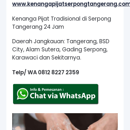
www.kenangapijatserpongtangerang.co
Kenanga Pijat Tradisional di Serpong
Tangerang 24 Jam
Daerah Jangkauan: Tangerang, BSD
City, Alam Sutera, Gading Serpong,
Karawaci dan Sekitarnya.
Telp/ WA 0812 8227 2359