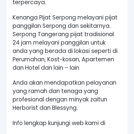
terpercaya.
Kenanga Pijat Serpong melayani pijat
panggilan Serpong dan sekitarnya.
Serpong Tangerang pijat tradisional
24 jam melayani panggilan untuk
anda yang berada di lokasi seperti di
Perumahan, Kost-kosan, Apartemen
dan Hotel dan lain – lain
Anda akan mendapatkan pelayanan
yang ramah dan tenaga yang
profesional dengan minyak zaitun
Herborist dan Blessyng.
Info lengkap kunjungi web kami di