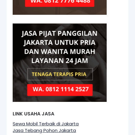
LINK USAHA JASA
Sewa Mobil Terbaik di Jakarta
Jasa Tebang Pohon Jakarta