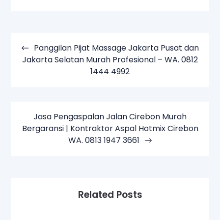
Navigasi
pos
Panggilan Pijat Massage Jakarta Pusat dan
Jakarta Selatan Murah Profesional – WA. 0812
1444 4992
Jasa Pengaspalan Jalan Cirebon Murah
Bergaransi | Kontraktor Aspal Hotmix Cirebon
WA. 0813 1947 3661
Related Posts