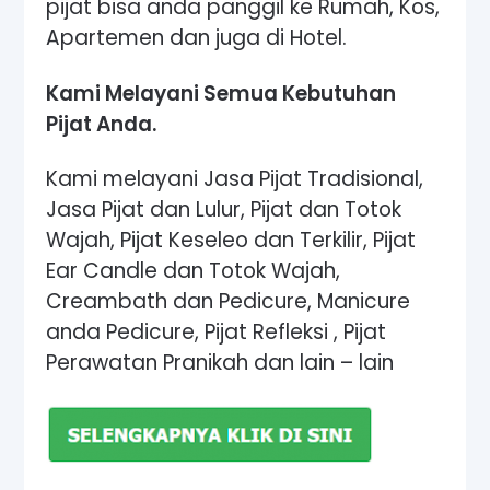
pijat bisa anda panggil ke Rumah, Kos,
Apartemen dan juga di Hotel.
Kami Melayani Semua Kebutuhan
Pijat Anda.
Kami melayani Jasa Pijat Tradisional,
Jasa Pijat dan Lulur, Pijat dan Totok
Wajah, Pijat Keseleo dan Terkilir, Pijat
Ear Candle dan Totok Wajah,
Creambath dan Pedicure, Manicure
anda Pedicure, Pijat Refleksi , Pijat
Perawatan Pranikah dan lain – lain