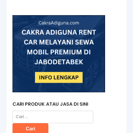
CARI PRODUK ATAU JASA DI SINI
Cari
untuk: