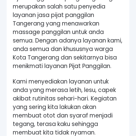
merupakan salah satu penyedia
layanan jasa pijat panggilan
Tangerang yang menawarkan
massage panggilan untuk anda
semua. Dengan adanya layanan kami,
anda semua dan khususnya warga
Kota Tangerang dan sekitarnya bisa
menikmati layanan Pijat Panggilan.
Kami menyediakan layanan untuk
anda yang merasa letih, lesu, capek
akibat rutinitas sehari-hari. Kegiatan
yang sering kita lakukan akan
membuat otot dan syaraf menjadi
tegang, terasa kaku sehingga
membuat kita tidak nyaman.