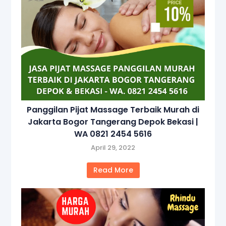
Panggilan Pijat Massage Terbaik Murah di
Jakarta Bogor Tangerang Depok Bekasi |
WA 0821 2454 5616
April 29, 2022
Read More