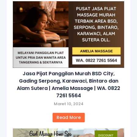
Jasa Pijat Panggilan Murah BSD City,
Gading Serpong, Karawaci, Bintaro dan
Alam Sutera | Amelia Massage | WA. 0822
7261 5564
Maret 10, 2024
Read More