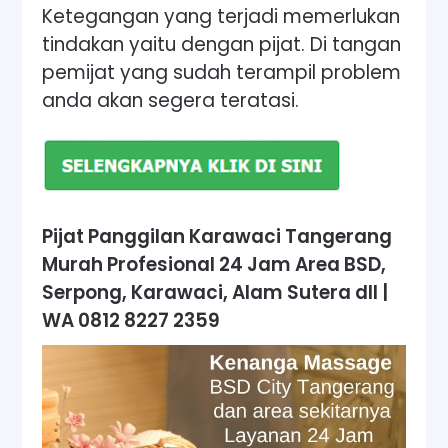
Ketegangan yang terjadi memerlukan
tindakan yaitu dengan pijat. Di tangan
pemijat yang sudah terampil problem
anda akan segera teratasi.
Pijat Panggilan Karawaci Tangerang
Murah Profesional 24 Jam Area
BSD,
Serpong, Karawaci, Alam Sutera dll |
WA 0812 8227 2359