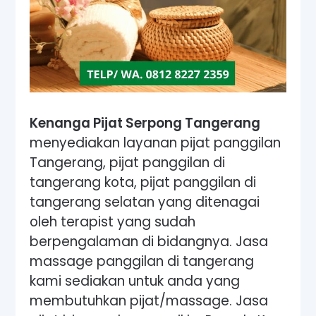
Kenanga Pijat Serpong Tangerang
menyediakan layanan pijat panggilan
Tangerang, pijat panggilan di
tangerang kota, pijat panggilan di
tangerang selatan yang ditenagai
oleh terapist yang sudah
berpengalaman di bidangnya. Jasa
massage panggilan di tangerang
kami sediakan untuk anda yang
membutuhkan pijat/massage. Jasa