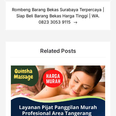
Rombeng Barang Bekas Surabaya Terpercaya |
Siap Beli Barang Bekas Harga Tinggi | WA.
0823 3053 9115
Related Posts