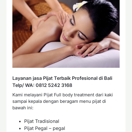
Layanan jasa Pijat Terbaik Profesional di Bali
Telp/ WA: 0812 5242 3168
Kami melayani Pijat Full body treatment dari kaki
sampai kepala dengan beragam menu pijat di
bawah ini:
Pijat Tradisional
Pijat Pegal – pegal