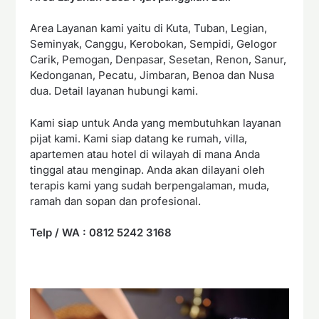
Area Layanan kami yaitu di Kuta, Tuban, Legian,
Seminyak, Canggu, Kerobokan, Sempidi, Gelogor
Carik, Pemogan, Denpasar, Sesetan, Renon, Sanur,
Kedonganan, Pecatu, Jimbaran, Benoa dan Nusa
dua. Detail layanan hubungi kami.
Kami siap untuk Anda yang membutuhkan layanan
pijat kami. Kami siap datang ke rumah, villa,
apartemen atau hotel di wilayah di mana Anda
tinggal atau menginap. Anda akan dilayani oleh
terapis kami yang sudah berpengalaman, muda,
ramah dan sopan dan profesional.
Telp / WA : 0812 5242 3168