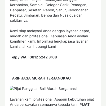
Kerobokan, Sempidi, Gelogor Carik, Pemogan,
Denpasar, Sesetan, Renon, Sanur, Kedonganan,
Pecatu, Jimbaran, Benoa dan Nusa dua dan
sekitarnya.
Kami siap melayani Anda dengan layanan cepat,
mudah dan profesional. Kepuasan Anda adalah
komitmen kami. Informasi lengkap jasa layanan
kami silahkan hubungi kami
Telp / WA : 0812 5242 3168
TARIF JASA MURAH TERJANGKAU
Layanan kami profesional. Apapun kebutuhan pijat
Anda percayakan semuanya kepada kami
PIJAT