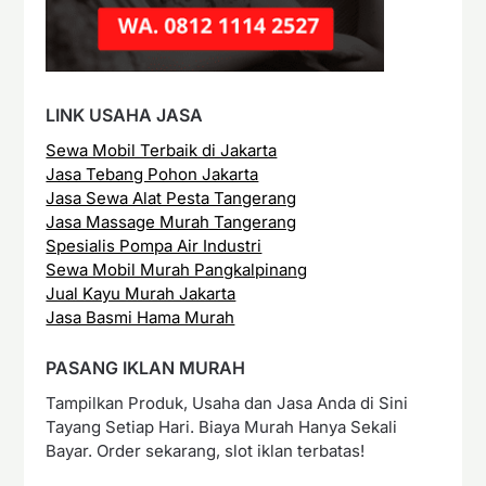
LINK USAHA JASA
Sewa Mobil Terbaik di Jakarta
Jasa Tebang Pohon Jakarta
Jasa Sewa Alat Pesta Tangerang
Jasa Massage Murah Tangerang
Spesialis Pompa Air Industri
Sewa Mobil Murah Pangkalpinang
Jual Kayu Murah Jakarta
Jasa Basmi Hama Murah
PASANG IKLAN MURAH
Tampilkan Produk, Usaha dan Jasa Anda di Sini
Tayang Setiap Hari. Biaya Murah Hanya Sekali
Bayar. Order sekarang, slot iklan terbatas!