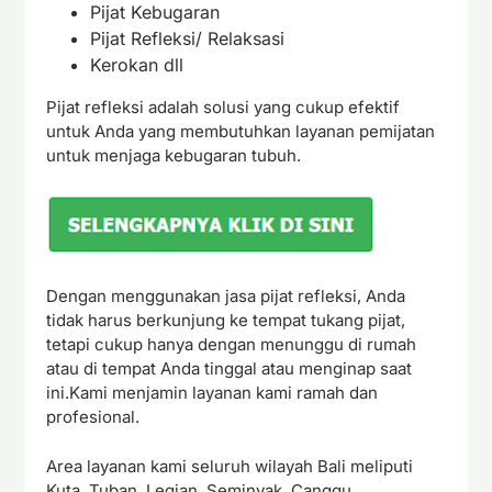
Pijat Kebugaran
Pijat Refleksi/ Relaksasi
Kerokan dll
Pijat refleksi adalah solusi yang cukup efektif
untuk Anda yang membutuhkan layanan pemijatan
untuk menjaga kebugaran tubuh.
Dengan menggunakan jasa pijat refleksi, Anda
tidak harus berkunjung ke tempat tukang pijat,
tetapi cukup hanya dengan menunggu di rumah
atau di tempat Anda tinggal atau menginap saat
ini.Kami menjamin layanan kami ramah dan
profesional.
Area layanan kami seluruh wilayah Bali meliputi
Kuta, Tuban, Legian, Seminyak, Canggu,