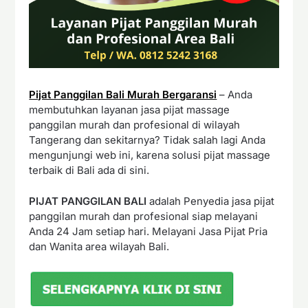
Pijat Panggilan Bali Murah Bergaransi
– Anda
membutuhkan layanan jasa pijat massage
panggilan murah dan profesional di wilayah
Tangerang dan sekitarnya? Tidak salah lagi Anda
mengunjungi web ini, karena solusi pijat massage
terbaik di Bali ada di sini.
PIJAT PANGGILAN BALI
adalah Penyedia jasa pijat
panggilan murah dan profesional siap melayani
Anda 24 Jam setiap hari. Melayani Jasa Pijat Pria
dan Wanita area wilayah Bali.