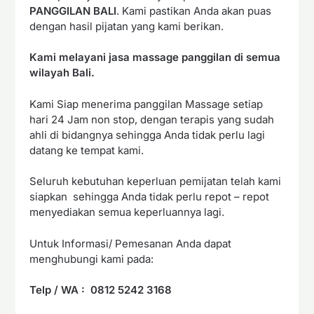
PANGGILAN BALI
. Kami pastikan Anda akan puas
dengan hasil pijatan yang kami berikan.
Kami melayani jasa massage panggilan di semua
wilayah Bali.
Kami Siap menerima panggilan Massage setiap
hari 24 Jam non stop, dengan terapis yang sudah
ahli di bidangnya sehingga Anda tidak perlu lagi
datang ke tempat kami.
Seluruh kebutuhan keperluan pemijatan telah kami
siapkan sehingga Anda tidak perlu repot – repot
menyediakan semua keperluannya lagi.
Untuk Informasi/ Pemesanan Anda dapat
menghubungi kami pada:
Telp / WA : 0812 5242 3168