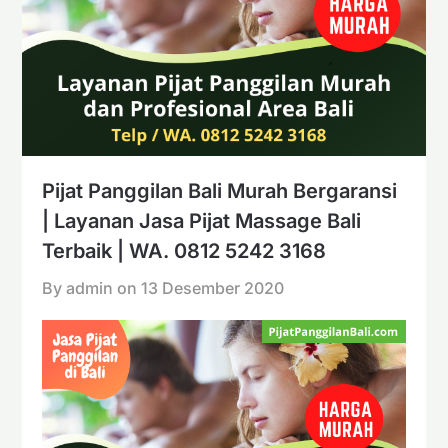
Pijat Panggilan Bali Murah Bergaransi
| Layanan Jasa Pijat Massage Bali
Terbaik | WA. 0812 5242 3168
By admin on
13 Desember 2020