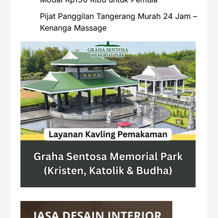
Pijat Panggilan Tangerang Murah 24 Jam –
Kenanga Massage