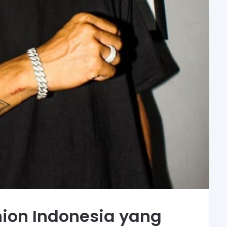
hion Indonesia yang