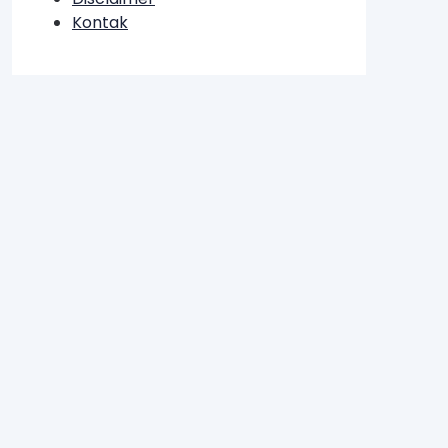
Kontak