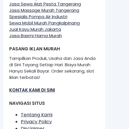
Jasa Sewa Alat Pesta Tangerang
Jasa Massage Murah Tangerang
Spesialis Pompa Air Industri
Sewa Mobil Murah Pangkalpinang
Jual Kayu Murah Jakarta
Jasa Basmi Hama Murah
PASANG IKLAN MURAH
Tampilkan Produk, Usaha dan Jasa Anda
di Sini Tayang Setiap Hari. Biaya Murah
Hanya Sekali Bayar. Order sekarang, slot
iklan terbatas!
KONTAK KAMI DI SINI
NAVIGASI SITUS
Tentang Kami
Privacy Policy
Disclaimer