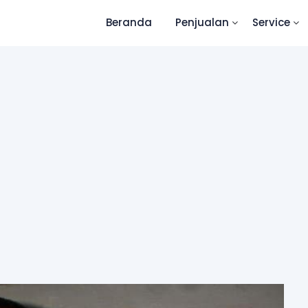
Beranda
Penjualan
Service