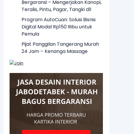
Bergaransi – Mengerjakan Kanopi,
Teralis, Pintu, Pagar, Tangki dll
Program AutoCuan: Solusi Bisnis
Digital Modal Rp150 Ribu untuk
Pemula
Pijat Panggilan Tangerang Murah
24 Jam – Kenanga Massage