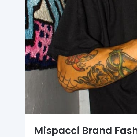
Mispacci Brand Fas