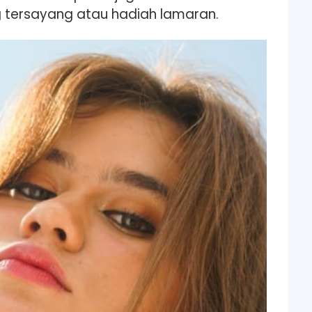
g tersayang atau hadiah lamaran.