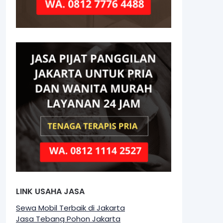
LINK USAHA JASA
Sewa Mobil Terbaik di Jakarta
Jasa Tebang Pohon Jakarta