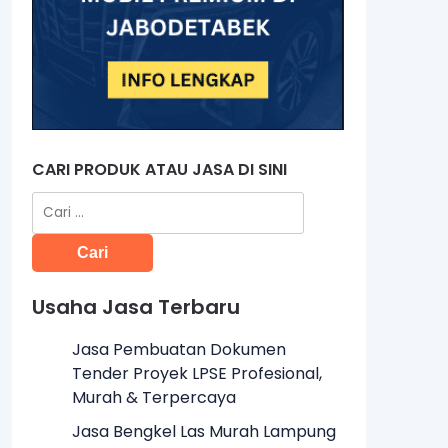
CARI PRODUK ATAU JASA DI SINI
Cari
untuk:
Usaha Jasa Terbaru
Jasa Pembuatan Dokumen
Tender Proyek LPSE Profesional,
Murah & Terpercaya
Jasa Bengkel Las Murah Lampung