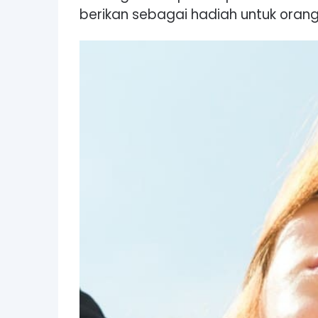
berikan sebagai hadiah untuk oran