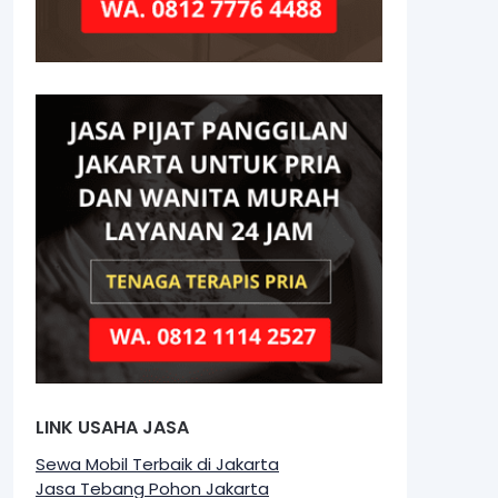
LINK USAHA JASA
Sewa Mobil Terbaik di Jakarta
Jasa Tebang Pohon Jakarta