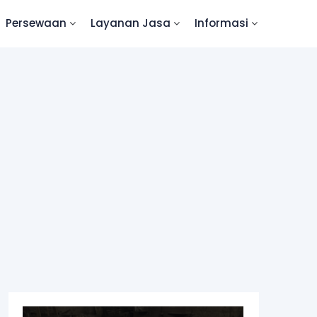
Persewaan
Layanan Jasa
Informasi