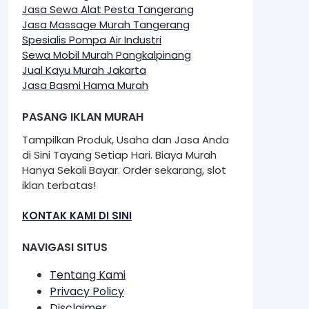
Jasa Sewa Alat Pesta Tangerang
Jasa Massage Murah Tangerang
Spesialis Pompa Air Industri
Sewa Mobil Murah Pangkalpinang
Jual Kayu Murah Jakarta
Jasa Basmi Hama Murah
PASANG IKLAN MURAH
Tampilkan Produk, Usaha dan Jasa Anda
di Sini Tayang Setiap Hari. Biaya Murah
Hanya Sekali Bayar. Order sekarang, slot
iklan terbatas!
KONTAK KAMI DI SINI
NAVIGASI SITUS
Tentang Kami
Privacy Policy
Disclaimer