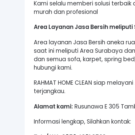
Kami selalu memberi solusi terbaik
murah dan profesional
Area Layanan Jasa Bersih meliputi
Area layanan Jasa Bersih aneka r
saat ini meliputi Area Surabaya dan
dan semua sofa, karpet, spring bed, 
hubungi kami.
RAHMAT HOME CLEAN siap melayani 
terjangkau.
Alamat kami:
Rusunawa E 305 Tamb
Informasi lengkap, Silahkan kontak: