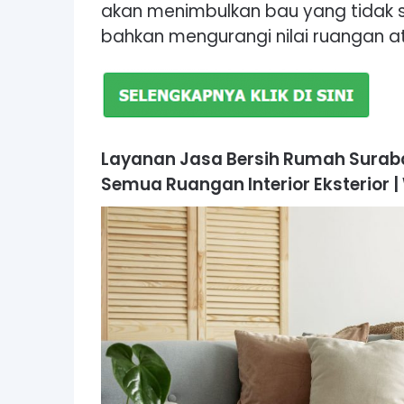
akan menimbulkan bau yang tidak s
bahkan mengurangi nilai ruangan 
Layanan Jasa Bersih Rumah Surabay
Semua Ruangan Interior Eksterior 