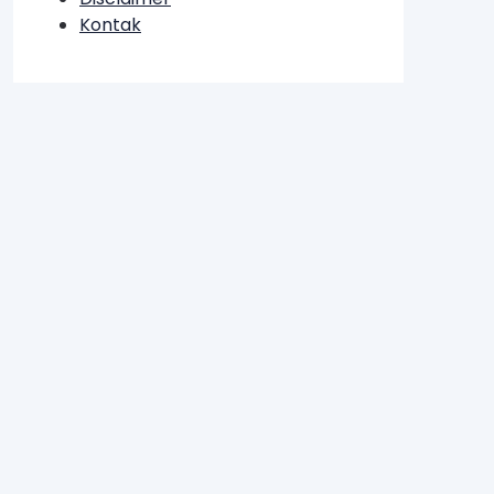
Kontak