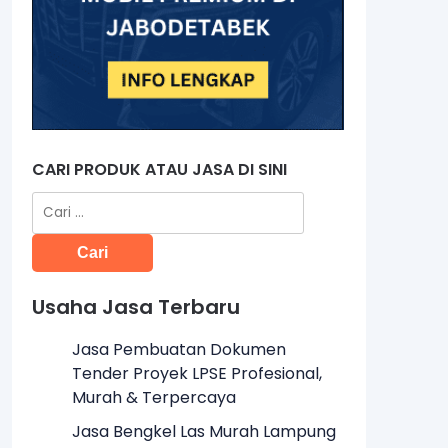
CARI PRODUK ATAU JASA DI SINI
Cari
untuk:
Usaha Jasa Terbaru
Jasa Pembuatan Dokumen
Tender Proyek LPSE Profesional,
Murah & Terpercaya
Jasa Bengkel Las Murah Lampung