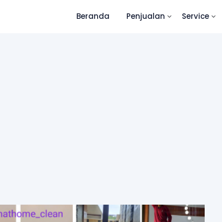
Beranda
Penjualan
Service