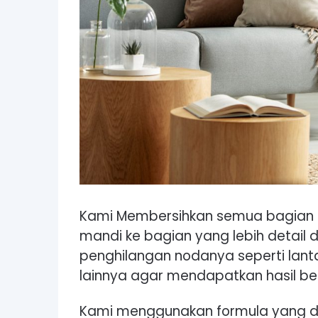
Kami Membersihkan semua bagian 
mandi ke bagian yang lebih detai
penghilangan nodanya seperti lantai
lainnya agar mendapatkan hasil be
Kami menggunakan formula yang da