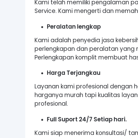
Kami telah memiliki pengalaman pa
Service. Kami mengerti dan memah
Peralatan lengkap
Kami adalah penyedia jasa kebers
perlengkapan dan peralatan yang
Perlengkapan komplit membuat hasil
Harga Terjangkau
Layanan kami profesional dengan 
harganya murah tapi kualitas layan
profesional.
Full Suport 24/7 Setiap hari.
Kami siap menerima konsultasi/ ta