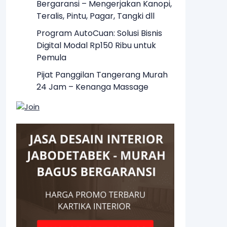
Bergaransi – Mengerjakan Kanopi,
Teralis, Pintu, Pagar, Tangki dll
Program AutoCuan: Solusi Bisnis
Digital Modal Rp150 Ribu untuk
Pemula
Pijat Panggilan Tangerang Murah
24 Jam – Kenanga Massage