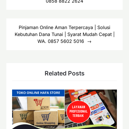
0858 8822 2624
Pinjaman Online Aman Terpercaya | Solusi
Kebutuhan Dana Tunai | Syarat Mudah Cepat |
WA. 0857 5602 5016
Related Posts