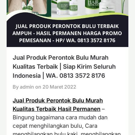
Jual Produk Perontok Bulu Murah
Kualitas Terbaik | Siap Kirim Seluruh
Indonesia | WA. 0813 3572 8176
By admin on
20 Maret 2022
Jual Produk Perontok Bulu Murah
Kualitas Terbaik Hasil Permanen
–
Bingung bagaimana cara mudah dan
cepat menghilangkan bulu, Cara
menghilangkan bulu kaki, menghilangkan