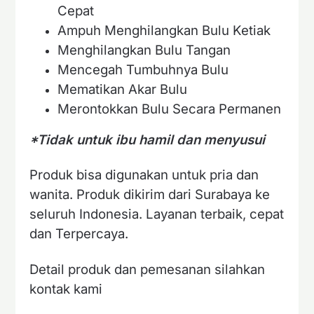
Cepat
Ampuh Menghilangkan Bulu Ketiak
Menghilangkan Bulu Tangan
Mencegah Tumbuhnya Bulu
Mematikan Akar Bulu
Merontokkan Bulu Secara Permanen
*Tidak untuk ibu hamil dan menyusui
Produk bisa digunakan untuk pria dan
wanita. Produk dikirim dari Surabaya ke
seluruh Indonesia. Layanan terbaik, cepat
dan Terpercaya.
Detail produk dan pemesanan silahkan
kontak kami