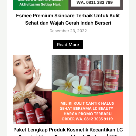
Esmee Premium Skincare Terbaik Untuk Kulit
Sehat dan Wajah Cerah Indah Berseri
Desember 23, 2022
Read More
Paket Lengkap Produk Kosmetik Kecantikan LC