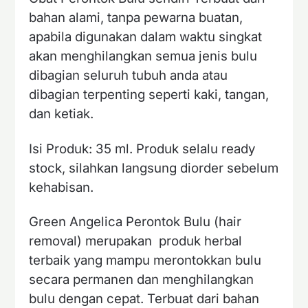
bahan alami, tanpa pewarna buatan,
apabila digunakan dalam waktu singkat
akan menghilangkan semua jenis bulu
dibagian seluruh tubuh anda atau
dibagian terpenting seperti kaki, tangan,
dan ketiak.
Isi Produk: 35 ml. Produk selalu ready
stock, silahkan langsung diorder sebelum
kehabisan.
Green Angelica Perontok Bulu (hair
removal) merupakan produk herbal
terbaik yang mampu merontokkan bulu
secara permanen dan menghilangkan
bulu dengan cepat. Terbuat dari bahan