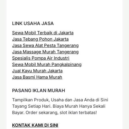
LINK USAHA JASA
Sewa Mobil Terbaik di Jakarta
Jasa Tebang Pohon Jakarta
Jasa Sewa Alat Pesta Tangerang
Jasa Massage Murah Tangerang
Spesialis Pompa Air Industri
Sewa Mobil Murah Pangkalpinang
Jual Kayu Murah Jakarta
Jasa Basmi Hama Murah
PASANG IKLAN MURAH
Tampilkan Produk, Usaha dan Jasa Anda di Sini
Tayang Setiap Hari. Biaya Murah Hanya Sekali
Bayar. Order sekarang, slot iklan terbatas!
KONTAK KAMI DI SINI