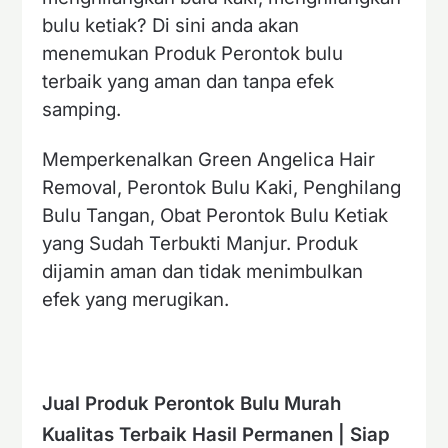
bulu ketiak? Di sini anda akan
menemukan Produk Perontok bulu
terbaik yang aman dan tanpa efek
samping.
Memperkenalkan Green Angelica Hair
Removal, Perontok Bulu Kaki, Penghilang
Bulu Tangan, Obat Perontok Bulu Ketiak
yang Sudah Terbukti Manjur. Produk
dijamin aman dan tidak menimbulkan
efek yang merugikan.
Jual Produk Perontok Bulu Murah
Kualitas Terbaik Hasil Permanen | Siap