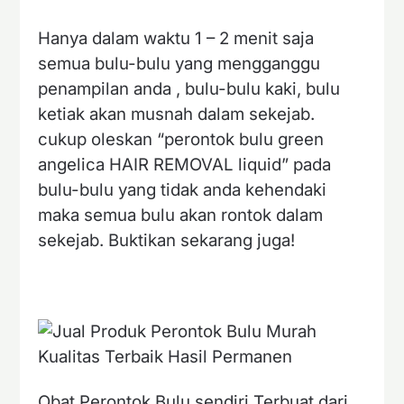
Hanya dalam waktu 1 – 2 menit saja
semua bulu-bulu yang mengganggu
penampilan anda , bulu-bulu kaki, bulu
ketiak akan musnah dalam sekejab.
cukup oleskan “perontok bulu green
angelica HAIR REMOVAL liquid” pada
bulu-bulu yang tidak anda kehendaki
maka semua bulu akan rontok dalam
sekejab. Buktikan sekarang juga!
Obat Perontok Bulu sendiri Terbuat dari