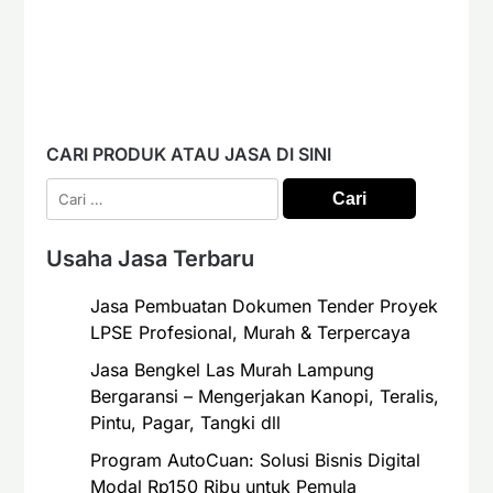
CARI PRODUK ATAU JASA DI SINI
Cari
untuk:
Usaha Jasa Terbaru
Jasa Pembuatan Dokumen Tender Proyek
LPSE Profesional, Murah & Terpercaya
Jasa Bengkel Las Murah Lampung
Bergaransi – Mengerjakan Kanopi, Teralis,
Pintu, Pagar, Tangki dll
Program AutoCuan: Solusi Bisnis Digital
Modal Rp150 Ribu untuk Pemula