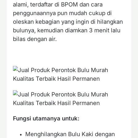
alami, terdaftar di BPOM dan cara
penggunaannya pun mudah cukup di
oleskan kebagian yang ingin di hilangkan
bulunya, kemudian diamkan 3 menit lalu
bilas dengan air.
Fungsi utamanya untuk:
Menghilangkan Bulu Kaki dengan