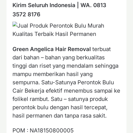
Kirim Seluruh Indonesia | WA. 0813
3572 8176
Green Angelica Hair
Removal
terbuat
dari bahan – bahan yang berkualitas
tinggi dan riset yang mendalam sehingga
mampu memberikan hasil yang
sempurna. Satu-Satunya Perontok Bulu
Cair Bekerja efektif menembus sampai ke
folikel rambut. Satu – satunya produk
perontok bulu dengan hasil tercepat,
hasil permanen dan tanpa rasa sakit.
POM : NA18150800005