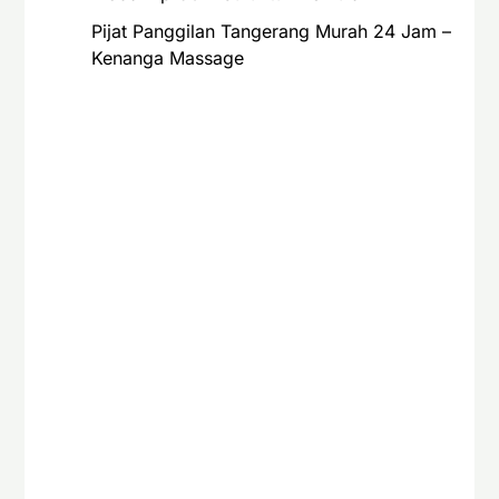
Pijat Panggilan Tangerang Murah 24 Jam –
Kenanga Massage