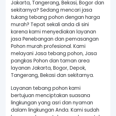
Jakarta, Tangerang, Bekasi, Bogor dan
sekitarnya? Sedang mencari jasa
tukang tebang pohon dengan harga
murah? Tepat sekali anda di sini
karena kami menyediakan layanan
jasa Penebangan dan pemasangan
Pohon murah profesional. Kami
melayani Jasa tebang pohon, Jasa
pangkas Pohon dan taman area
layanan Jakarta, Bogor, Depok,
Tangerang, Bekasi dan sekitarnya.
Layanan tebang pohon kami
bertujuan menciptakan suasana
lingkungan yang asri dan nyaman
dalam lingkungan Anda. Kami sudah