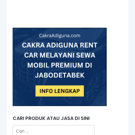
CARI PRODUK ATAU JASA DI SINI
Cari