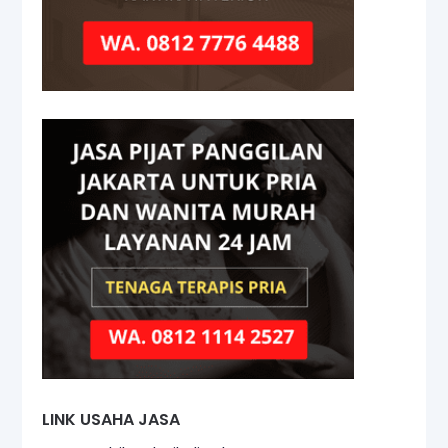
LINK USAHA JASA