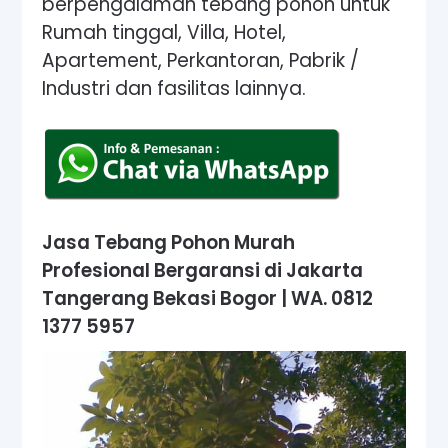
berpengalaman tebang pohon untuk
Rumah tinggal, Villa, Hotel,
Apartement, Perkantoran, Pabrik /
Industri dan fasilitas lainnya.
Jasa Tebang Pohon Murah
Profesional Bergaransi di Jakarta
Tangerang Bekasi Bogor | WA.
0812
1377 5957