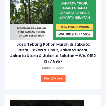
Jasa Tebang Pohon Murah di Jakarta
Pusat, Jakarta Timur, Jakarta Barat,
Jakarta Utara & Jakarta Selatan – WA. 0812
1377 5957
Maret 4, 2024
Read More