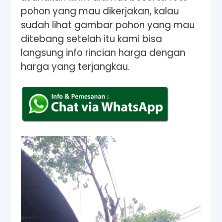
pohon yang mau dikerjakan, kalau
sudah lihat gambar pohon yang mau
ditebang setelah itu kami bisa
langsung info rincian harga dengan
harga yang terjangkau.