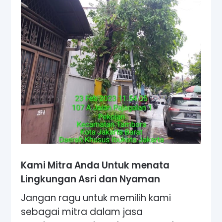
Kami Mitra Anda Untuk menata
Lingkungan Asri dan Nyaman
Jangan ragu untuk memilih kami
sebagai mitra dalam jasa