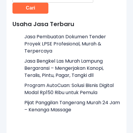
untuk:
Usaha Jasa Terbaru
Jasa Pembuatan Dokumen Tender
Proyek LPSE Profesional, Murah &
Terpercaya
Jasa Bengkel Las Murah Lampung
Bergaransi – Mengerjakan Kanopi,
Teralis, Pintu, Pagar, Tangki dll
Program AutoCuan: Solusi Bisnis Digital
Modal Rp150 Ribu untuk Pemula
Pijat Panggilan Tangerang Murah 24 Jam
– Kenanga Massage