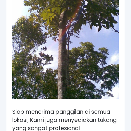
Siap menerima panggilan di semua
lokasi, Kami juga menyediakan tukang
yang sangat profesional