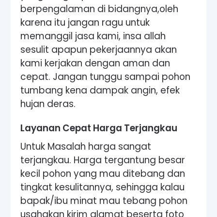
berpengalaman di bidangnya,oleh
karena itu jangan ragu untuk
memanggil jasa kami, insa allah
sesulit apapun pekerjaannya akan
kami kerjakan dengan aman dan
cepat. Jangan tunggu sampai pohon
tumbang kena dampak angin, efek
hujan deras.
Layanan Cepat Harga Terjangkau
Untuk Masalah harga sangat
terjangkau. Harga tergantung besar
kecil pohon yang mau ditebang dan
tingkat kesulitannya, sehingga kalau
bapak/ibu minat mau tebang pohon
usahakan kirim alamat beserta foto