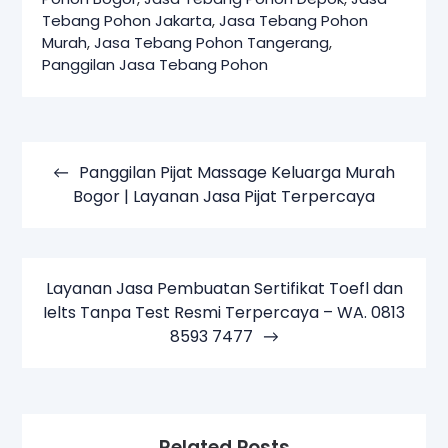
Tebang Pohon Jakarta
,
Jasa Tebang Pohon
Murah
,
Jasa Tebang Pohon Tangerang
,
Panggilan Jasa Tebang Pohon
Navigasi
pos
Panggilan Pijat Massage Keluarga Murah
Bogor | Layanan Jasa Pijat Terpercaya
Layanan Jasa Pembuatan Sertifikat Toefl dan
Ielts Tanpa Test Resmi Terpercaya – WA. 0813
8593 7477
Related Posts