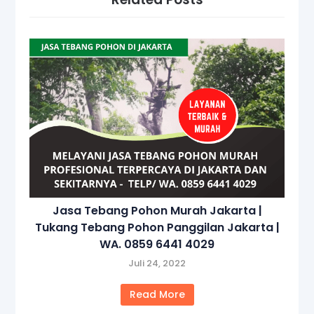
Jasa Tebang Pohon Murah Jakarta |
Tukang Tebang Pohon Panggilan Jakarta |
WA. 0859 6441 4029
Juli 24, 2022
Read More