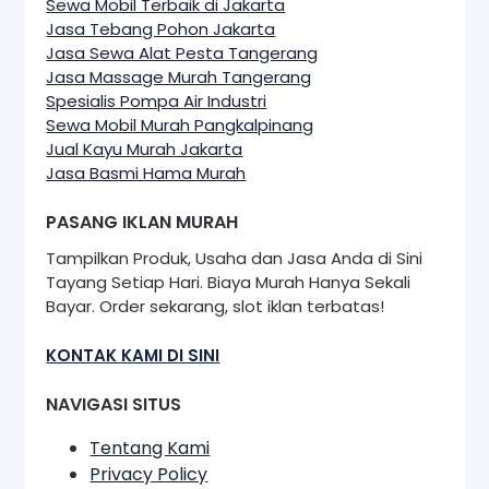
Sewa Mobil Terbaik di Jakarta
Jasa Tebang Pohon Jakarta
Jasa Sewa Alat Pesta Tangerang
Jasa Massage Murah Tangerang
Spesialis Pompa Air Industri
Sewa Mobil Murah Pangkalpinang
Jual Kayu Murah Jakarta
Jasa Basmi Hama Murah
PASANG IKLAN MURAH
Tampilkan Produk, Usaha dan Jasa Anda di Sini
Tayang Setiap Hari. Biaya Murah Hanya Sekali
Bayar. Order sekarang, slot iklan terbatas!
KONTAK KAMI DI SINI
NAVIGASI SITUS
Tentang Kami
Privacy Policy