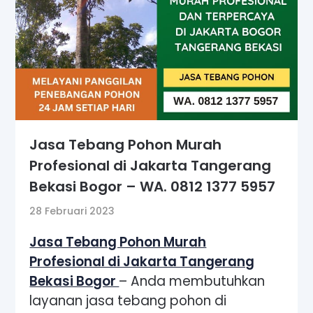
Jasa Tebang Pohon Murah
Profesional di Jakarta Tangerang
Bekasi Bogor – WA. 0812 1377 5957
28 Februari 2023
Jasa Tebang Pohon Murah
Profesional di Jakarta Tangerang
Bekasi Bogor
– Anda membutuhkan
layanan jasa tebang pohon di