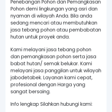
Penebangan Pohon dan Pemangkasan
Pohon demi lingkungan yang asri dan
nyaman di wilayah Anda. Bila anda
sedang mencari atau membutuhkan
jasa tebang pohon atau pembabatan
hutan untuk proyek anda.
Kami melayani jasa tebang pohon
dan pemangkasan pohon serta jasa
babat hutan/ semak belukar. Kami
melayani jasa panggilan untuk wilayah
jabodetabek. Layanan kami cepat,
profesional dengan Harga yang
sangat bersaing.
Info lengkap Silahkan hubungi kami: