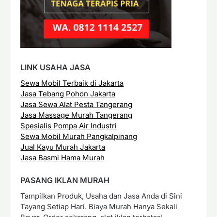
LINK USAHA JASA
Sewa Mobil Terbaik di Jakarta
Jasa Tebang Pohon Jakarta
Jasa Sewa Alat Pesta Tangerang
Jasa Massage Murah Tangerang
Spesialis Pompa Air Industri
Sewa Mobil Murah Pangkalpinang
Jual Kayu Murah Jakarta
Jasa Basmi Hama Murah
PASANG IKLAN MURAH
Tampilkan Produk, Usaha dan Jasa Anda di Sini
Tayang Setiap Hari. Biaya Murah Hanya Sekali