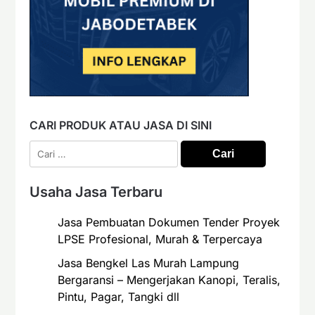
CARI PRODUK ATAU JASA DI SINI
Cari
untuk:
Usaha Jasa Terbaru
Jasa Pembuatan Dokumen Tender Proyek
LPSE Profesional, Murah & Terpercaya
Jasa Bengkel Las Murah Lampung
Bergaransi – Mengerjakan Kanopi, Teralis,
Pintu, Pagar, Tangki dll