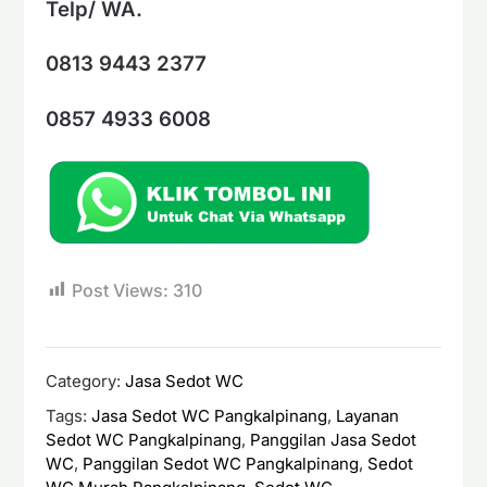
Telp/ WA.
0813 9443 2377
0857 4933 6008
Post Views:
310
Category:
Jasa Sedot WC
Tags:
Jasa Sedot WC Pangkalpinang
,
Layanan
Sedot WC Pangkalpinang
,
Panggilan Jasa Sedot
WC
,
Panggilan Sedot WC Pangkalpinang
,
Sedot