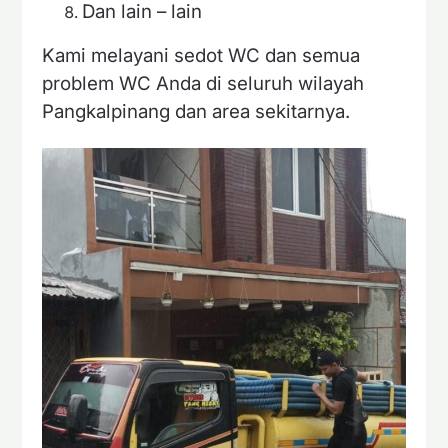
Dan lain – lain
Kami melayani sedot WC dan semua
problem WC Anda di seluruh wilayah
Pangkalpinang dan area sekitarnya.