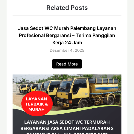
Related Posts
Jasa Sedot WC Murah Palembang Layanan
Profesional Bergaransi – Terima Panggilan
Kerja 24 Jam
Desember 4, 2025
Read More