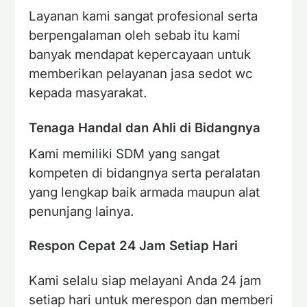
Layanan kami sangat profesional serta
berpengalaman oleh sebab itu kami
banyak mendapat kepercayaan untuk
memberikan pelayanan jasa sedot wc
kepada masyarakat.
Tenaga Handal dan Ahli di Bidangnya
Kami memiliki SDM yang sangat
kompeten di bidangnya serta peralatan
yang lengkap baik armada maupun alat
penunjang lainya.
Respon Cepat 24 Jam Setiap Hari
Kami selalu siap melayani Anda 24 jam
setiap hari untuk merespon dan memberi