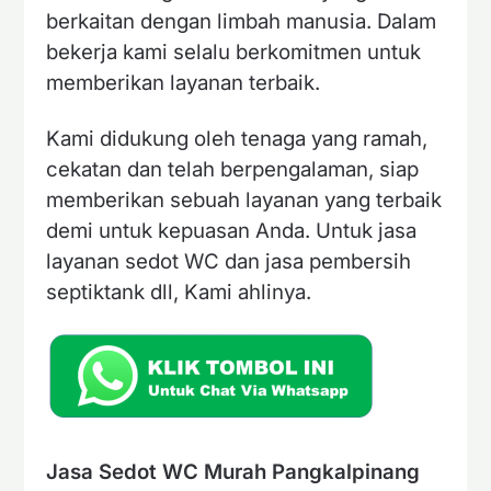
berkaitan dengan limbah manusia. Dalam
bekerja kami selalu berkomitmen untuk
memberikan layanan terbaik.
Kami didukung oleh tenaga yang ramah,
cekatan dan telah berpengalaman, siap
memberikan sebuah layanan yang terbaik
demi untuk kepuasan Anda. Untuk jasa
layanan sedot WC dan jasa pembersih
septiktank dll, Kami ahlinya.
Jasa Sedot WC Murah Pangkalpinang