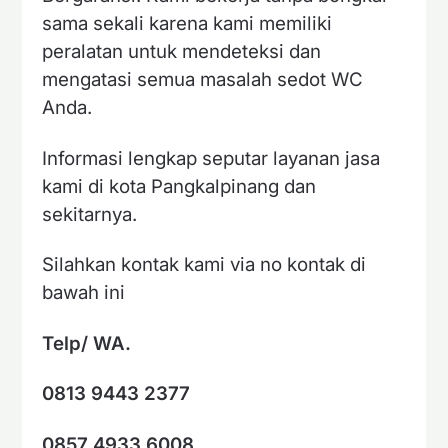
sama sekali karena kami memiliki
peralatan untuk mendeteksi dan
mengatasi semua masalah sedot WC
Anda.
Informasi lengkap seputar layanan jasa
kami di kota Pangkalpinang dan
sekitarnya.
Silahkan kontak kami via no kontak di
bawah ini
Telp/ WA.
0813 9443 2377
0857 4933 6008