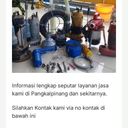
Informasi lengkap seputar layanan jasa
kami di Pangkalpinang dan sekitarnya.
Silahkan Kontak kami via no kontak di
bawah ini