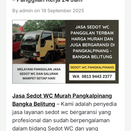
By admin on
19 September 2025
Jasa Sedot WC Murah Pangkalpinang
Bangka Belitung
– Kami adalah penyedia
jasa layanan sedot wc bergaransi yang
profesional dan sudah berpengalaman
dalam bidang Sedot WC dan yang