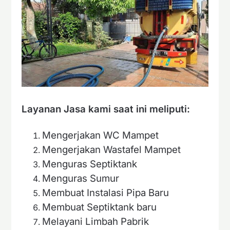
Layanan Jasa kami saat ini meliputi:
Mengerjakan WC Mampet
Mengerjakan Wastafel Mampet
Menguras Septiktank
Menguras Sumur
Membuat Instalasi Pipa Baru
Membuat Septiktank baru
Melayani Limbah Pabrik