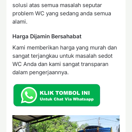
solusi atas semua masalah seputar
problem WC yang sedang anda semua
alami.
Harga Dijamin Bersahabat
Kami memberikan harga yang murah dan
sangat terjangkau untuk masalah sedot
WC Anda dan kami sangat transparan
dalam pengerjaannya.