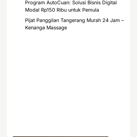
Program AutoCuan: Solusi Bisnis Digital
Modal Rp150 Ribu untuk Pemula
Pijat Panggilan Tangerang Murah 24 Jam –
Kenanga Massage