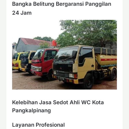
Bangka Belitung Bergaransi Panggilan
24 Jam
Kelebihan Jasa Sedot Ahli WC Kota
Pangkalpinang
Layanan Profesional