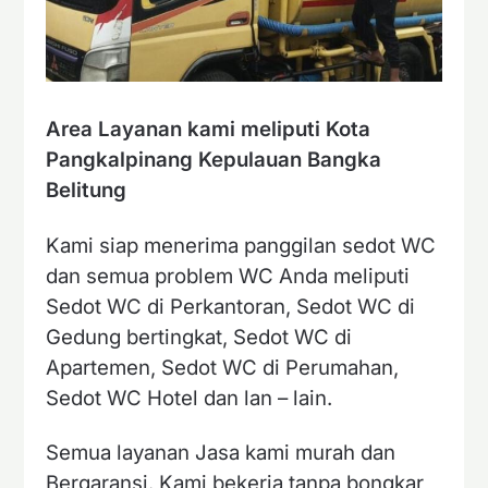
Area Layanan kami meliputi Kota
Pangkalpinang Kepulauan Bangka
Belitung
Kami siap menerima panggilan sedot WC
dan semua problem WC Anda meliputi
Sedot WC di Perkantoran, Sedot WC di
Gedung bertingkat, Sedot WC di
Apartemen, Sedot WC di Perumahan,
Sedot WC Hotel dan lan – lain.
Semua layanan Jasa kami murah dan
Bergaransi. Kami bekerja tanpa bongkar