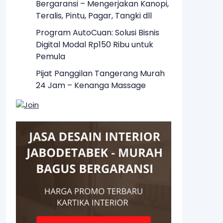
Bergaransi – Mengerjakan Kanopi,
Teralis, Pintu, Pagar, Tangki dll
Program AutoCuan: Solusi Bisnis
Digital Modal Rp150 Ribu untuk
Pemula
Pijat Panggilan Tangerang Murah
24 Jam – Kenanga Massage