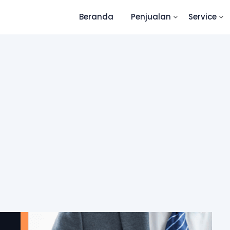
Beranda
Penjualan
Service