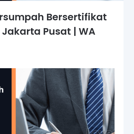
rsumpah Bersertifikat
 Jakarta Pusat | WA