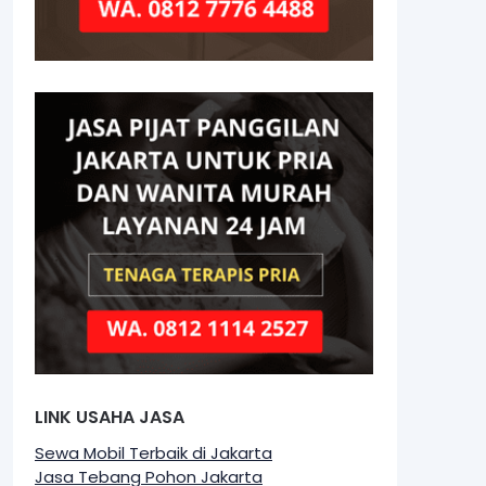
LINK USAHA JASA
Sewa Mobil Terbaik di Jakarta
Jasa Tebang Pohon Jakarta