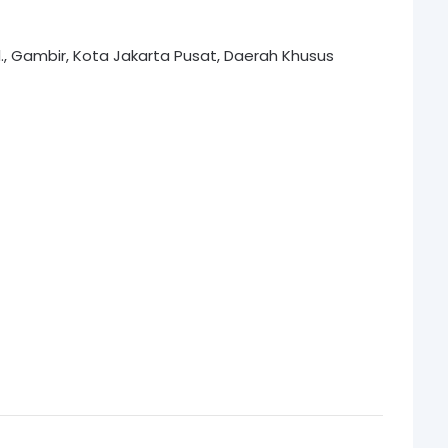
el., Gambir, Kota Jakarta Pusat, Daerah Khusus