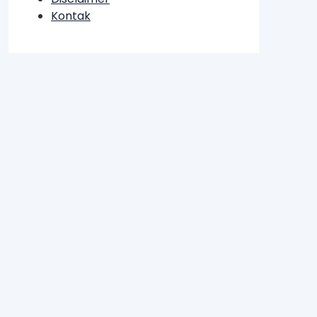
Kontak