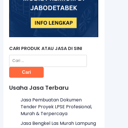
CARI PRODUK ATAU JASA DI SINI
Cari
untuk:
Usaha Jasa Terbaru
Jasa Pembuatan Dokumen
Tender Proyek LPSE Profesional,
Murah & Terpercaya
Jasa Bengkel Las Murah Lampung