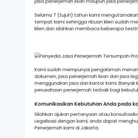
jasa penerjemah lisan maupun jasa penerjem
Selama 7 (tujuh) tahun kami mengutamakan 
tempat kami sehingga ribuan klien sudah me
klien dan silahkan membaca beberapa testimo
Kami sudah mempunyai pengalaman menangan
dokumen, jasa penerjemah lisan dan jasa leg
menggunakan jasa dari kantor kami. Banyak 
perusahaan penerjemah terbaik bagi kebutu
Komunikasikan Kebutuhan Anda pada ka
Silahkan ajukan pertanyaan atau konsultas
Legalisasi dengan kami, anda dapat menghu
Penerjemah kami di Jakarta.