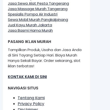
Jasa Sewa Alat Pesta Tangerang
Jasa Massage Murah Tangerang
Spesialis Pompa Air Industri
Sewa Mobil Murah Pangkalpinang
Jual Kayu Murah Jakarta
Jasa Basmi Hama Murah
PASANG IKLAN MURAH
Tampilkan Produk, Usaha dan Jasa Anda
di Sini Tayang Setiap Hari. Biaya Murah
Hanya Sekali Bayar. Order sekarang, slot
iklan terbatas!
KONTAK KAMI DI SINI
NAVIGASI SITUS
Tentang Kami
Privacy Policy
Disclaimer