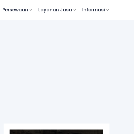
Persewaan
Layanan Jasa
Informasi