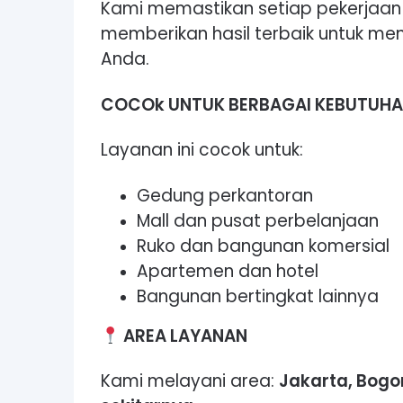
Kami memastikan setiap pekerjaan 
memberikan hasil terbaik untuk me
Anda.
COCOk UNTUK BERBAGAI KEBUTUH
Layanan ini cocok untuk:
Gedung perkantoran
Mall dan pusat perbelanjaan
Ruko dan bangunan komersial
Apartemen dan hotel
Bangunan bertingkat lainnya
AREA LAYANAN
Kami melayani area:
Jakarta, Bogo