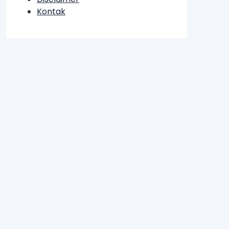
Kontak