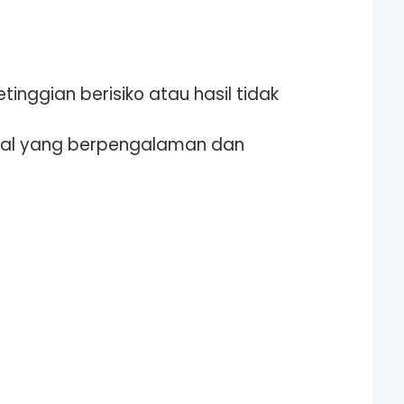
tinggian berisiko atau hasil tidak
nal yang berpengalaman dan