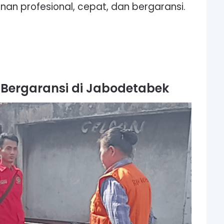
an profesional, cepat, dan bergaransi.
 Bergaransi di Jabodetabek