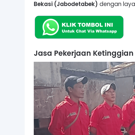
Bekasi (Jabodetabek)
dengan layan
Jasa Pekerjaan Ketinggian