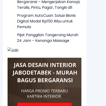
Bergaransi – Mengerjakan Kanopi,
Teralis, Pintu, Pagar, Tangki dll
Program AutoCuan: Solusi Bisnis
Digital Modal Rp150 Ribu untuk
Pemula
Pijat Panggilan Tangerang Murah
24 Jam – Kenanga Massage