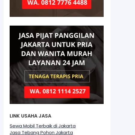
LINK USAHA JASA
Sewa Mobil Terbaik di Jakarta
Jasa Tebang Pohon Jakarta