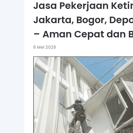
Jasa Pekerjaan Keti
Jakarta, Bogor, Dep
– Aman Cepat dan B
6 Mei 2026