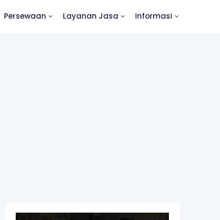
Persewaan
Layanan Jasa
Informasi