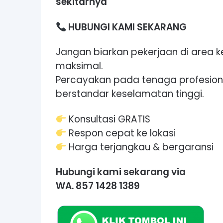
sekitarnya
HUBUNGI KAMI SEKARANG
Jangan biarkan pekerjaan di area ke
maksimal.
Percayakan pada tenaga profesio
berstandar keselamatan tinggi.
Konsultasi GRATIS
Respon cepat ke lokasi
Harga terjangkau & bergaransi
Hubungi kami sekarang via
WA. 857 1428 1389