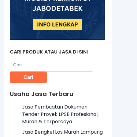
CARI PRODUK ATAU JASA DI SINI
Cari
untuk:
Usaha Jasa Terbaru
Jasa Pembuatan Dokumen
Tender Proyek LPSE Profesional,
Murah & Terpercaya
Jasa Bengkel Las Murah Lampung