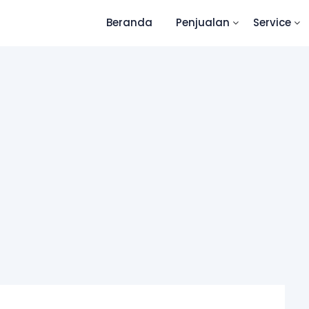
Beranda
Penjualan
Service