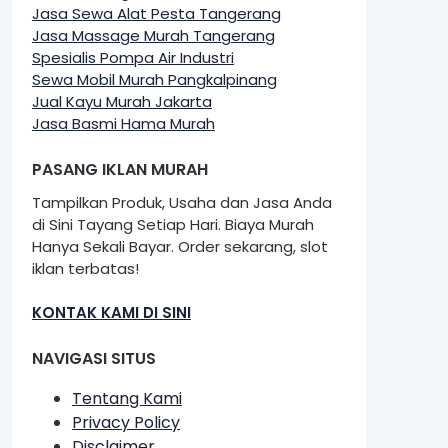
Jasa Sewa Alat Pesta Tangerang
Jasa Massage Murah Tangerang
Spesialis Pompa Air Industri
Sewa Mobil Murah Pangkalpinang
Jual Kayu Murah Jakarta
Jasa Basmi Hama Murah
PASANG IKLAN MURAH
Tampilkan Produk, Usaha dan Jasa Anda
di Sini Tayang Setiap Hari. Biaya Murah
Hanya Sekali Bayar. Order sekarang, slot
iklan terbatas!
KONTAK KAMI DI SINI
NAVIGASI SITUS
Tentang Kami
Privacy Policy
Disclaimer