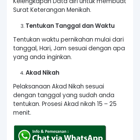
Kelengkapan Data diri untuk membuat
Surat Keterangan Menikah.
Tentukan Tanggal dan Waktu
Tentukan waktu pernikahan mulai dari
tanggal, Hari, Jam sesuai dengan apa
yang anda inginkan.
Akad Nikah
Pelaksanaan Akad Nikah sesuai
dengan tanggal yang sudah anda
tentukan. Prosesi Akad nikah 15 – 25
menit.