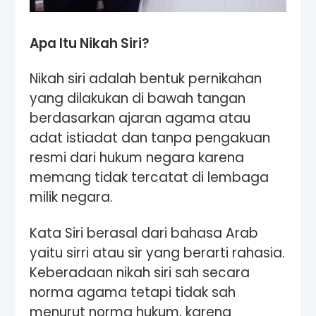
Apa Itu Nikah Siri?
Nikah siri adalah bentuk pernikahan
yang dilakukan di bawah tangan
berdasarkan ajaran agama atau
adat istiadat dan tanpa pengakuan
resmi dari hukum negara karena
memang tidak tercatat di lembaga
milik negara.
Kata Siri berasal dari bahasa Arab
yaitu sirri atau sir yang berarti rahasia.
Keberadaan nikah siri sah secara
norma agama tetapi tidak sah
menurut norma hukum, karena