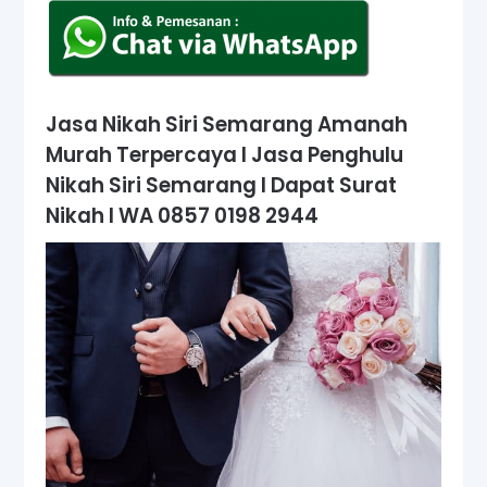
Jasa Nikah Siri Semarang Amanah
Murah Terpercaya I Jasa Penghulu
Nikah Siri Semarang I Dapat Surat
Nikah
I
WA 0857 0198 2944