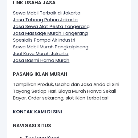
LINK USAHA JASA
Sewa Mobil Terbaik di Jakarta
Jasa Tebang Pohon Jakarta
Jasa Sewa Alat Pesta Tangerang
Jasa Massage Murah Tangerang
Spesialis Pompa Air Industri
Sewa Mobil Murah Pangkalpinang
Jual Kayu Murah Jakarta
Jasa Basmi Hama Murah
PASANG IKLAN MURAH
Tampilkan Produk, Usaha dan Jasa Anda di Sini
Tayang Setiap Hari. Biaya Murah Hanya Sekali
Bayar. Order sekarang, slot iklan terbatas!
KONTAK KAMI DI SINI
NAVIGASI SITUS
Tentang Kami