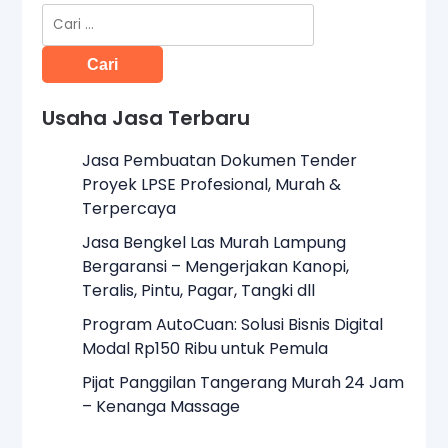
Cari
untuk:
Usaha Jasa Terbaru
Jasa Pembuatan Dokumen Tender
Proyek LPSE Profesional, Murah &
Terpercaya
Jasa Bengkel Las Murah Lampung
Bergaransi – Mengerjakan Kanopi,
Teralis, Pintu, Pagar, Tangki dll
Program AutoCuan: Solusi Bisnis Digital
Modal Rp150 Ribu untuk Pemula
Pijat Panggilan Tangerang Murah 24 Jam
– Kenanga Massage