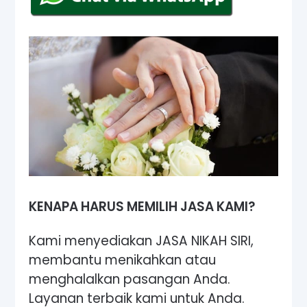
KENAPA HARUS MEMILIH JASA KAMI?
Kami menyediakan JASA NIKAH SIRI,
membantu menikahkan atau
menghalalkan pasangan Anda.
Layanan terbaik kami untuk Anda.