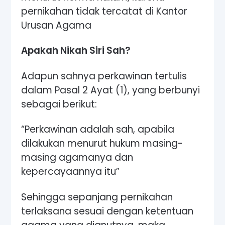
pernikahan tidak tercatat di Kantor
Urusan Agama
Apakah Nikah Siri Sah?
Adapun sahnya perkawinan tertulis
dalam Pasal 2 Ayat (1), yang berbunyi
sebagai berikut:
“Perkawinan adalah sah, apabila
dilakukan menurut hukum masing-
masing agamanya dan
kepercayaannya itu”
Sehingga sepanjang pernikahan
terlaksana sesuai dengan ketentuan