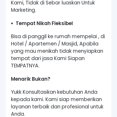
Kami, Tidak di Sebar luaskan Untuk
Marketing.
▪
Tempat Nikah Fleksibel
Bisa di panggil ke rumah mempelai , di
Hotel / Apartemen / Masjid, Apabila
yang mau menikah tidak menyiapkan
tempat dari jasa Kami Siapan
TEMPATNYA.
Menarik Bukan?
Yukk Konsultasikan kebutuhan Anda
kepada kami. Kami siap memberikan
layanan terbaik dan profesional untuk
Anda.