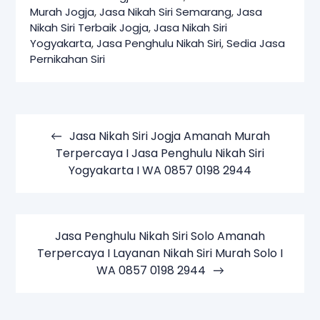
Murah Jogja
,
Jasa Nikah Siri Semarang
,
Jasa
Nikah Siri Terbaik Jogja
,
Jasa Nikah Siri
Yogyakarta
,
Jasa Penghulu Nikah Siri
,
Sedia Jasa
Pernikahan Siri
Navigasi
pos
Jasa Nikah Siri Jogja Amanah Murah
Terpercaya I Jasa Penghulu Nikah Siri
Yogyakarta I WA 0857 0198 2944
Jasa Penghulu Nikah Siri Solo Amanah
Terpercaya I Layanan Nikah Siri Murah Solo I
WA 0857 0198 2944