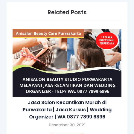
Related Posts
Jasa Salon Kecantikan Murah di
Purwakarta | Jasa Kursus | Wedding
Organizer | WA 0877 7899 6896
Desember 30, 2021