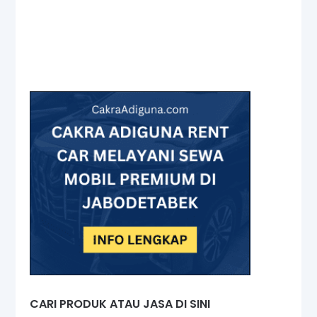
CARI PRODUK ATAU JASA DI SINI