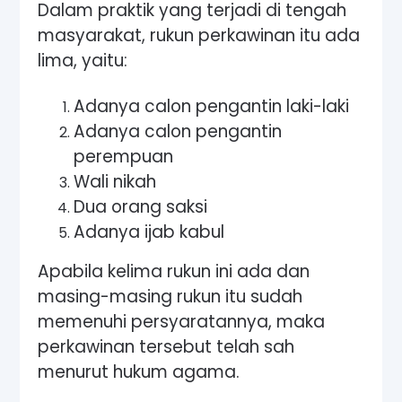
Dalam praktik yang terjadi di tengah
masyarakat, rukun perkawinan itu ada
lima, yaitu:
Adanya calon pengantin laki-laki
Adanya calon pengantin
perempuan
Wali nikah
Dua orang saksi
Adanya ijab kabul
Apabila kelima rukun ini ada dan
masing-masing rukun itu sudah
memenuhi persyaratannya, maka
perkawinan tersebut telah sah
menurut hukum agama.