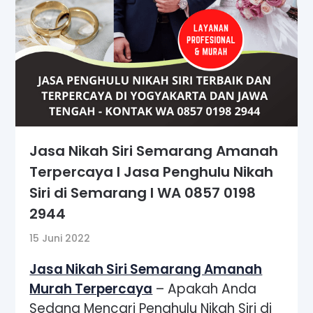
Jasa Nikah Siri Semarang Amanah
Terpercaya I Jasa Penghulu Nikah
Siri di Semarang I WA 0857 0198
2944
15 Juni 2022
Jasa Nikah Siri Semarang Amanah
Murah Terpercaya
– Apakah Anda
Sedang Mencari Penghulu Nikah Siri di