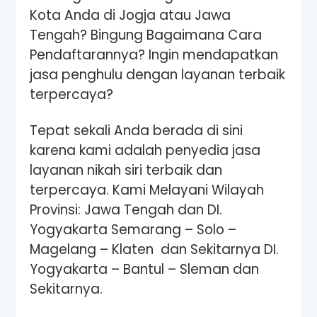
Kota Anda di Jogja atau Jawa
Tengah? Bingung Bagaimana Cara
Pendaftarannya? Ingin mendapatkan
jasa penghulu dengan layanan terbaik
terpercaya?
Tepat sekali Anda berada di sini
karena kami adalah penyedia jasa
layanan nikah siri terbaik dan
terpercaya. Kami Melayani Wilayah
Provinsi: Jawa Tengah dan DI.
Yogyakarta Semarang – Solo –
Magelang – Klaten dan Sekitarnya DI.
Yogyakarta – Bantul – Sleman dan
Sekitarnya.