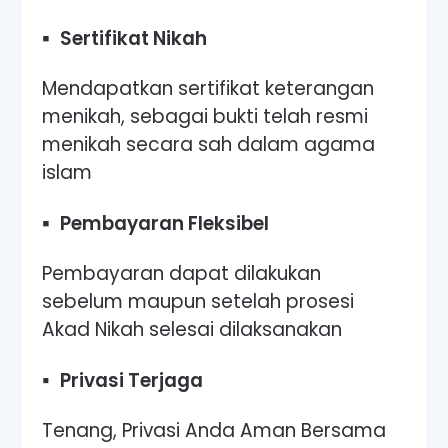
▪
Sertifikat Nikah
Mendapatkan sertifikat keterangan
menikah, sebagai bukti telah resmi
menikah secara sah dalam agama
islam
▪
Pembayaran Fleksibel
Pembayaran dapat dilakukan
sebelum maupun setelah prosesi
Akad Nikah selesai dilaksanakan
▪
Privasi Terjaga
​Tenang, Privasi Anda Aman Bersama