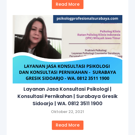
Read More
Layanan Jasa Konsultasi Psikologi |
Konsultasi Pernikahan | Surabaya Gresik
Sidoarjo | WA. 0812 3511 1900
Oktober 22, 2021
Read More