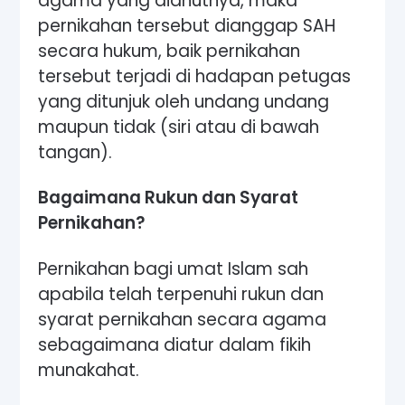
agama yang dianutnya, maka
pernikahan tersebut dianggap SAH
secara hukum, baik pernikahan
tersebut terjadi di hadapan petugas
yang ditunjuk oleh undang undang
maupun tidak (siri atau di bawah
tangan).
Bagaimana Rukun dan Syarat
Pernikahan?
Pernikahan bagi umat Islam sah
apabila telah terpenuhi rukun dan
syarat pernikahan secara agama
sebagaimana diatur dalam fikih
munakahat.