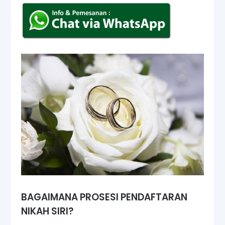
BAGAIMANA PROSESI PENDAFTARAN
NIKAH SIRI?