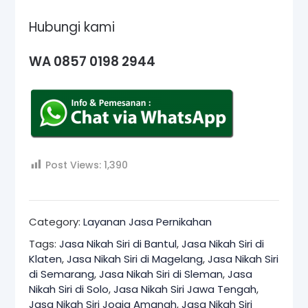
Hubungi kami
WA 0857 0198 2944
Post Views:
1,390
Category:
Layanan Jasa Pernikahan
Tags:
Jasa Nikah Siri di Bantul
,
Jasa Nikah Siri di
Klaten
,
Jasa Nikah Siri di Magelang
,
Jasa Nikah Siri
di Semarang
,
Jasa Nikah Siri di Sleman
,
Jasa
Nikah Siri di Solo
,
Jasa Nikah Siri Jawa Tengah
,
Jasa Nikah Siri Jogja Amanah
,
Jasa Nikah Siri