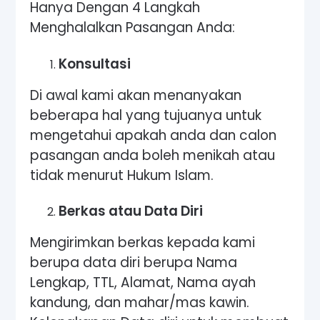
Hanya Dengan 4 Langkah
Menghalalkan Pasangan Anda:
Konsultasi
Di awal kami akan menanyakan
beberapa hal yang tujuanya untuk
mengetahui apakah anda dan calon
pasangan anda boleh menikah atau
tidak menurut Hukum Islam.
Berkas atau Data Diri
Mengirimkan berkas kepada kami
berupa data diri berupa Nama
Lengkap, TTL, Alamat, Nama ayah
kandung, dan mahar/mas kawin.