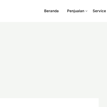
Beranda
Penjualan
Service