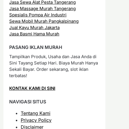
Jasa Sewa Alat Pesta Tangerang
Jasa Massage Murah Tangerang
Spesialis Pompa Air Industri
Sewa Mobil Murah Pangkalpinang
Jual Kayu Murah Jakarta
Jasa Basmi Hama Murah
PASANG IKLAN MURAH
Tampilkan Produk, Usaha dan Jasa Anda di
Sini Tayang Setiap Hari. Biaya Murah Hanya
Sekali Bayar. Order sekarang, slot iklan
terbatas!
KONTAK KAMI DI SINI
NAVIGASI SITUS
Tentang Kami
Privacy Policy
Disclaimer