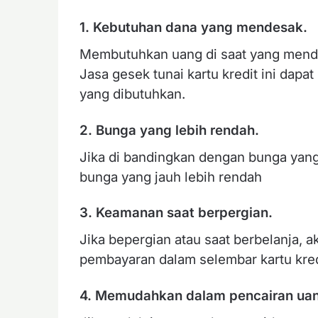
1. Kebutuhan dana yang mendesak.
Membutuhkan uang di saat yang mendes
Jasa gesek tunai kartu kredit ini da
yang dibutuhkan.
2. Bunga yang lebih rendah.
Jika di bandingkan dengan bunga yang
bunga yang jauh lebih rendah
3. Keamanan saat berpergian.
Jika bepergian atau saat berbelanja, 
pembayaran dalam selembar kartu kred
4. Memudahkan dalam pencairan ua