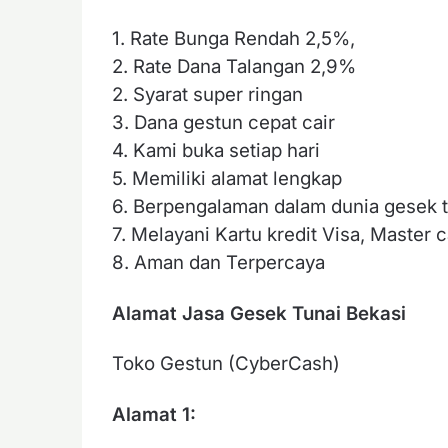
1. Rate Bunga Rendah 2,5%,
2. Rate Dana Talangan 2,9%
2. Syarat super ringan
3. Dana gestun cepat cair
4. Kami buka setiap hari
5. Memiliki alamat lengkap
6. Berpengalaman dalam dunia gesek t
7. Melayani Kartu kredit Visa, Master c
8. Aman dan Terpercaya
Alamat Jasa Gesek Tunai Bekasi
Toko Gestun (CyberCash)
Alamat 1: