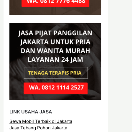
LINK USAHA JASA
Sewa Mobil Terbaik di Jakarta
Jasa Tebang Pohon Jakarta