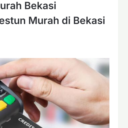
urah Bekasi
estun Murah di Bekasi