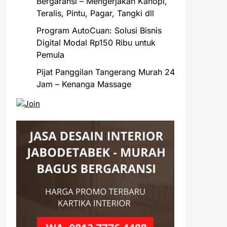
Bergaransi – Mengerjakan Kanopi,
Teralis, Pintu, Pagar, Tangki dll
Program AutoCuan: Solusi Bisnis
Digital Modal Rp150 Ribu untuk
Pemula
Pijat Panggilan Tangerang Murah 24
Jam – Kenanga Massage