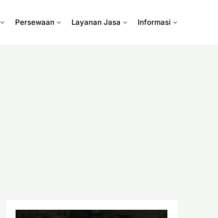
Persewaan
Layanan Jasa
Informasi