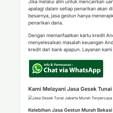
Jika melalui atm untuk mencairkan uan
apalagi dalam setiap penarikan akan 
besarnya, jasa gestun hanya menerap
penarikan dana.
Dengan memanfaatkan kartu kredit An
menyelesaikan masalah keuangan And
kredit dari bank apapun. Layanan kami
Kami Melayani Jasa Gesek Tunai 
Kelebihan Jasa Gestun Murah Bekasi