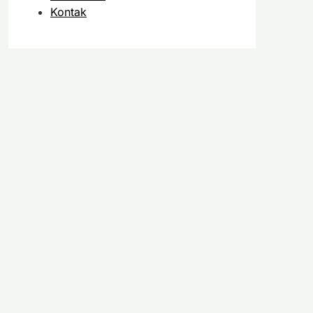
Kontak