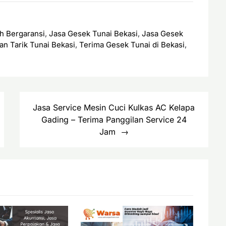
h Bergaransi
,
Jasa Gesek Tunai Bekasi
,
Jasa Gesek
an Tarik Tunai Bekasi
,
Terima Gesek Tunai di Bekasi
,
Jasa Service Mesin Cuci Kulkas AC Kelapa
Gading – Terima Panggilan Service 24
Jam