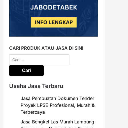
CARI PRODUK ATAU JASA DI SINI
Cari
untuk:
Usaha Jasa Terbaru
Jasa Pembuatan Dokumen Tender
Proyek LPSE Profesional, Murah &
Terpercaya
Jasa Bengkel Las Murah Lampung