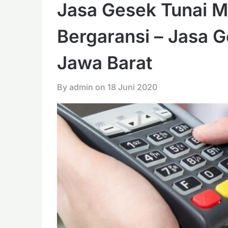
Jasa Gesek Tunai M
Bergaransi – Jasa G
Jawa Barat
By admin on
18 Juni 2020