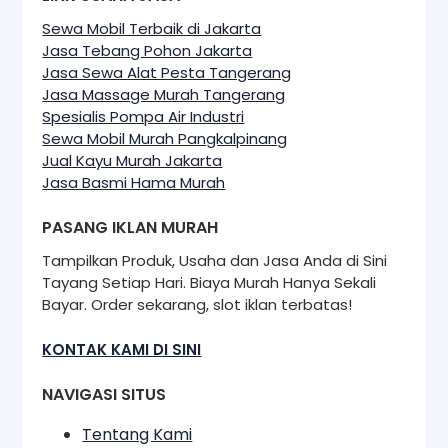
Sewa Mobil Terbaik di Jakarta
Jasa Tebang Pohon Jakarta
Jasa Sewa Alat Pesta Tangerang
Jasa Massage Murah Tangerang
Spesialis Pompa Air Industri
Sewa Mobil Murah Pangkalpinang
Jual Kayu Murah Jakarta
Jasa Basmi Hama Murah
PASANG IKLAN MURAH
Tampilkan Produk, Usaha dan Jasa Anda di Sini
Tayang Setiap Hari. Biaya Murah Hanya Sekali
Bayar. Order sekarang, slot iklan terbatas!
KONTAK KAMI DI SINI
NAVIGASI SITUS
Tentang Kami