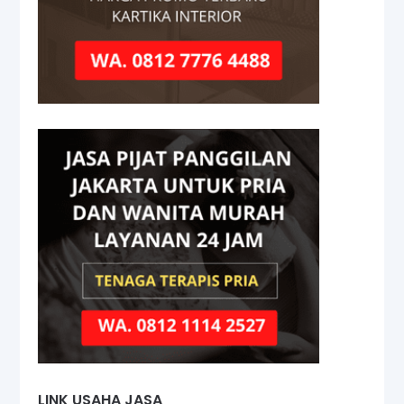
LINK USAHA JASA