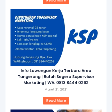
Read More
Info Lowongan Kerja Terbaru Area
Tangerang | Butuh Segera Supervisor
Marketing | WA. 0813 8444 0262
Maret 21, 2021
Read More