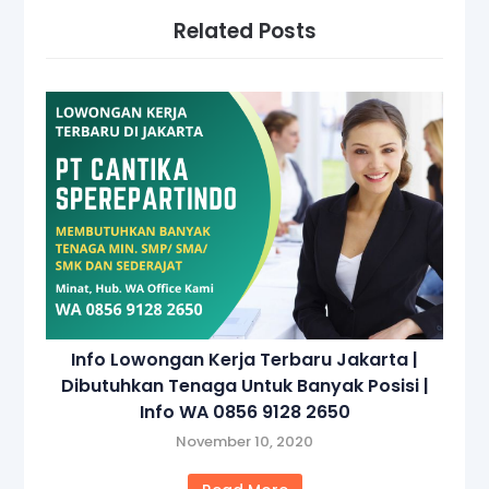
Related Posts
Info Lowongan Kerja Terbaru Jakarta |
Dibutuhkan Tenaga Untuk Banyak Posisi |
Info WA 0856 9128 2650
November 10, 2020