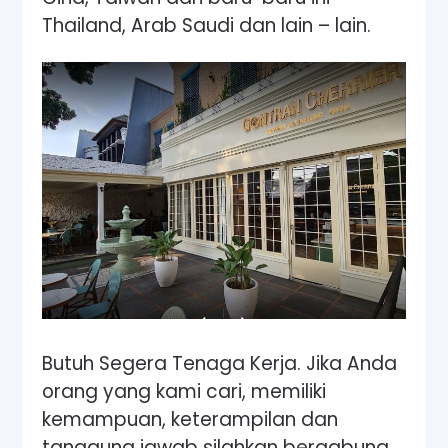
Thailand, Arab Saudi dan lain – lain.
Butuh Segera Tenaga Kerja. Jika Anda
orang yang kami cari, memiliki
kemampuan, keterampilan dan
tanggung jawab silahkan bergabung