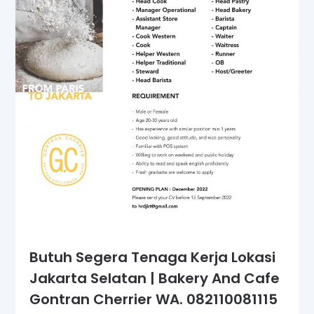
Butuh Segera Tenaga Kerja Lokasi
Jakarta Selatan | Bakery And Cafe
Gontran Cherrier WA. 082110081115