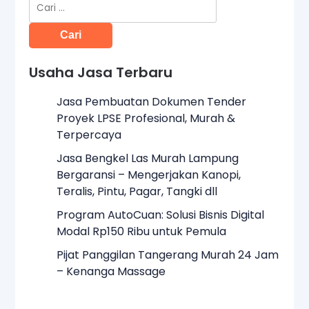
Cari
untuk:
Usaha Jasa Terbaru
Jasa Pembuatan Dokumen Tender
Proyek LPSE Profesional, Murah &
Terpercaya
Jasa Bengkel Las Murah Lampung
Bergaransi – Mengerjakan Kanopi,
Teralis, Pintu, Pagar, Tangki dll
Program AutoCuan: Solusi Bisnis Digital
Modal Rp150 Ribu untuk Pemula
Pijat Panggilan Tangerang Murah 24 Jam
– Kenanga Massage