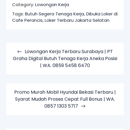
Category:
Lowongan Kerja
Tags:
Butuh Segera Tenaga Kerja
,
Dibuka Loker di
Cafe Perancis
,
Loker Terbaru Jakarta Selatan
Navigasi
pos
Lowongan Kerja Terbaru Surabaya | PT
Graha Digital Butuh Tenaga Kerja Aneka Posisi
| WA. 0859 5458 6470
Promo Murah Mobil Hyundai Bekasi Terbaru |
Syarat Mudah Proses Cepat Full Bonus | WA.
0857 1303 5717