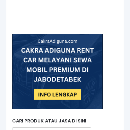
CARI PRODUK ATAU JASA DI SINI