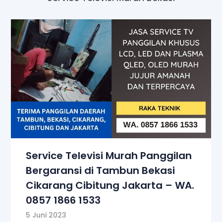
Service Televisi Murah Panggilan
Bergaransi di Tambun Bekasi
Cikarang Cibitung Jakarta – WA.
0857 1866 1533
5 Juni 2023