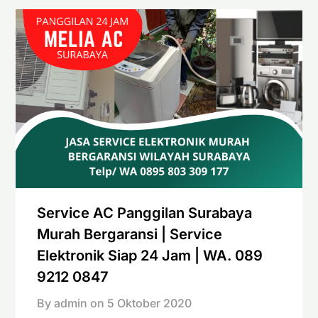
Service AC Panggilan Surabaya
Murah Bergaransi | Service
Elektronik Siap 24 Jam | WA. 089
9212 0847
By admin on
5 Oktober 2020