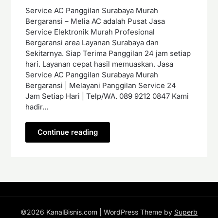
Service AC Panggilan Surabaya Murah
Bergaransi – Melia AC adalah Pusat Jasa
Service Elektronik Murah Profesional
Bergaransi area Layanan Surabaya dan
Sekitarnya. Siap Terima Panggilan 24 jam setiap
hari. Layanan cepat hasil memuaskan. Jasa
Service AC Panggilan Surabaya Murah
Bergaransi | Melayani Panggilan Service 24
Jam Setiap Hari | Telp/WA. 089 9212 0847 Kami
hadir…
Continue reading
©2026 KanalBisnis.com
| WordPress Theme by
Superb