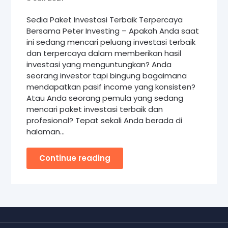
Sedia Paket Investasi Terbaik Terpercaya
Bersama Peter Investing – Apakah Anda saat
ini sedang mencari peluang investasi terbaik
dan terpercaya dalam memberikan hasil
investasi yang menguntungkan? Anda
seorang investor tapi bingung bagaimana
mendapatkan pasif income yang konsisten?
Atau Anda seorang pemula yang sedang
mencari paket investasi terbaik dan
profesional? Tepat sekali Anda berada di
halaman…
Continue reading