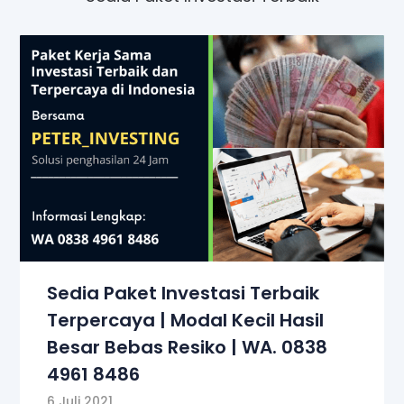
Sedia Paket Investasi Terbaik
Terpercaya | Modal Kecil Hasil
Besar Bebas Resiko | WA. 0838
4961 8486
6 Juli 2021