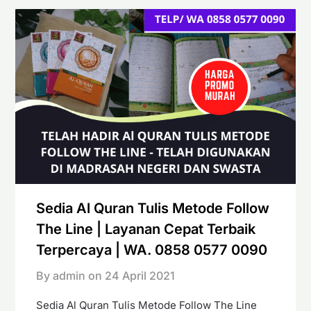
Sedia Al Quran Tulis Metode Follow
The Line | Layanan Cepat Terbaik
Terpercaya | WA. 0858 0577 0090
By admin on
24 April 2021
Sedia Al Quran Tulis Metode Follow The Line