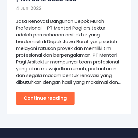
4 Juni 2022
Jasa Renovasi Bangunan Depok Murah
Profesional – PT Mentari Pagi arsitektur
adalah perusahaaan arsitektur yang
berdomisili di Depok Jawa Barat yang sudah
melayani ratusan proyek dan memiliki tim
profesional dan berpengalaman. PT Mentari
Pagi Arsitektur mempunyai team profesional
yang akan mewujudkan rumah, perkantoran
dan segala macam bentuk renovasi yang
dibutuhkan dengan hasil yang maksimal dan…
Continue reading