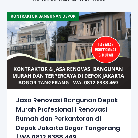
Jasa Renovasi Bangunan Depok
Murah Profesional | Renovasi
Rumah dan Perkantoran di
Depok Jakarta Bogor Tangerang
| WA 0812 8388 469