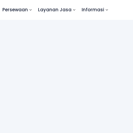
Persewaan
Layanan Jasa
Informasi