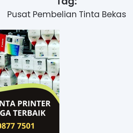
Tag:
Pusat Pembelian Tinta Bekas