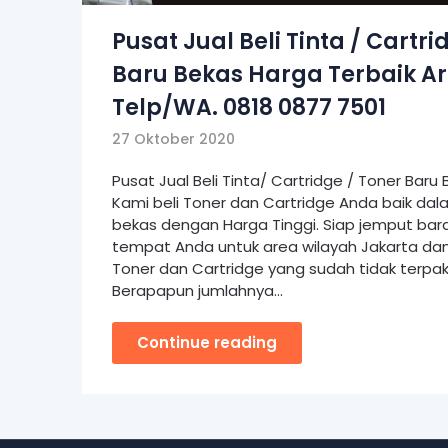
Pusat Jual Beli Tinta / Cartri
Baru Bekas Harga Terbaik Ar
Telp/WA. 0818 0877 7501
27 Oktober 2020
Pusat Jual Beli Tinta/ Cartridge / Toner Baru
Kami beli Toner dan Cartridge Anda baik dal
bekas dengan Harga Tinggi. Siap jemput bar
tempat Anda untuk area wilayah Jakarta dan
Toner dan Cartridge yang sudah tidak terpaka
Berapapun jumlahnya…
Continue reading