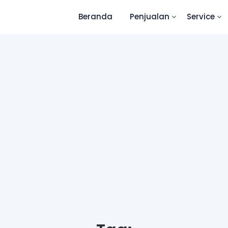
Beranda
Penjualan
Service