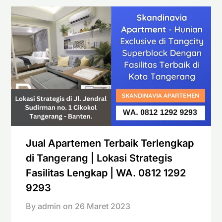
Jual Apartemen Terbaik Terlengkap
di Tangerang | Lokasi Strategis
Fasilitas Lengkap | WA. 0812 1292
9293
By admin on
26 Maret 2023