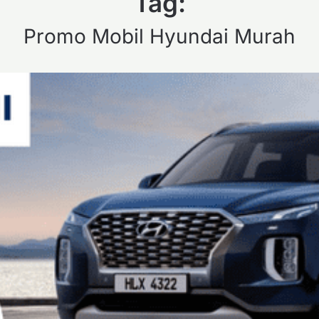
Tag:
Promo Mobil Hyundai Murah