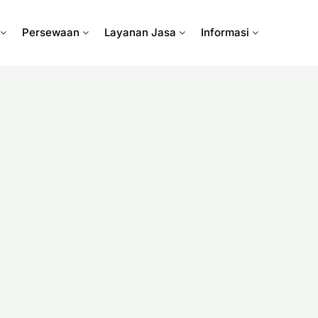
Persewaan
Layanan Jasa
Informasi