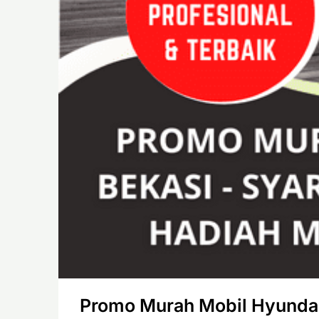
Promo Murah Mobil Hyundai 