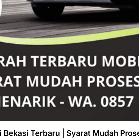
Bekasi Terbaru | Syarat Mudah Prose