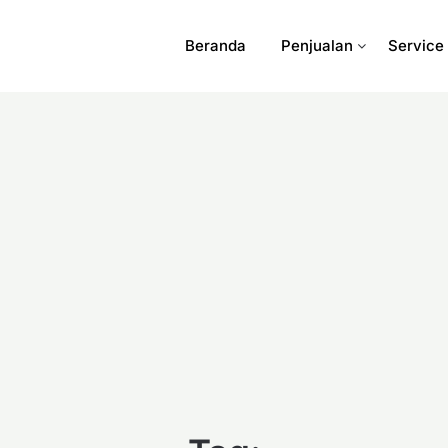
Beranda
Penjualan
Service