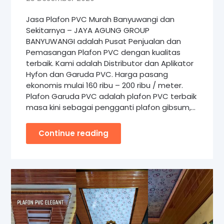
Jasa Plafon PVC Murah Banyuwangi dan
Sekitarnya – JAYA AGUNG GROUP
BANYUWANGI adalah Pusat Penjualan dan
Pemasangan Plafon PVC dengan kualitas
terbaik. Kami adalah Distributor dan Aplikator
Hyfon dan Garuda PVC. Harga pasang
ekonomis mulai 160 ribu – 200 ribu / meter.
Plafon Garuda PVC adalah plafon PVC terbaik
masa kini sebagai pengganti plafon gibsum,…
Continue reading