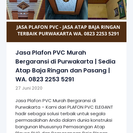
Jasa Plafon PVC Murah
Bergaransi di Purwakarta | Sedia
Atap Baja Ringan dan Pasang |
WA. 0823 2253 5291
27 Juni 2020
Jasa Plafon PVC Murah Bergaransi di
Purwakarta – Kami dari PLAFON PVC ELEGANT
hadir sebagai solusi terbaik untuk segala
permasalahan Anda dalam dunia konstruksi
bangunan khususnya Pemasangan Atap