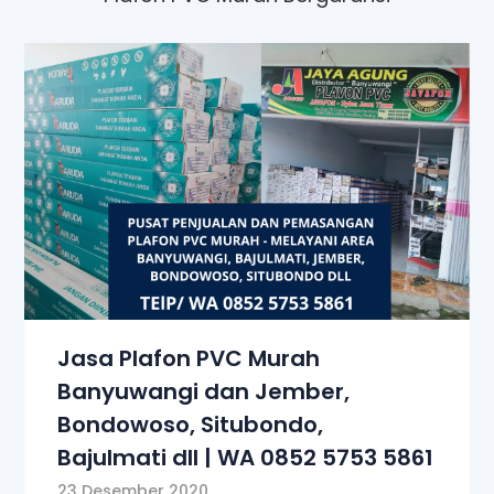
Jasa Plafon PVC Murah
Banyuwangi dan Jember,
Bondowoso, Situbondo,
Bajulmati dll | WA 0852 5753 5861
23 Desember 2020