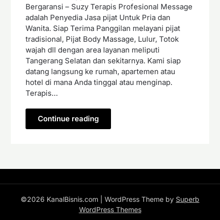
Bergaransi – Suzy Terapis Profesional Message
adalah Penyedia Jasa pijat Untuk Pria dan
Wanita. Siap Terima Panggilan melayani pijat
tradisional, Pijat Body Massage, Lulur, Totok
wajah dll dengan area layanan meliputi
Tangerang Selatan dan sekitarnya. Kami siap
datang langsung ke rumah, apartemen atau
hotel di mana Anda tinggal atau menginap.
Terapis…
Continue reading
©2026 KanalBisnis.com
| WordPress Theme by
Superb
WordPress Themes