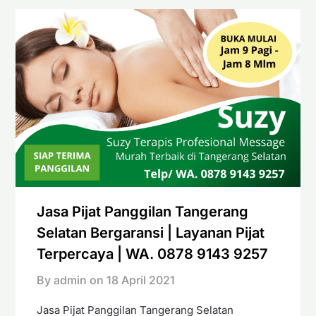
Jasa Pijat Panggilan Tangerang
Selatan Bergaransi | Layanan Pijat
Terpercaya | WA. 0878 9143 9257
By admin on
18 April 2021
Jasa Pijat Panggilan Tangerang Selatan