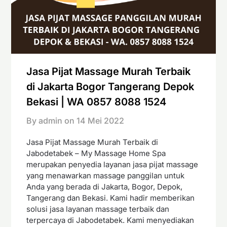
Jasa Pijat Massage Murah Terbaik
di Jakarta Bogor Tangerang Depok
Bekasi | WA 0857 8088 1524
By admin on
14 Mei 2022
Jasa Pijat Massage Murah Terbaik di
Jabodetabek – My Massage Home Spa
merupakan penyedia layanan jasa pijat massage
yang menawarkan massage panggilan untuk
Anda yang berada di Jakarta, Bogor, Depok,
Tangerang dan Bekasi. Kami hadir memberikan
solusi jasa layanan massage terbaik dan
terpercaya di Jabodetabek. Kami menyediakan