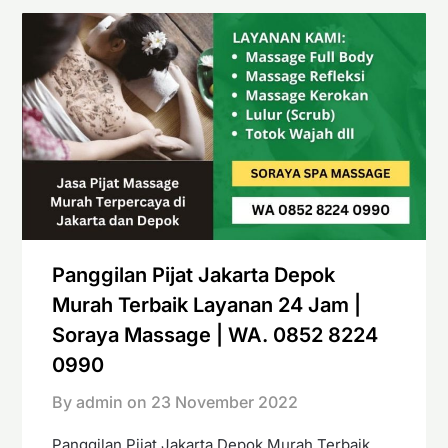
Panggilan Pijat Jakarta Depok
Murah Terbaik Layanan 24 Jam |
Soraya Massage | WA. 0852 8224
0990
By admin on
23 November 2022
Panggilan Pijat Jakarta Depok Murah Terbaik