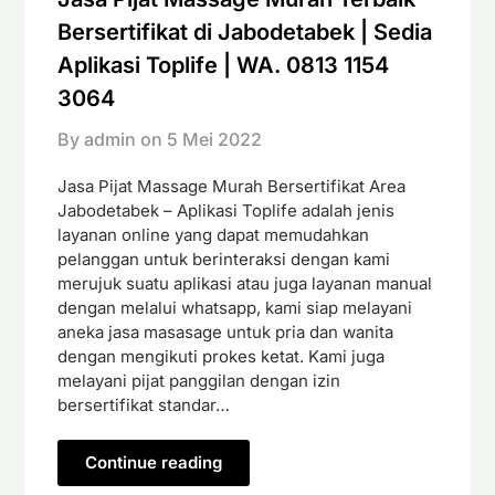
Bersertifikat di Jabodetabek | Sedia
Aplikasi Toplife | WA. 0813 1154
3064
By admin on
5 Mei 2022
Jasa Pijat Massage Murah Bersertifikat Area
Jabodetabek – Aplikasi Toplife adalah jenis
layanan online yang dapat memudahkan
pelanggan untuk berinteraksi dengan kami
merujuk suatu aplikasi atau juga layanan manual
dengan melalui whatsapp, kami siap melayani
aneka jasa masasage untuk pria dan wanita
dengan mengikuti prokes ketat. Kami juga
melayani pijat panggilan dengan izin
bersertifikat standar…
Continue reading