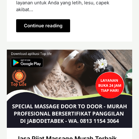
layanan untuk Anda yang letih, lesu, capek
akibat…
Continue reading
Jasa Pijat Massage Murah Terbaik