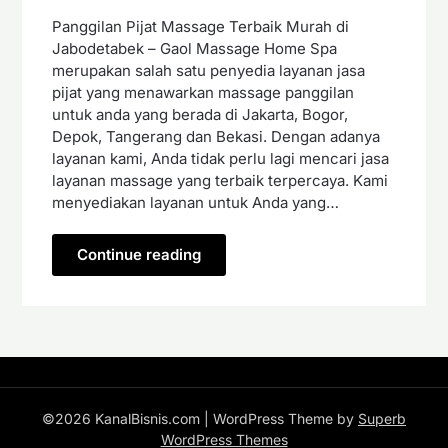
Panggilan Pijat Massage Terbaik Murah di
Jabodetabek – Gaol Massage Home Spa
merupakan salah satu penyedia layanan jasa
pijat yang menawarkan massage panggilan
untuk anda yang berada di Jakarta, Bogor,
Depok, Tangerang dan Bekasi. Dengan adanya
layanan kami, Anda tidak perlu lagi mencari jasa
layanan massage yang terbaik terpercaya. Kami
menyediakan layanan untuk Anda yang…
Continue reading
©2026 KanalBisnis.com
| WordPress Theme by
Superb
WordPress Themes