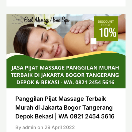
Panggilan Pijat Massage Terbaik
Murah di Jakarta Bogor Tangerang
Depok Bekasi | WA 0821 2454 5616
By admin on
29 April 2022