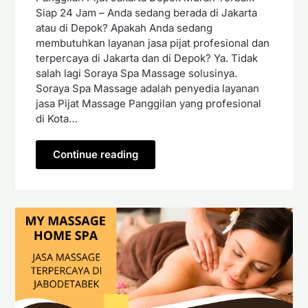
Siap 24 Jam – Anda sedang berada di Jakarta
atau di Depok? Apakah Anda sedang
membutuhkan layanan jasa pijat profesional dan
terpercaya di Jakarta dan di Depok? Ya. Tidak
salah lagi Soraya Spa Massage solusinya.
Soraya Spa Massage adalah penyedia layanan
jasa Pijat Massage Panggilan yang profesional
di Kota…
Continue reading