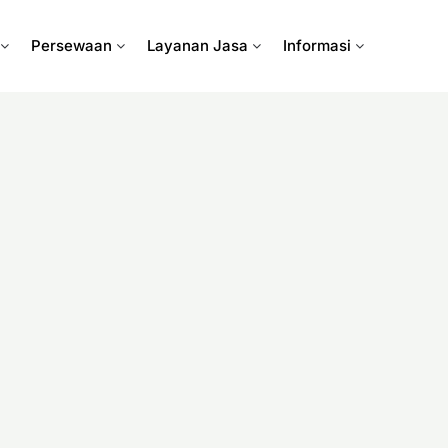
Persewaan
Layanan Jasa
Informasi