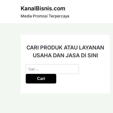
Skip
KanalBisnis.com
to
content
Media Promosi Terpercaya
CARI PRODUK ATAU LAYANAN
USAHA DAN JASA DI SINI
Cari
untuk: