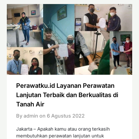
Perawatku.id Layanan Perawatan
Lanjutan Terbaik dan Berkualitas di
Tanah Air
By admin on
6 Agustus 2022
Jakarta – Apakah kamu atau orang terkasih
membutuhkan perawatan lanjutan untuk