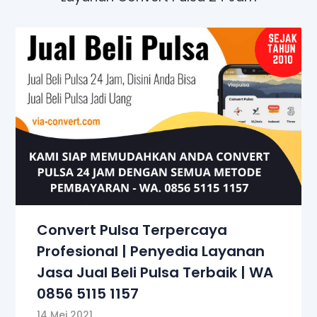
Convert Pulsa Terpercaya
Profesional | Penyedia Layanan
Jasa Jual Beli Pulsa Terbaik | WA
0856 5115 1157
14 Mei 2021