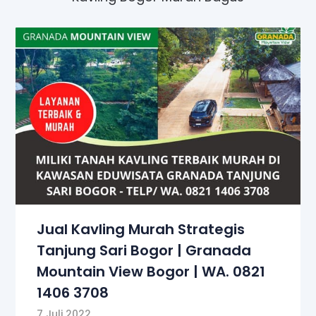
Jual Kavling Murah Strategis
Tanjung Sari Bogor | Granada
Mountain View Bogor | WA. 0821
1406 3708
7 Juli 2022