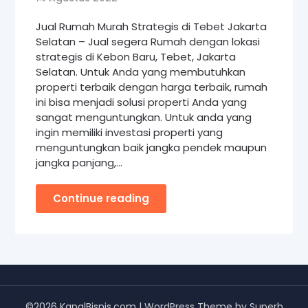
Jual Rumah Murah Strategis di Tebet Jakarta
Selatan – Jual segera Rumah dengan lokasi
strategis di Kebon Baru, Tebet, Jakarta
Selatan. Untuk Anda yang membutuhkan
properti terbaik dengan harga terbaik, rumah
ini bisa menjadi solusi properti Anda yang
sangat menguntungkan. Untuk anda yang
ingin memiliki investasi properti yang
menguntungkan baik jangka pendek maupun
jangka panjang,…
Continue reading
©2026 KanalBisnis.com
| WordPress Theme by
Superb