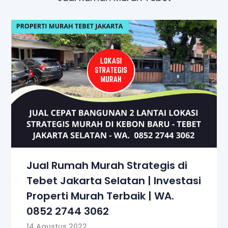
Jual Rumah Murah Strategis di
Tebet Jakarta Selatan | Investasi
Properti Murah Terbaik | WA.
0852 2744 3062
14 Agustus 2022