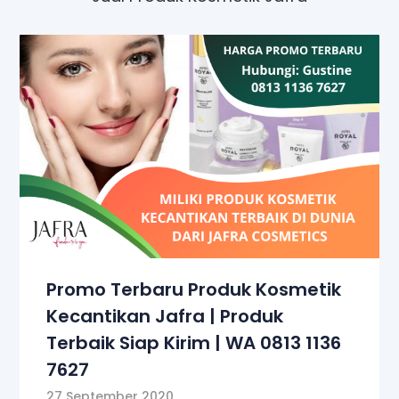
Promo Terbaru Produk Kosmetik
Kecantikan Jafra | Produk
Terbaik Siap Kirim | WA 0813 1136
7627
27 September 2020