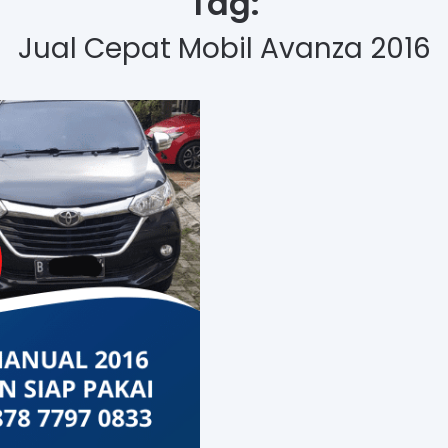
Tag:
Jual Cepat Mobil Avanza 2016