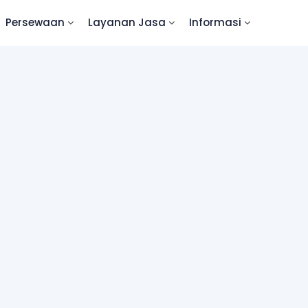
Persewaan
Layanan Jasa
Informasi