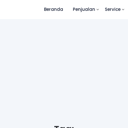
Beranda
Penjualan
Service