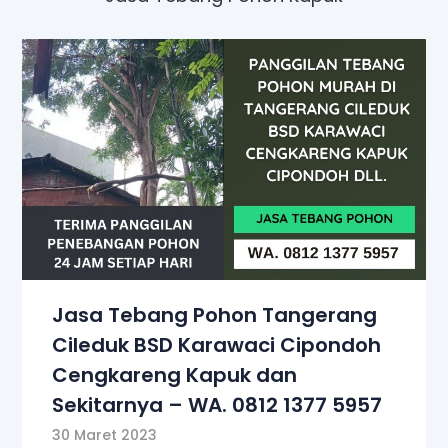
Jasa Tebang Pohon Tangerang
Cileduk BSD Karawaci Cipondoh
Cengkareng Kapuk dan
Sekitarnya – WA. 0812 1377 5957
30 Maret 2023