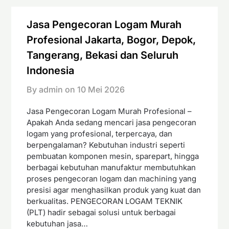
Jasa Pengecoran Logam Murah
Profesional Jakarta, Bogor, Depok,
Tangerang, Bekasi dan Seluruh
Indonesia
By admin on
10 Mei 2026
Jasa Pengecoran Logam Murah Profesional –
Apakah Anda sedang mencari jasa pengecoran
logam yang profesional, terpercaya, dan
berpengalaman? Kebutuhan industri seperti
pembuatan komponen mesin, sparepart, hingga
berbagai kebutuhan manufaktur membutuhkan
proses pengecoran logam dan machining yang
presisi agar menghasilkan produk yang kuat dan
berkualitas. PENGECORAN LOGAM TEKNIK
(PLT) hadir sebagai solusi untuk berbagai
kebutuhan jasa…