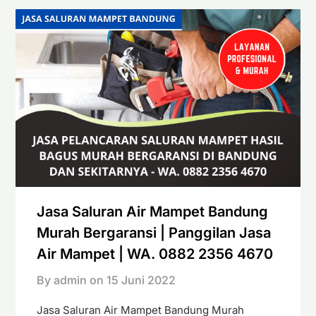
Jasa Saluran Air Mampet Bandung
Murah Bergaransi | Panggilan Jasa
Air Mampet | WA. 0882 2356 4670
By admin on
15 Juni 2022
Jasa Saluran Air Mampet Bandung Murah