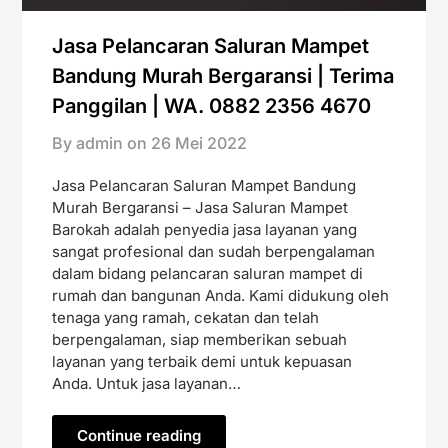
Jasa Pelancaran Saluran Mampet
Bandung Murah Bergaransi | Terima
Panggilan | WA. 0882 2356 4670
By admin on
26 Mei 2022
Jasa Pelancaran Saluran Mampet Bandung
Murah Bergaransi – Jasa Saluran Mampet
Barokah adalah penyedia jasa layanan yang
sangat profesional dan sudah berpengalaman
dalam bidang pelancaran saluran mampet di
rumah dan bangunan Anda. Kami didukung oleh
tenaga yang ramah, cekatan dan telah
berpengalaman, siap memberikan sebuah
layanan yang terbaik demi untuk kepuasan
Anda. Untuk jasa layanan…
Continue reading