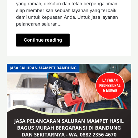
yang ramah, cekatan dan telah berpengalaman,
siap memberikan sebuah layanan yang terbaik
demi untuk kepuasan Anda. Untuk jasa layanan
pelancaran saluran…
Continue reading