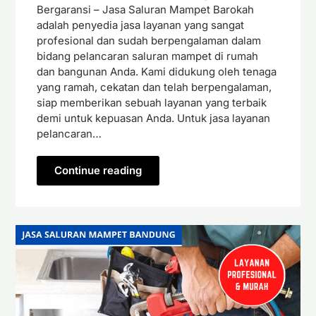
Bergaransi – Jasa Saluran Mampet Barokah
adalah penyedia jasa layanan yang sangat
profesional dan sudah berpengalaman dalam
bidang pelancaran saluran mampet di rumah
dan bangunan Anda. Kami didukung oleh tenaga
yang ramah, cekatan dan telah berpengalaman,
siap memberikan sebuah layanan yang terbaik
demi untuk kepuasan Anda. Untuk jasa layanan
pelancaran…
Continue reading