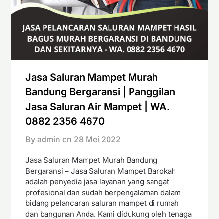
Jasa Saluran Mampet Murah
Bandung Bergaransi | Panggilan
Jasa Saluran Air Mampet | WA.
0882 2356 4670
By admin on
28 Mei 2022
Jasa Saluran Mampet Murah Bandung
Bergaransi – Jasa Saluran Mampet Barokah
adalah penyedia jasa layanan yang sangat
profesional dan sudah berpengalaman dalam
bidang pelancaran saluran mampet di rumah
dan bangunan Anda. Kami didukung oleh tenaga