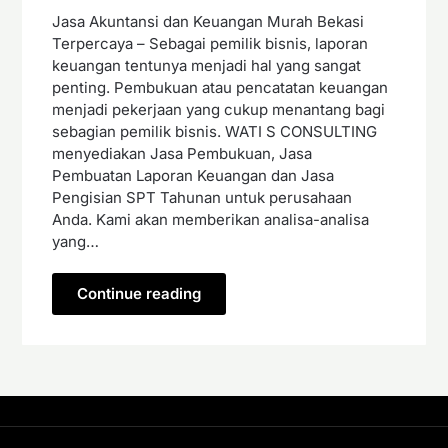
Jasa Akuntansi dan Keuangan Murah Bekasi
Terpercaya – Sebagai pemilik bisnis, laporan
keuangan tentunya menjadi hal yang sangat
penting. Pembukuan atau pencatatan keuangan
menjadi pekerjaan yang cukup menantang bagi
sebagian pemilik bisnis. WATI S CONSULTING
menyediakan Jasa Pembukuan, Jasa
Pembuatan Laporan Keuangan dan Jasa
Pengisian SPT Tahunan untuk perusahaan
Anda. Kami akan memberikan analisa-analisa
yang…
Continue reading