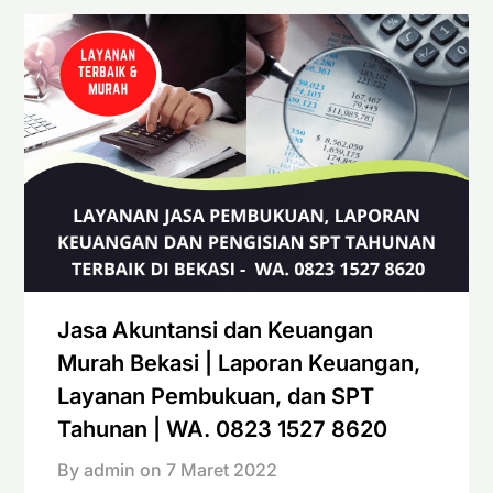
Jasa Akuntansi dan Keuangan
Murah Bekasi | Laporan Keuangan,
Layanan Pembukuan, dan SPT
Tahunan | WA. 0823 1527 8620
By admin on
7 Maret 2022