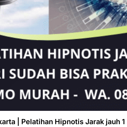
ta | Pelatihan Hipnotis Jarak jauh 1 