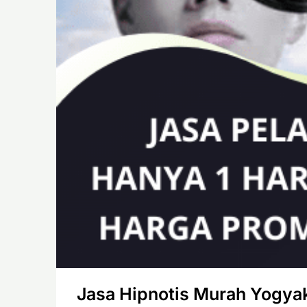
Jasa Hipnotis Murah Yogyakar