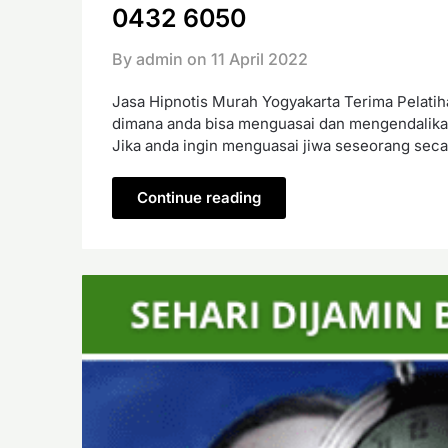
0432 6050
By admin on
11 April 2022
Jasa Hipnotis Murah Yogyakarta Terima Pelatiha
dimana anda bisa menguasai dan mengendalikan
Jika anda ingin menguasai jiwa seseorang seca
Continue reading