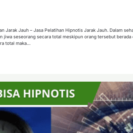
n Jarak Jauh – Jasa Pelatihan Hipnotis Jarak Jauh. Dalam sehari
 jiwa seseorang secara total meskipun orang tersebut berada 
ra total maka…