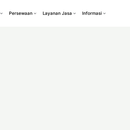
Persewaan
Layanan Jasa
Informasi