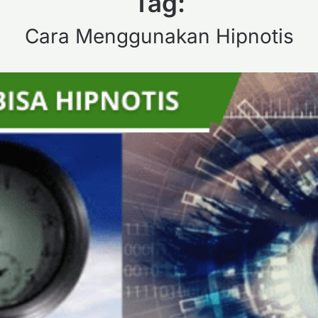
Tag:
Cara Menggunakan Hipnotis