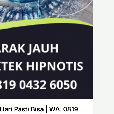
Hari Pasti Bisa | WA. 0819