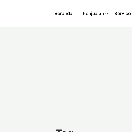
Beranda
Penjualan
Service