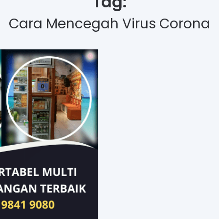
Tag:
Cara Mencegah Virus Corona