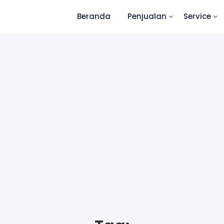
Beranda
Penjualan
Service