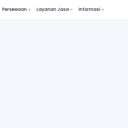
Persewaan
Layanan Jasa
Informasi