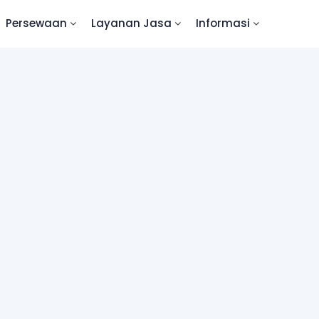
Persewaan
Layanan Jasa
Informasi