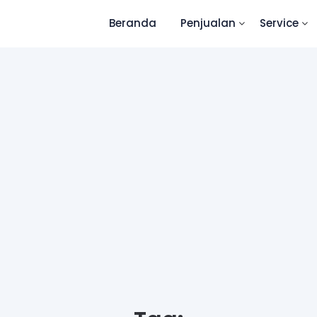
Beranda
Penjualan
Service