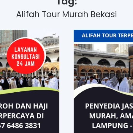
Tag:
Alifah Tour Murah Bekasi