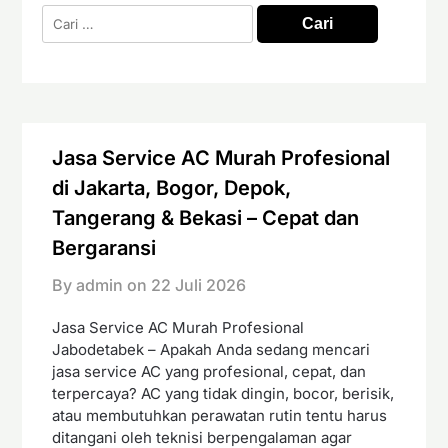
Cari
untuk:
Jasa Service AC Murah Profesional
di Jakarta, Bogor, Depok,
Tangerang & Bekasi – Cepat dan
Bergaransi
By admin on
22 Juli 2026
Jasa Service AC Murah Profesional
Jabodetabek – Apakah Anda sedang mencari
jasa service AC yang profesional, cepat, dan
terpercaya? AC yang tidak dingin, bocor, berisik,
atau membutuhkan perawatan rutin tentu harus
ditangani oleh teknisi berpengalaman agar