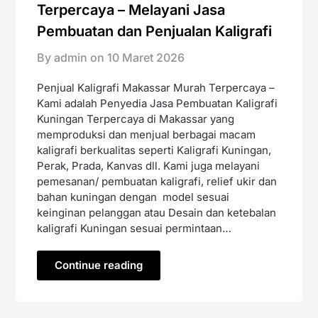
Terpercaya – Melayani Jasa
Pembuatan dan Penjualan Kaligrafi
By admin on
10 Maret 2026
Penjual Kaligrafi Makassar Murah Terpercaya –
Kami adalah Penyedia Jasa Pembuatan Kaligrafi
Kuningan Terpercaya di Makassar yang
memproduksi dan menjual berbagai macam
kaligrafi berkualitas seperti Kaligrafi Kuningan,
Perak, Prada, Kanvas dll. Kami juga melayani
pemesanan/ pembuatan kaligrafi, relief ukir dan
bahan kuningan dengan model sesuai
keinginan pelanggan atau Desain dan ketebalan
kaligrafi Kuningan sesuai permintaan…
Continue reading