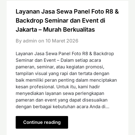
Layanan Jasa Sewa Panel Foto R8 &
Backdrop Seminar dan Event di
Jakarta – Murah Berkualitas
By admin on
10 Maret 2026
Layanan Jasa Sewa Panel Foto R8 & Backdrop
Seminar dan Event – Dalam setiap acara
pameran, seminar, atau kegiatan promosi,
tampilan visual yang rapi dan tertata dengan
baik memiliki peran penting dalam menciptakan
kesan profesional. Untuk itu, kami hadir
menyediakan layanan sewa perlengkapan
pameran dan event yang dapat disesuaikan
dengan berbagai kebutuhan acara Anda di…
Continue reading