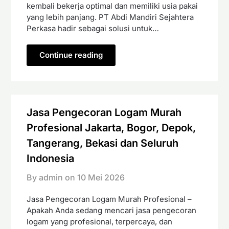
kembali bekerja optimal dan memiliki usia pakai
yang lebih panjang. PT Abdi Mandiri Sejahtera
Perkasa hadir sebagai solusi untuk…
Continue reading
Jasa Pengecoran Logam Murah
Profesional Jakarta, Bogor, Depok,
Tangerang, Bekasi dan Seluruh
Indonesia
By admin on
10 Mei 2026
Jasa Pengecoran Logam Murah Profesional –
Apakah Anda sedang mencari jasa pengecoran
logam yang profesional, terpercaya, dan