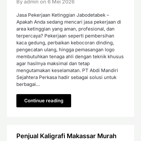
By admin on
6 Mei 2026
Jasa Pekerjaan Ketinggian Jabodetabek –
Apakah Anda sedang mencari jasa pekerjaan di
area ketinggian yang aman, profesional, dan
terpercaya? Pekerjaan seperti pembersihan
kaca gedung, perbaikan kebocoran dinding,
pengecatan ulang, hingga pemasangan logo
membutuhkan tenaga ahli dengan teknik khusus
agar hasilnya maksimal dan tetap
mengutamakan keselamatan. PT Abdi Mandiri
Sejahtera Perkasa hadir sebagai solusi untuk
berbagai…
Continue reading
Penjual Kaligrafi Makassar Murah