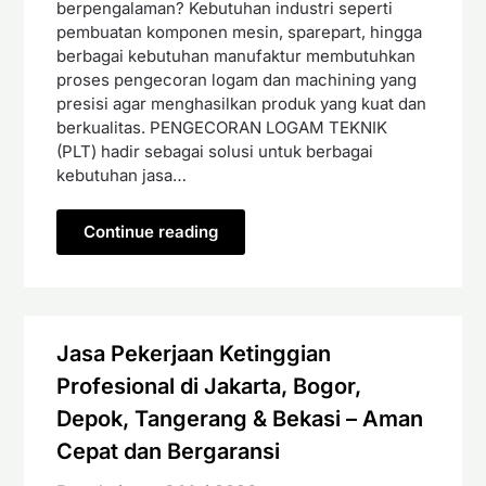
berpengalaman? Kebutuhan industri seperti
pembuatan komponen mesin, sparepart, hingga
berbagai kebutuhan manufaktur membutuhkan
proses pengecoran logam dan machining yang
presisi agar menghasilkan produk yang kuat dan
berkualitas. PENGECORAN LOGAM TEKNIK
(PLT) hadir sebagai solusi untuk berbagai
kebutuhan jasa…
Continue reading
Jasa Pekerjaan Ketinggian
Profesional di Jakarta, Bogor,
Depok, Tangerang & Bekasi – Aman
Cepat dan Bergaransi